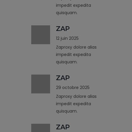
impedit expedita
quisquam.
ZAP
12 juin 2025
Zaproxy dolore alias
impedit expedita
quisquam.
ZAP
29 octobre 2025
Zaproxy dolore alias
impedit expedita
quisquam.
ZAP