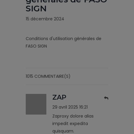
SIGN
15 décembre 2024
Conditions d'utilisation générales de
FASO SIGN
1015 COMMENTAIRE(S)
ZAP
29 avril 2025 16:21
Zaproxy dolore alias
impedit expedita
quisquam.