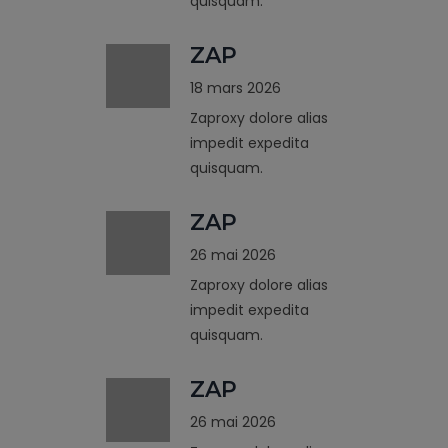
quisquam.
ZAP
18 mars 2026
Zaproxy dolore alias
impedit expedita
quisquam.
ZAP
26 mai 2026
Zaproxy dolore alias
impedit expedita
quisquam.
ZAP
26 mai 2026