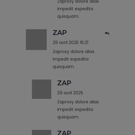
Zaproxy dolore alias
impedit expedita
quisquam.
ZAP
29 avril 2025 16:21
Zaproxy dolore alias
impedit expedita
quisquam.
ZAP
29 avril 2025
Zaproxy dolore alias
impedit expedita
quisquam.
ZAP