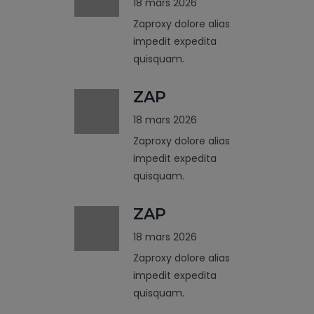
18 mars 2026
Zaproxy dolore alias
impedit expedita
quisquam.
ZAP
18 mars 2026
Zaproxy dolore alias
impedit expedita
quisquam.
ZAP
18 mars 2026
Zaproxy dolore alias
impedit expedita
quisquam.