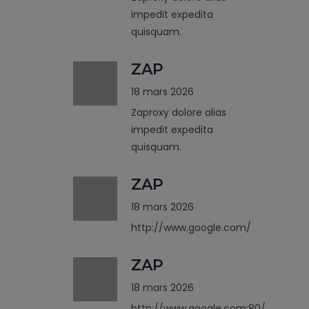
impedit expedita
quisquam.
ZAP
18 mars 2026
Zaproxy dolore alias
impedit expedita
quisquam.
ZAP
18 mars 2026
http://www.google.com/
ZAP
18 mars 2026
http://www.google.com:80/