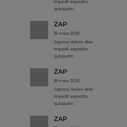
impedit expedita
quisquam.
ZAP
18 mars 2026
Zaproxy dolore alias
impedit expedita
quisquam.
ZAP
18 mars 2026
Zaproxy dolore alias
impedit expedita
quisquam.
ZAP