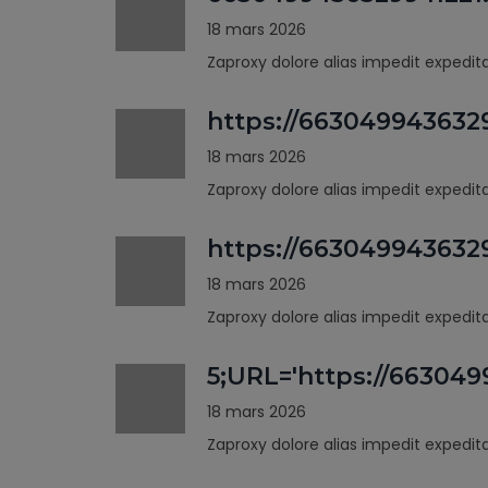
18 mars 2026
Zaproxy dolore alias impedit expedi
https://663049943632
18 mars 2026
Zaproxy dolore alias impedit expedi
https://66304994363
18 mars 2026
Zaproxy dolore alias impedit expedi
5;URL='https://66304
18 mars 2026
Zaproxy dolore alias impedit expedi