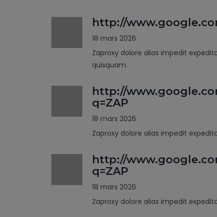
http://www.google.c
18 mars 2026
Zaproxy dolore alias impedit expedit
quisquam.
http://www.google.co
q=ZAP
18 mars 2026
Zaproxy dolore alias impedit expedi
http://www.google.co
q=ZAP
18 mars 2026
Zaproxy dolore alias impedit expedi