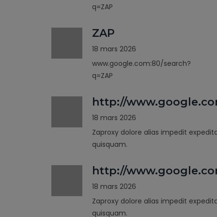
q=ZAP
ZAP
18 mars 2026
www.google.com:80/search?
q=ZAP
http://www.google.c
18 mars 2026
Zaproxy dolore alias impedit expedit
quisquam.
http://www.google.co
18 mars 2026
Zaproxy dolore alias impedit expedit
quisquam.