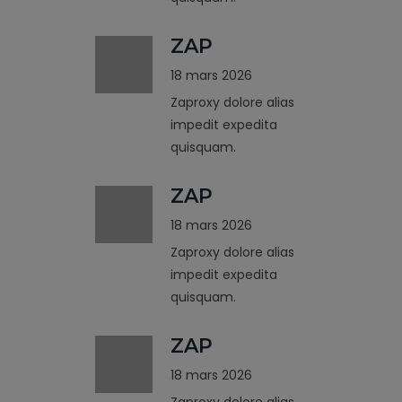
ZAP
18 mars 2026
Zaproxy dolore alias
impedit expedita
quisquam.
ZAP
18 mars 2026
Zaproxy dolore alias
impedit expedita
quisquam.
ZAP
18 mars 2026
Zaproxy dolore alias