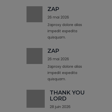
ZAP
26 mai 2026
Zaproxy dolore alias
impedit expedita
quisquam.
ZAP
26 mai 2026
Zaproxy dolore alias
impedit expedita
quisquam.
THANK YOU
LORD
28 juin 2026