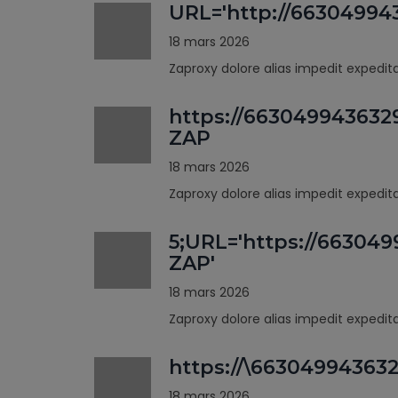
URL='http://66304994
18 mars 2026
Zaproxy dolore alias impedit expedi
https://663049943632
ZAP
18 mars 2026
Zaproxy dolore alias impedit expedi
5;URL='https://66304
ZAP'
18 mars 2026
Zaproxy dolore alias impedit expedi
https://\66304994363
18 mars 2026