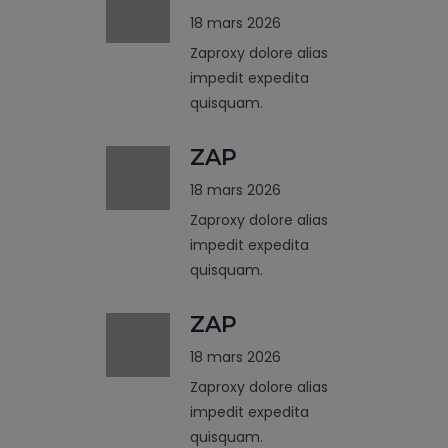
18 mars 2026
Zaproxy dolore alias
impedit expedita
quisquam.
ZAP
18 mars 2026
Zaproxy dolore alias
impedit expedita
quisquam.
ZAP
18 mars 2026
Zaproxy dolore alias
impedit expedita
quisquam.