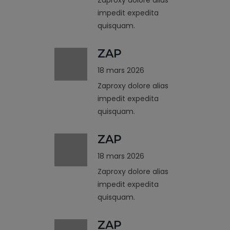
impedit expedita
quisquam.
ZAP
18 mars 2026
Zaproxy dolore alias
impedit expedita
quisquam.
ZAP
18 mars 2026
Zaproxy dolore alias
impedit expedita
quisquam.
ZAP