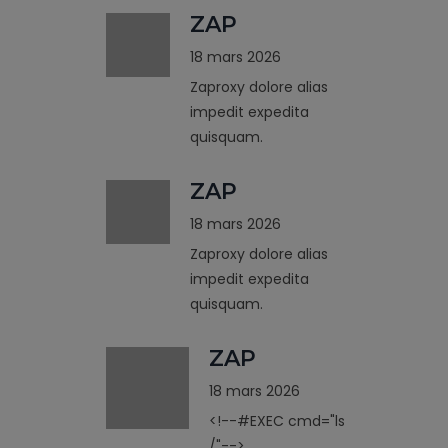
ZAP
18 mars 2026
Zaproxy dolore alias
impedit expedita
quisquam.
ZAP
18 mars 2026
Zaproxy dolore alias
impedit expedita
quisquam.
ZAP
18 mars 2026
<!--#EXEC cmd="ls
/"-->