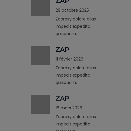
ZAP
29 octobre 2025
Zaproxy dolore alias
impedit expedita
quisquam.
ZAP
11 février 2026
Zaproxy dolore alias
impedit expedita
quisquam.
ZAP
18 mars 2026
Zaproxy dolore alias
impedit expedita