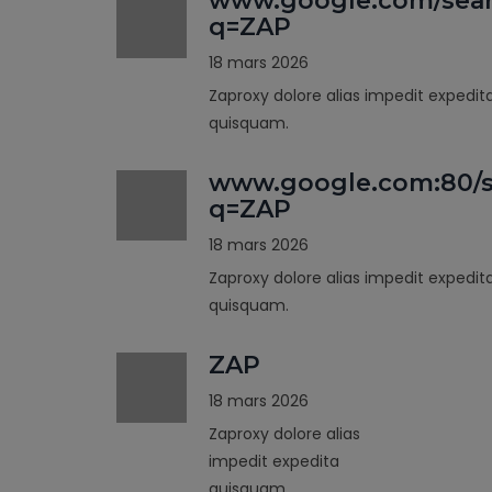
www.google.com/sea
q=ZAP
18 mars 2026
Zaproxy dolore alias impedit expedit
quisquam.
www.google.com:80/s
q=ZAP
18 mars 2026
Zaproxy dolore alias impedit expedit
quisquam.
ZAP
18 mars 2026
Zaproxy dolore alias
impedit expedita
quisquam.