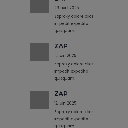
29 avril 2025
Zaproxy dolore alias
impedit expedita
quisquam.
ZAP
12 juin 2025
Zaproxy dolore alias
impedit expedita
quisquam.
ZAP
12 juin 2025
Zaproxy dolore alias
impedit expedita
quisquam.