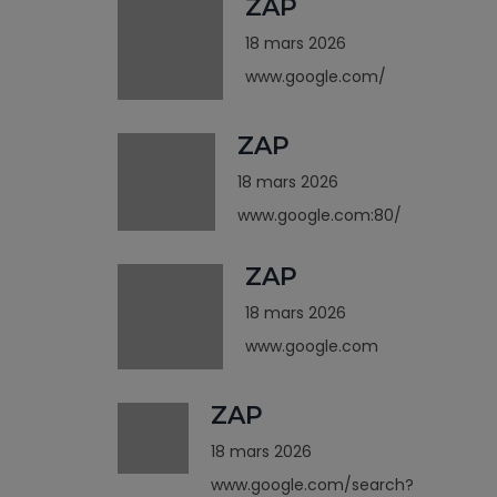
ZAP
18 mars 2026
www.google.com/
ZAP
18 mars 2026
www.google.com:80/
ZAP
18 mars 2026
www.google.com
ZAP
18 mars 2026
www.google.com/search?