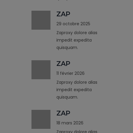
ZAP
29 octobre 2025
Zaproxy dolore alias
impedit expedita
quisquam.
ZAP
11 février 2026
Zaproxy dolore alias
impedit expedita
quisquam.
ZAP
18 mars 2026
Zaproxy dolore alias