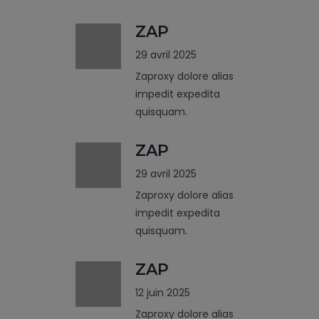
ZAP
29 avril 2025
Zaproxy dolore alias
impedit expedita
quisquam.
ZAP
29 avril 2025
Zaproxy dolore alias
impedit expedita
quisquam.
ZAP
12 juin 2025
Zaproxy dolore alias