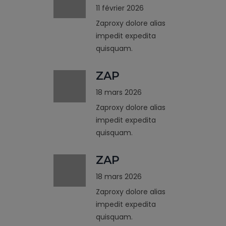
11 février 2026
Zaproxy dolore alias
impedit expedita
quisquam.
ZAP
18 mars 2026
Zaproxy dolore alias
impedit expedita
quisquam.
ZAP
18 mars 2026
Zaproxy dolore alias
impedit expedita
quisquam.