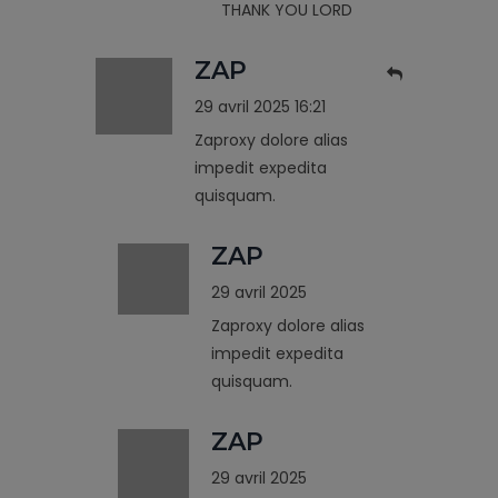
THANK YOU LORD
ZAP
29 avril 2025 16:21
Zaproxy dolore alias
impedit expedita
quisquam.
ZAP
29 avril 2025
Zaproxy dolore alias
impedit expedita
quisquam.
ZAP
29 avril 2025