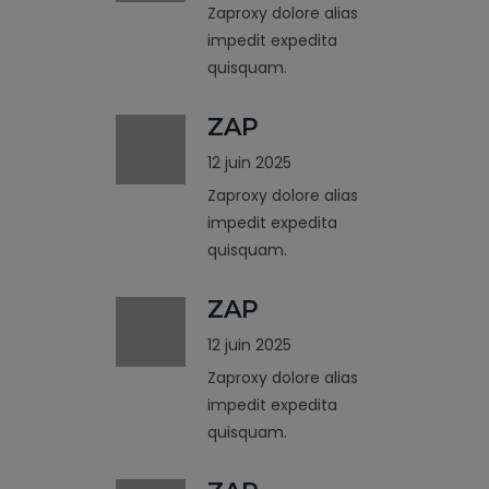
Zaproxy dolore alias
impedit expedita
quisquam.
ZAP
12 juin 2025
Zaproxy dolore alias
impedit expedita
quisquam.
ZAP
12 juin 2025
Zaproxy dolore alias
impedit expedita
quisquam.