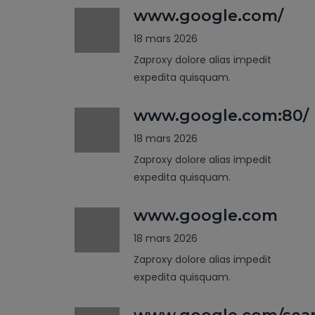
www.google.com/
18 mars 2026
Zaproxy dolore alias impedit
expedita quisquam.
www.google.com:80/
18 mars 2026
Zaproxy dolore alias impedit
expedita quisquam.
www.google.com
18 mars 2026
Zaproxy dolore alias impedit
expedita quisquam.