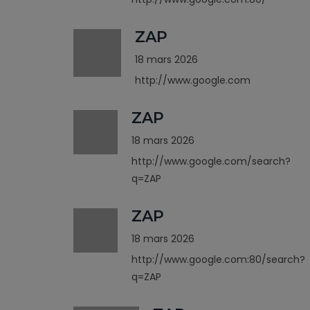
ZAP
18 mars 2026
http://www.google.com
ZAP
18 mars 2026
http://www.google.com/search?
q=ZAP
ZAP
18 mars 2026
http://www.google.com:80/search?
q=ZAP