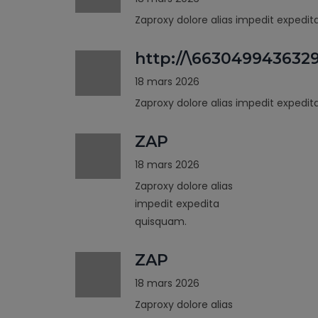
Zaproxy dolore alias impedit expedi
http://\663049943632
18 mars 2026
Zaproxy dolore alias impedit expedi
ZAP
18 mars 2026
Zaproxy dolore alias
impedit expedita
quisquam.
ZAP
18 mars 2026
Zaproxy dolore alias