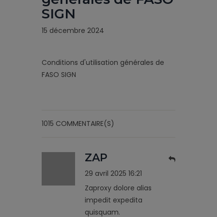
SIGN
15 décembre 2024
Conditions d'utilisation générales de
FASO SIGN
1015 COMMENTAIRE(S)
ZAP
29 avril 2025 16:21
Zaproxy dolore alias
impedit expedita
quisquam.