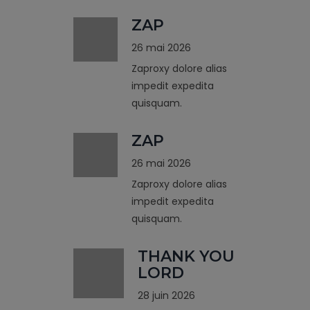
ZAP
26 mai 2026
Zaproxy dolore alias
impedit expedita
quisquam.
ZAP
26 mai 2026
Zaproxy dolore alias
impedit expedita
quisquam.
THANK YOU
LORD
28 juin 2026