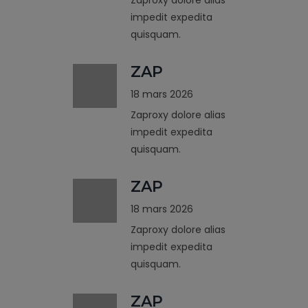
impedit expedita
quisquam.
ZAP
18 mars 2026
Zaproxy dolore alias
impedit expedita
quisquam.
ZAP
18 mars 2026
Zaproxy dolore alias
impedit expedita
quisquam.
ZAP