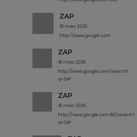
ZAP
18 mars 2026
http://www.google.com
ZAP
18 mars 2026
http://www.google.com/search?
q=ZAP
ZAP
18 mars 2026
http://www.google.com:80/search?
q=ZAP