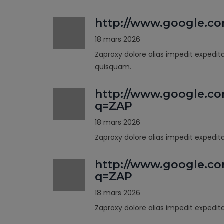
http://www.google.c
18 mars 2026
Zaproxy dolore alias impedit expedit
quisquam.
http://www.google.co
q=ZAP
18 mars 2026
Zaproxy dolore alias impedit expedi
http://www.google.co
q=ZAP
18 mars 2026
Zaproxy dolore alias impedit expedi