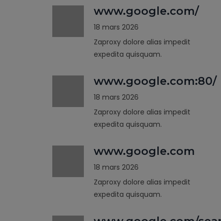
www.google.com/
18 mars 2026
Zaproxy dolore alias impedit
expedita quisquam.
www.google.com:80/
18 mars 2026
Zaproxy dolore alias impedit
expedita quisquam.
www.google.com
18 mars 2026
Zaproxy dolore alias impedit
expedita quisquam.