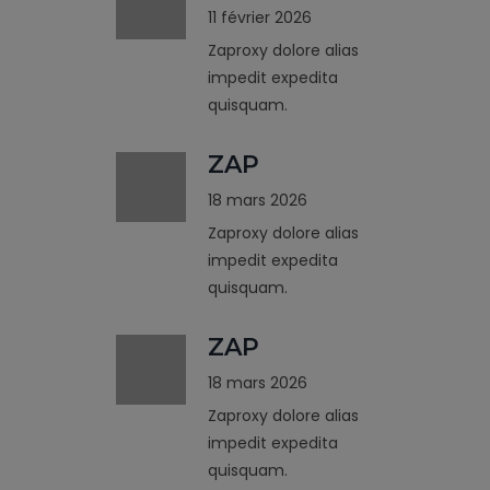
11 février 2026
Zaproxy dolore alias
impedit expedita
quisquam.
ZAP
18 mars 2026
Zaproxy dolore alias
impedit expedita
quisquam.
ZAP
18 mars 2026
Zaproxy dolore alias
impedit expedita
quisquam.