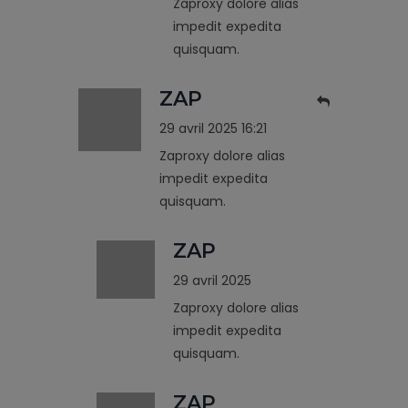
Zaproxy dolore alias
impedit expedita
quisquam.
ZAP
29 avril 2025 16:21
Zaproxy dolore alias
impedit expedita
quisquam.
ZAP
29 avril 2025
Zaproxy dolore alias
impedit expedita
quisquam.
ZAP