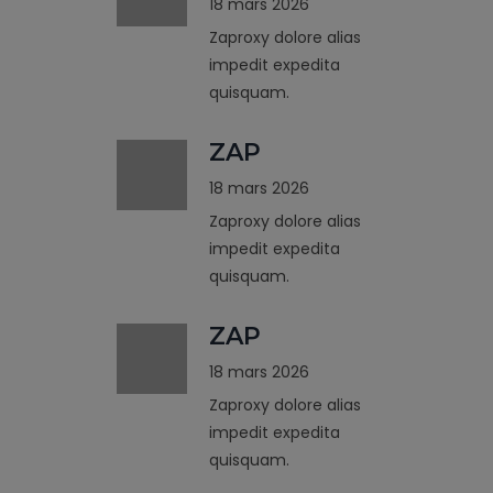
18 mars 2026
Zaproxy dolore alias
impedit expedita
quisquam.
ZAP
18 mars 2026
Zaproxy dolore alias
impedit expedita
quisquam.
ZAP
18 mars 2026
Zaproxy dolore alias
impedit expedita
quisquam.