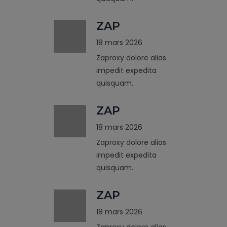
ZAP
18 mars 2026
Zaproxy dolore alias
impedit expedita
quisquam.
ZAP
18 mars 2026
Zaproxy dolore alias
impedit expedita
quisquam.
ZAP
18 mars 2026
Zaproxy dolore alias