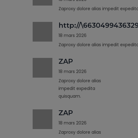
Zaproxy dolore alias impedit expedi
http://\663049943632
18 mars 2026
Zaproxy dolore alias impedit expedi
ZAP
18 mars 2026
Zaproxy dolore alias
impedit expedita
quisquam.
ZAP
18 mars 2026
Zaproxy dolore alias