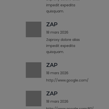
impedit expedita
quisquam.
ZAP
18 mars 2026
Zaproxy dolore alias
impedit expedita
quisquam.
ZAP
18 mars 2026
http://www.google.com/
ZAP
18 mars 2026
http://www.google.com:80/