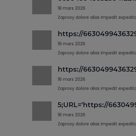
18 mars 2026
Zaproxy dolore alias impedit expedi
https://663049943632
18 mars 2026
Zaproxy dolore alias impedit expedi
https://66304994363
18 mars 2026
Zaproxy dolore alias impedit expedi
5;URL='https://66304
18 mars 2026
Zaproxy dolore alias impedit expedi