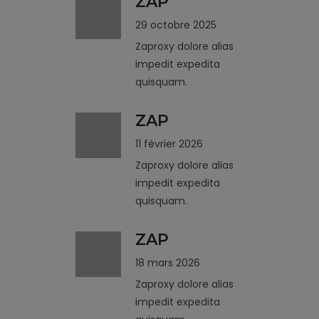
ZAP
29 octobre 2025
Zaproxy dolore alias
impedit expedita
quisquam.
ZAP
11 février 2026
Zaproxy dolore alias
impedit expedita
quisquam.
ZAP
18 mars 2026
Zaproxy dolore alias
impedit expedita