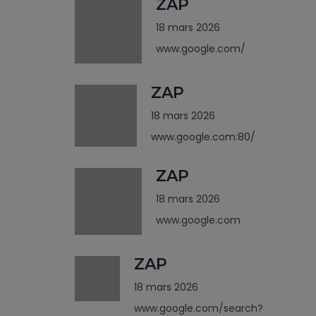
ZAP
18 mars 2026
www.google.com/
ZAP
18 mars 2026
www.google.com:80/
ZAP
18 mars 2026
www.google.com
ZAP
18 mars 2026
www.google.com/search?