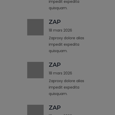
impedit expedita
quisquam.
ZAP
18 mars 2026
Zaproxy dolore alias
impedit expedita
quisquam.
ZAP
18 mars 2026
Zaproxy dolore alias
impedit expedita
quisquam.
ZAP