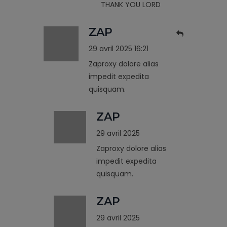
THANK YOU LORD
ZAP
29 avril 2025 16:21
Zaproxy dolore alias
impedit expedita
quisquam.
ZAP
29 avril 2025
Zaproxy dolore alias
impedit expedita
quisquam.
ZAP
29 avril 2025