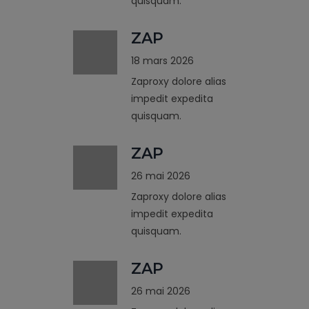
quisquam.
ZAP
18 mars 2026
Zaproxy dolore alias
impedit expedita
quisquam.
ZAP
26 mai 2026
Zaproxy dolore alias
impedit expedita
quisquam.
ZAP
26 mai 2026