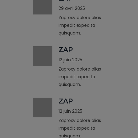
29 avril 2025
Zaproxy dolore alias
impedit expedita
quisquam.
ZAP
12 juin 2025
Zaproxy dolore alias
impedit expedita
quisquam.
ZAP
12 juin 2025
Zaproxy dolore alias
impedit expedita
quisquam.