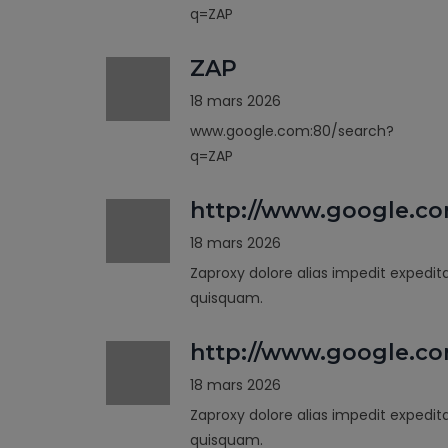
q=ZAP
ZAP
18 mars 2026
www.google.com:80/search?
q=ZAP
http://www.google.c
18 mars 2026
Zaproxy dolore alias impedit expedit
quisquam.
http://www.google.co
18 mars 2026
Zaproxy dolore alias impedit expedit
quisquam.