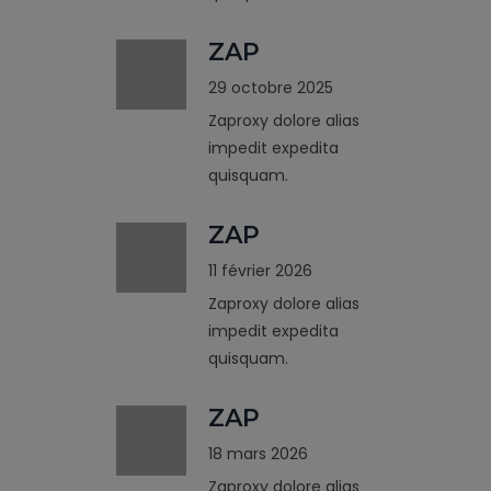
ZAP
29 octobre 2025
Zaproxy dolore alias
impedit expedita
quisquam.
ZAP
11 février 2026
Zaproxy dolore alias
impedit expedita
quisquam.
ZAP
18 mars 2026
Zaproxy dolore alias