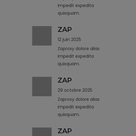
impedit expedita
quisquam.
ZAP
12 juin 2025
Zaproxy dolore alias
impedit expedita
quisquam.
ZAP
29 octobre 2025
Zaproxy dolore alias
impedit expedita
quisquam.
ZAP