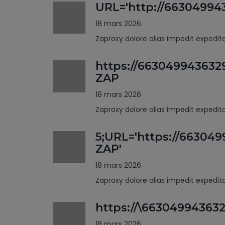
URL='http://66304994
18 mars 2026
Zaproxy dolore alias impedit expedi
https://663049943632
ZAP
18 mars 2026
Zaproxy dolore alias impedit expedi
5;URL='https://66304
ZAP'
18 mars 2026
Zaproxy dolore alias impedit expedi
https://\66304994363
18 mars 2026