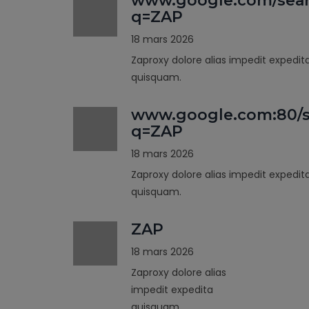
www.google.com/sea
q=ZAP
18 mars 2026
Zaproxy dolore alias impedit expedit
quisquam.
www.google.com:80/s
q=ZAP
18 mars 2026
Zaproxy dolore alias impedit expedit
quisquam.
ZAP
18 mars 2026
Zaproxy dolore alias
impedit expedita
quisquam.