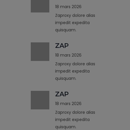
18 mars 2026
Zaproxy dolore alias
impedit expedita
quisquam.
ZAP
18 mars 2026
Zaproxy dolore alias
impedit expedita
quisquam.
ZAP
18 mars 2026
Zaproxy dolore alias
impedit expedita
quisquam.