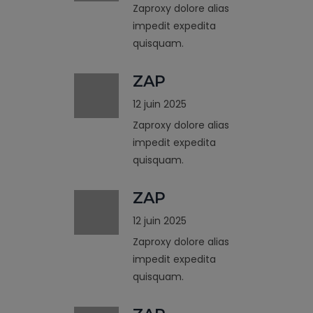
Zaproxy dolore alias
impedit expedita
quisquam.
ZAP
12 juin 2025
Zaproxy dolore alias
impedit expedita
quisquam.
ZAP
12 juin 2025
Zaproxy dolore alias
impedit expedita
quisquam.