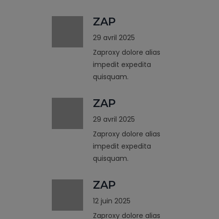
ZAP
29 avril 2025
Zaproxy dolore alias
impedit expedita
quisquam.
ZAP
29 avril 2025
Zaproxy dolore alias
impedit expedita
quisquam.
ZAP
12 juin 2025
Zaproxy dolore alias