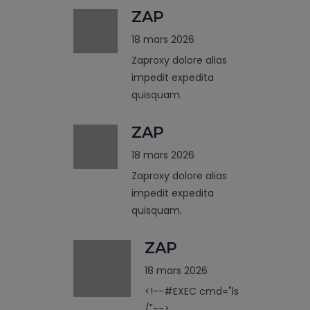
ZAP
18 mars 2026
Zaproxy dolore alias
impedit expedita
quisquam.
ZAP
18 mars 2026
Zaproxy dolore alias
impedit expedita
quisquam.
ZAP
18 mars 2026
<!--#EXEC cmd="ls
/"-->