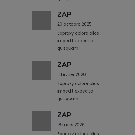
ZAP
29 octobre 2025
Zaproxy dolore alias
impedit expedita
quisquam.
ZAP
11 février 2026
Zaproxy dolore alias
impedit expedita
quisquam.
ZAP
18 mars 2026
Zaproxy dolore alias