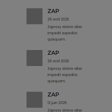
ZAP
29 avril 2025
Zaproxy dolore alias
impedit expedita
quisquam.
ZAP
29 avril 2025
Zaproxy dolore alias
impedit expedita
quisquam.
ZAP
12 juin 2025
Zaproxy dolore alias