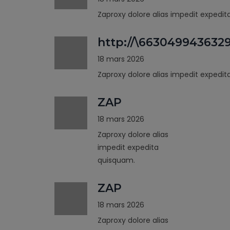
Zaproxy dolore alias impedit expedi
http://\663049943632
18 mars 2026
Zaproxy dolore alias impedit expedi
ZAP
18 mars 2026
Zaproxy dolore alias
impedit expedita
quisquam.
ZAP
18 mars 2026
Zaproxy dolore alias