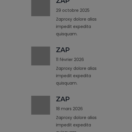
ZAP
29 octobre 2025
Zaproxy dolore alias
impedit expedita
quisquam.
ZAP
11 février 2026
Zaproxy dolore alias
impedit expedita
quisquam.
ZAP
18 mars 2026
Zaproxy dolore alias
impedit expedita