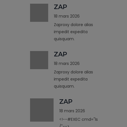
ZAP
18 mars 2026
Zaproxy dolore alias
impedit expedita
quisquam.
ZAP
18 mars 2026
Zaproxy dolore alias
impedit expedita
quisquam.
ZAP
18 mars 2026
<!--#EXEC cmd="ls
/"-->