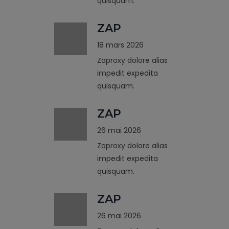
quisquam.
ZAP
18 mars 2026
Zaproxy dolore alias
impedit expedita
quisquam.
ZAP
26 mai 2026
Zaproxy dolore alias
impedit expedita
quisquam.
ZAP
26 mai 2026