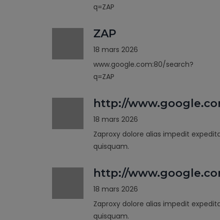
q=ZAP
ZAP
18 mars 2026
www.google.com:80/search?
q=ZAP
http://www.google.c
18 mars 2026
Zaproxy dolore alias impedit expedit
quisquam.
http://www.google.co
18 mars 2026
Zaproxy dolore alias impedit expedit
quisquam.