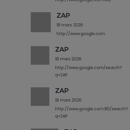
ZAP
18 mars 2026
http://www.google.com
ZAP
18 mars 2026
http://www.google.com/search?
q=ZAP
ZAP
18 mars 2026
http://www.google.com:80/search?
q=ZAP