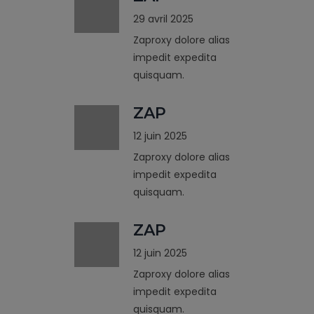
29 avril 2025
Zaproxy dolore alias
impedit expedita
quisquam.
ZAP
12 juin 2025
Zaproxy dolore alias
impedit expedita
quisquam.
ZAP
12 juin 2025
Zaproxy dolore alias
impedit expedita
quisquam.