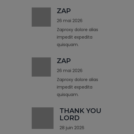
ZAP
26 mai 2026
Zaproxy dolore alias
impedit expedita
quisquam.
ZAP
26 mai 2026
Zaproxy dolore alias
impedit expedita
quisquam.
THANK YOU
LORD
28 juin 2026