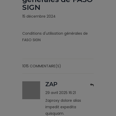
SIGN
15 décembre 2024
Conditions d'utilisation générales de
FASO SIGN
1015 COMMENTAIRE(S)
ZAP
29 avril 2025 16:21
Zaproxy dolore alias
impedit expedita
quisquam.