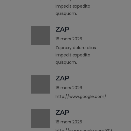
impedit expedita
quisquam.
ZAP
18 mars 2026
Zaproxy dolore alias
impedit expedita
quisquam.
ZAP
18 mars 2026
http://www.google.com/
ZAP
18 mars 2026
http://www.google.com:80/