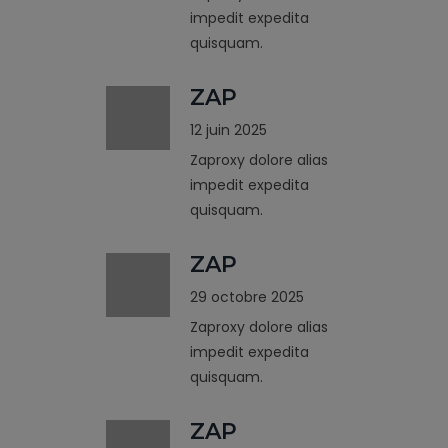
impedit expedita
quisquam.
ZAP
12 juin 2025
Zaproxy dolore alias
impedit expedita
quisquam.
ZAP
29 octobre 2025
Zaproxy dolore alias
impedit expedita
quisquam.
ZAP