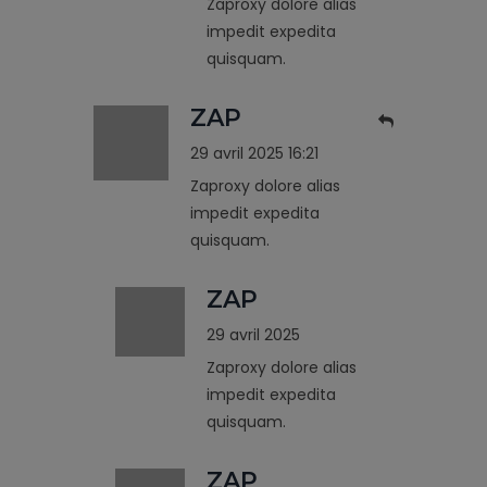
Zaproxy dolore alias
impedit expedita
quisquam.
ZAP
29 avril 2025 16:21
Zaproxy dolore alias
impedit expedita
quisquam.
ZAP
29 avril 2025
Zaproxy dolore alias
impedit expedita
quisquam.
ZAP