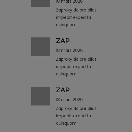
18 mars 2026
Zaproxy dolore alias
impedit expedita
quisquam.
ZAP
18 mars 2026
Zaproxy dolore alias
impedit expedita
quisquam.
ZAP
18 mars 2026
Zaproxy dolore alias
impedit expedita
quisquam.