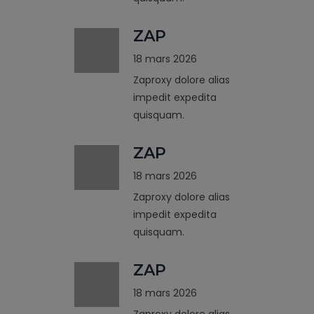
ZAP
18 mars 2026
Zaproxy dolore alias
impedit expedita
quisquam.
ZAP
18 mars 2026
Zaproxy dolore alias
impedit expedita
quisquam.
ZAP
18 mars 2026
Zaproxy dolore alias