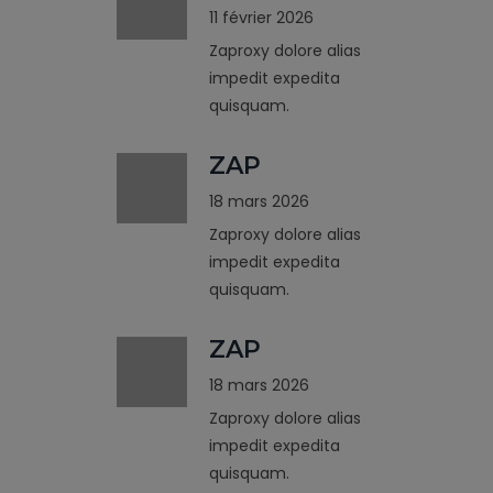
11 février 2026
Zaproxy dolore alias
impedit expedita
quisquam.
ZAP
18 mars 2026
Zaproxy dolore alias
impedit expedita
quisquam.
ZAP
18 mars 2026
Zaproxy dolore alias
impedit expedita
quisquam.