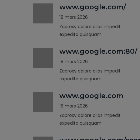
www.google.com/
18 mars 2026
Zaproxy dolore alias impedit
expedita quisquam.
www.google.com:80/
18 mars 2026
Zaproxy dolore alias impedit
expedita quisquam.
www.google.com
18 mars 2026
Zaproxy dolore alias impedit
expedita quisquam.