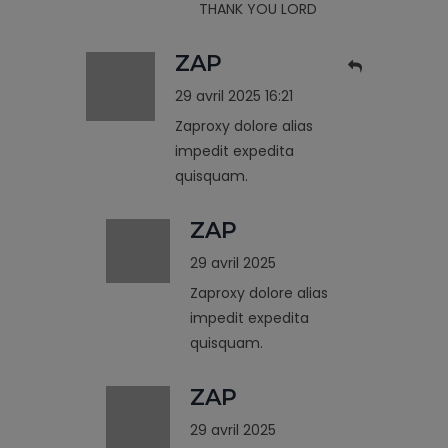
THANK YOU LORD
ZAP
29 avril 2025 16:21
Zaproxy dolore alias
impedit expedita
quisquam.
ZAP
29 avril 2025
Zaproxy dolore alias
impedit expedita
quisquam.
ZAP
29 avril 2025