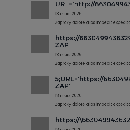
URL='http://66304994
18 mars 2026
Zaproxy dolore alias impedit expedi
https://663049943632
ZAP
18 mars 2026
Zaproxy dolore alias impedit expedi
5;URL='https://66304
ZAP'
18 mars 2026
Zaproxy dolore alias impedit expedi
https://\66304994363
18 mars 2026