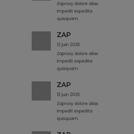
Zaproxy dolore alias
impedit expedita
quisquam.
ZAP
12 juin 2025
Zaproxy dolore alias
impedit expedita
quisquam.
ZAP
12 juin 2025
Zaproxy dolore alias
impedit expedita
quisquam.