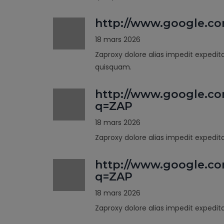
http://www.google.c
18 mars 2026
Zaproxy dolore alias impedit expedit
quisquam.
http://www.google.co
q=ZAP
18 mars 2026
Zaproxy dolore alias impedit expedi
http://www.google.co
q=ZAP
18 mars 2026
Zaproxy dolore alias impedit expedi