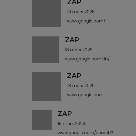
ZAP
18 mars 2026
www.google.com/
ZAP
18 mars 2026
www.google.com:80/
ZAP
18 mars 2026
www.google.com
ZAP
18 mars 2026
www.google.com/search?