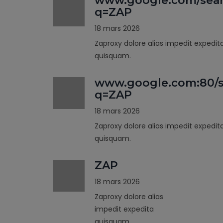
www.google.com/sea
q=ZAP
18 mars 2026
Zaproxy dolore alias impedit expedit
quisquam.
www.google.com:80/s
q=ZAP
18 mars 2026
Zaproxy dolore alias impedit expedit
quisquam.
ZAP
18 mars 2026
Zaproxy dolore alias
impedit expedita
quisquam.