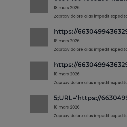
18 mars 2026
Zaproxy dolore alias impedit expedi
https://663049943632
18 mars 2026
Zaproxy dolore alias impedit expedi
https://66304994363
18 mars 2026
Zaproxy dolore alias impedit expedi
5;URL='https://66304
18 mars 2026
Zaproxy dolore alias impedit expedi