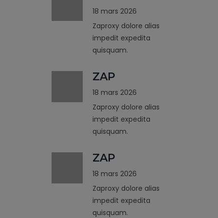
18 mars 2026
Zaproxy dolore alias
impedit expedita
quisquam.
ZAP
18 mars 2026
Zaproxy dolore alias
impedit expedita
quisquam.
ZAP
18 mars 2026
Zaproxy dolore alias
impedit expedita
quisquam.