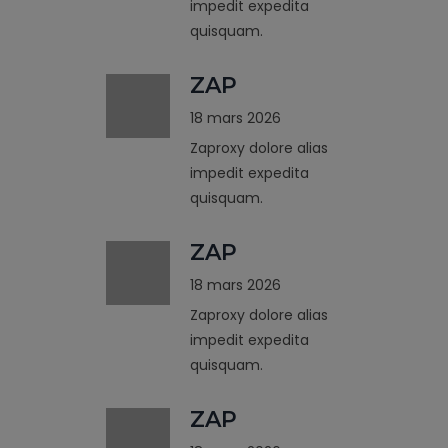
impedit expedita
quisquam.
ZAP
18 mars 2026
Zaproxy dolore alias
impedit expedita
quisquam.
ZAP
18 mars 2026
Zaproxy dolore alias
impedit expedita
quisquam.
ZAP