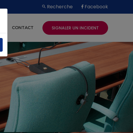
Recherche
Facebook
SIGNALER UN INCIDENT
ES
CONTACT