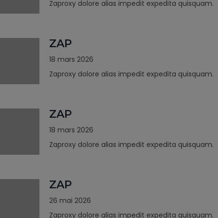
Zaproxy dolore alias impedit expedita quisquam.
ZAP
18 mars 2026
Zaproxy dolore alias impedit expedita quisquam.
ZAP
18 mars 2026
Zaproxy dolore alias impedit expedita quisquam.
ZAP
26 mai 2026
Zaproxy dolore alias impedit expedita quisquam.