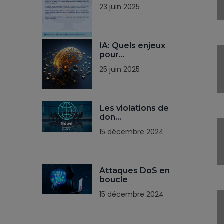
23 juin 2025
IA: Quels enjeux
pour…
25 juin 2025
Les violations de
don…
15 décembre 2024
Attaques DoS en
boucle
15 décembre 2024