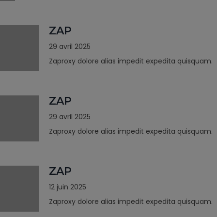
ZAP
29 avril 2025
Zaproxy dolore alias impedit expedita quisquam.
ZAP
29 avril 2025
Zaproxy dolore alias impedit expedita quisquam.
ZAP
12 juin 2025
Zaproxy dolore alias impedit expedita quisquam.