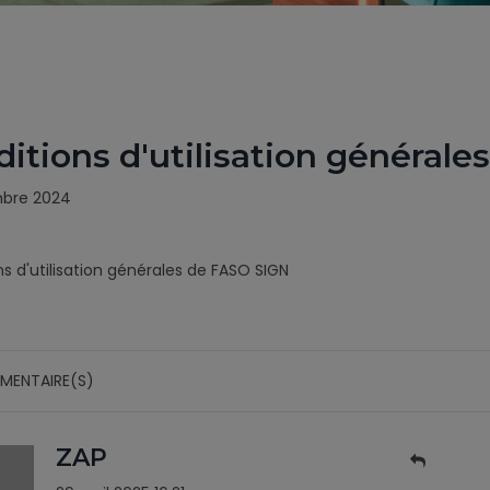
itions d'utilisation général
mbre 2024
s d'utilisation générales de FASO SIGN
MENTAIRE(S)
ZAP