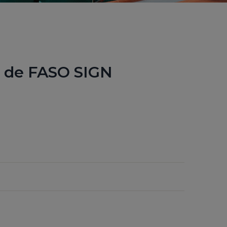
es de FASO SIGN