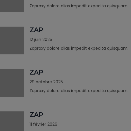
Zaproxy dolore alias impedit expedita quisquam.
ZAP
12 juin 2025
Zaproxy dolore alias impedit expedita quisquam.
ZAP
29 octobre 2025
Zaproxy dolore alias impedit expedita quisquam.
ZAP
11 février 2026