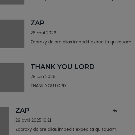
ZAP
26 mai 2026
Zaproxy dolore alias impedit expedita quisquam.
THANK YOU LORD
28 juin 2026
THANK YOU LORD
ZAP
29 avril 2025 16:21
Zaproxy dolore alias impedit expedita quisquam.