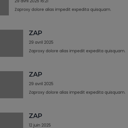
29 avril 2025 16:21
Zaproxy dolore alias impedit expedita quisquam.
ZAP
29 avril 2025
Zaproxy dolore alias impedit expedita quisquam.
ZAP
29 avril 2025
Zaproxy dolore alias impedit expedita quisquam.
ZAP
12 juin 2025