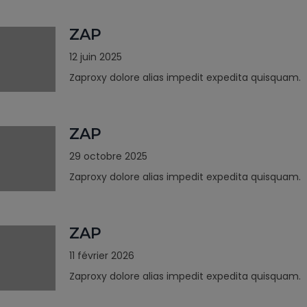
ZAP
12 juin 2025
Zaproxy dolore alias impedit expedita quisquam.
ZAP
29 octobre 2025
Zaproxy dolore alias impedit expedita quisquam.
ZAP
11 février 2026
Zaproxy dolore alias impedit expedita quisquam.