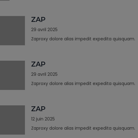
ZAP
29 avril 2025
Zaproxy dolore alias impedit expedita quisquam.
ZAP
29 avril 2025
Zaproxy dolore alias impedit expedita quisquam.
ZAP
12 juin 2025
Zaproxy dolore alias impedit expedita quisquam.