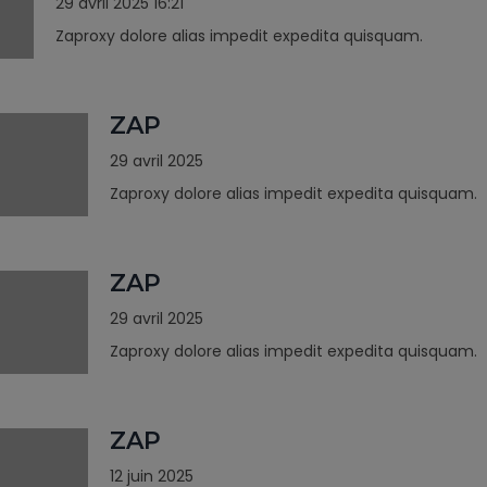
29 avril 2025 16:21
Zaproxy dolore alias impedit expedita quisquam.
ZAP
29 avril 2025
Zaproxy dolore alias impedit expedita quisquam.
ZAP
29 avril 2025
Zaproxy dolore alias impedit expedita quisquam.
ZAP
12 juin 2025