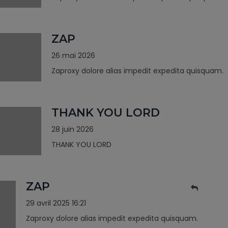
ZAP
26 mai 2026
Zaproxy dolore alias impedit expedita quisquam.
THANK YOU LORD
28 juin 2026
THANK YOU LORD
ZAP
29 avril 2025 16:21
Zaproxy dolore alias impedit expedita quisquam.