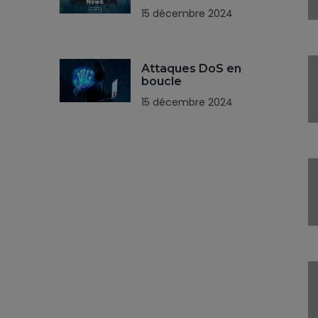
15 décembre 2024
Attaques DoS en
boucle
15 décembre 2024