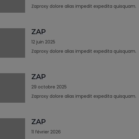
Zaproxy dolore alias impedit expedita quisquam.
ZAP
12 juin 2025
Zaproxy dolore alias impedit expedita quisquam.
ZAP
29 octobre 2025
Zaproxy dolore alias impedit expedita quisquam.
ZAP
11 février 2026