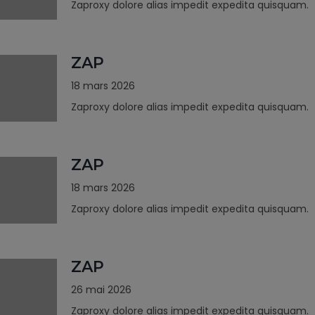
Zaproxy dolore alias impedit expedita quisquam.
ZAP
18 mars 2026
Zaproxy dolore alias impedit expedita quisquam.
ZAP
18 mars 2026
Zaproxy dolore alias impedit expedita quisquam.
ZAP
26 mai 2026
Zaproxy dolore alias impedit expedita quisquam.