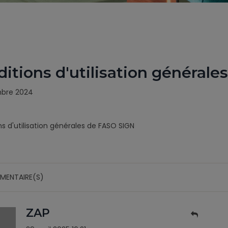
itions d'utilisation général
mbre 2024
s d'utilisation générales de FASO SIGN
MENTAIRE(S)
ZAP