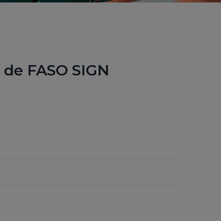
es de FASO SIGN