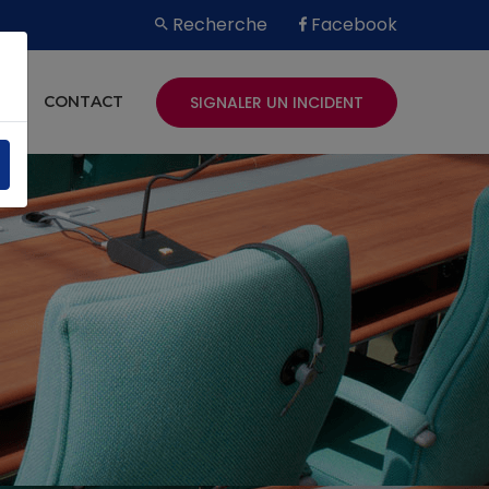
Recherche
Facebook
SIGNALER UN INCIDENT
ES
CONTACT