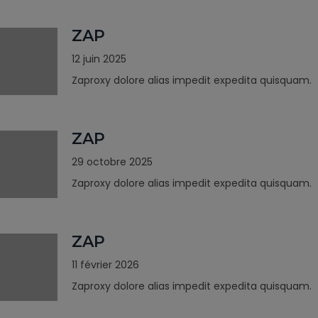
ZAP
12 juin 2025
Zaproxy dolore alias impedit expedita quisquam.
ZAP
29 octobre 2025
Zaproxy dolore alias impedit expedita quisquam.
ZAP
11 février 2026
Zaproxy dolore alias impedit expedita quisquam.