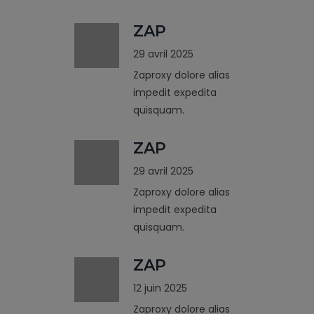
ZAP
29 avril 2025
Zaproxy dolore alias
impedit expedita
quisquam.
ZAP
29 avril 2025
Zaproxy dolore alias
impedit expedita
quisquam.
ZAP
12 juin 2025
Zaproxy dolore alias