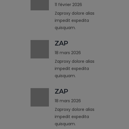
11 février 2026
Zaproxy dolore alias
impedit expedita
quisquam.
ZAP
18 mars 2026
Zaproxy dolore alias
impedit expedita
quisquam.
ZAP
18 mars 2026
Zaproxy dolore alias
impedit expedita
quisquam.