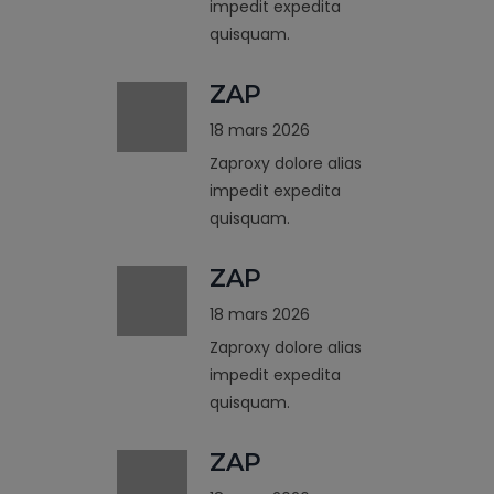
impedit expedita
quisquam.
ZAP
18 mars 2026
Zaproxy dolore alias
impedit expedita
quisquam.
ZAP
18 mars 2026
Zaproxy dolore alias
impedit expedita
quisquam.
ZAP