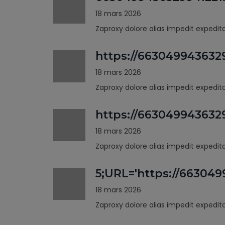
18 mars 2026
Zaproxy dolore alias impedit expedi
https://663049943632
18 mars 2026
Zaproxy dolore alias impedit expedi
https://66304994363
18 mars 2026
Zaproxy dolore alias impedit expedi
5;URL='https://66304
18 mars 2026
Zaproxy dolore alias impedit expedi