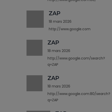
ZAP
18 mars 2026
http://www.google.com
ZAP
18 mars 2026
http://www.google.com/search?
q=ZAP
ZAP
18 mars 2026
http://www.google.com:80/search?
q=ZAP