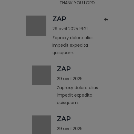
THANK YOU LORD
ZAP
29 avril 2025 16:21
Zaproxy dolore alias
impedit expedita
quisquam.
ZAP
29 avril 2025
Zaproxy dolore alias
impedit expedita
quisquam.
ZAP
29 avril 2025