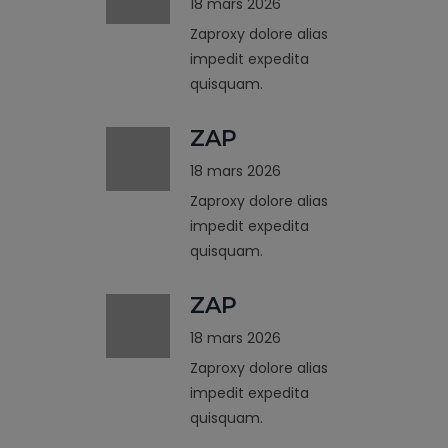
18 mars 2026
Zaproxy dolore alias
impedit expedita
quisquam.
ZAP
18 mars 2026
Zaproxy dolore alias
impedit expedita
quisquam.
ZAP
18 mars 2026
Zaproxy dolore alias
impedit expedita
quisquam.