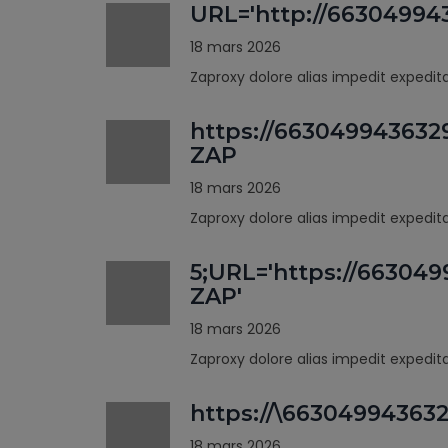
URL='http://66304994
18 mars 2026
Zaproxy dolore alias impedit expedi
https://663049943632
ZAP
18 mars 2026
Zaproxy dolore alias impedit expedi
5;URL='https://66304
ZAP'
18 mars 2026
Zaproxy dolore alias impedit expedi
https://\66304994363
18 mars 2026