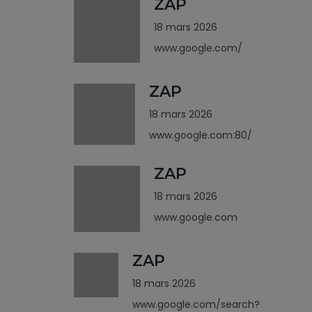
ZAP
18 mars 2026
www.google.com/
ZAP
18 mars 2026
www.google.com:80/
ZAP
18 mars 2026
www.google.com
ZAP
18 mars 2026
www.google.com/search?