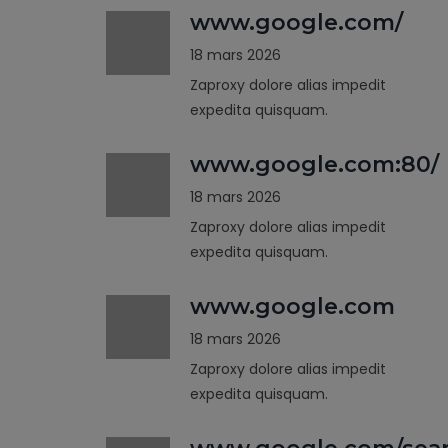
www.google.com/
18 mars 2026
Zaproxy dolore alias impedit
expedita quisquam.
www.google.com:80/
18 mars 2026
Zaproxy dolore alias impedit
expedita quisquam.
www.google.com
18 mars 2026
Zaproxy dolore alias impedit
expedita quisquam.