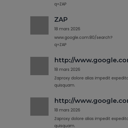
q=ZAP
ZAP
18 mars 2026
www.google.com:80/search?
q=ZAP
http://www.google.c
18 mars 2026
Zaproxy dolore alias impedit expedit
quisquam.
http://www.google.co
18 mars 2026
Zaproxy dolore alias impedit expedit
quisquam.