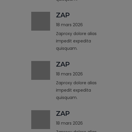
ZAP
18 mars 2026
Zaproxy dolore alias
impedit expedita
quisquam.
ZAP
18 mars 2026
Zaproxy dolore alias
impedit expedita
quisquam.
ZAP
18 mars 2026
Zaproxy dolore alias