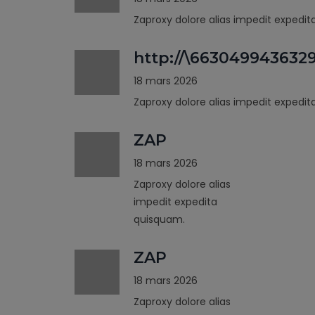
Zaproxy dolore alias impedit expedi
http://\663049943632
18 mars 2026
Zaproxy dolore alias impedit expedi
ZAP
18 mars 2026
Zaproxy dolore alias
impedit expedita
quisquam.
ZAP
18 mars 2026
Zaproxy dolore alias