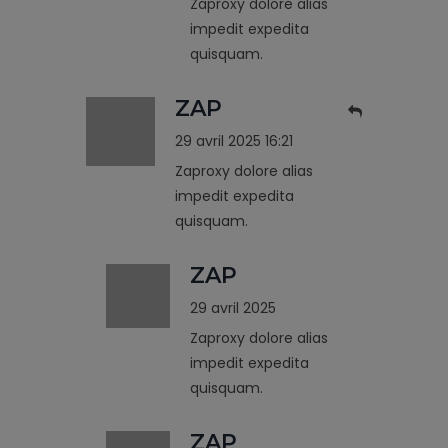
Zaproxy dolore alias
impedit expedita
quisquam.
ZAP
29 avril 2025 16:21
Zaproxy dolore alias
impedit expedita
quisquam.
ZAP
29 avril 2025
Zaproxy dolore alias
impedit expedita
quisquam.
ZAP