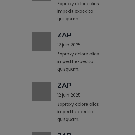
Zaproxy dolore alias
impedit expedita
quisquam.
ZAP
12 juin 2025
Zaproxy dolore alias
impedit expedita
quisquam.
ZAP
12 juin 2025
Zaproxy dolore alias
impedit expedita
quisquam.