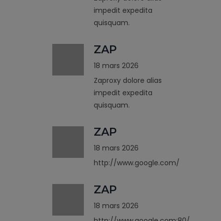
impedit expedita
quisquam.
ZAP
18 mars 2026
Zaproxy dolore alias
impedit expedita
quisquam.
ZAP
18 mars 2026
http://www.google.com/
ZAP
18 mars 2026
http://www.google.com:80/