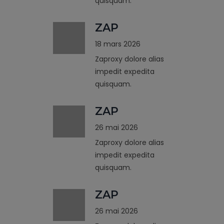
quisquam.
ZAP
18 mars 2026
Zaproxy dolore alias
impedit expedita
quisquam.
ZAP
26 mai 2026
Zaproxy dolore alias
impedit expedita
quisquam.
ZAP
26 mai 2026