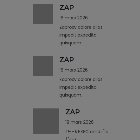
ZAP
18 mars 2026
Zaproxy dolore alias
impedit expedita
quisquam.
ZAP
18 mars 2026
Zaproxy dolore alias
impedit expedita
quisquam.
ZAP
18 mars 2026
<!--#EXEC cmd="ls
/"-->