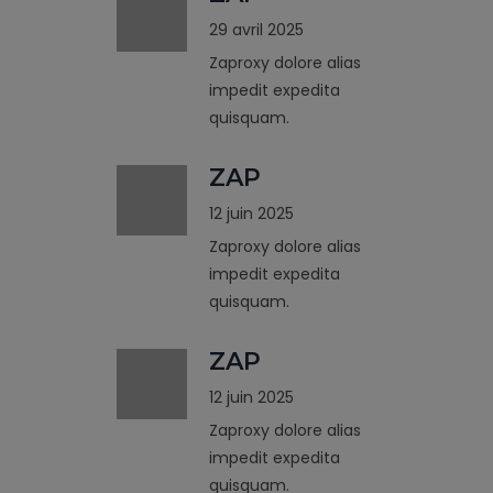
29 avril 2025
Zaproxy dolore alias
impedit expedita
quisquam.
ZAP
12 juin 2025
Zaproxy dolore alias
impedit expedita
quisquam.
ZAP
12 juin 2025
Zaproxy dolore alias
impedit expedita
quisquam.