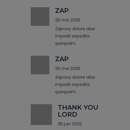
ZAP
26 mai 2026
Zaproxy dolore alias
impedit expedita
quisquam.
ZAP
26 mai 2026
Zaproxy dolore alias
impedit expedita
quisquam.
THANK YOU
LORD
28 juin 2026