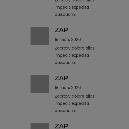
impedit expedita
quisquam.
ZAP
18 mars 2026
Zaproxy dolore alias
impedit expedita
quisquam.
ZAP
18 mars 2026
Zaproxy dolore alias
impedit expedita
quisquam.
ZAP