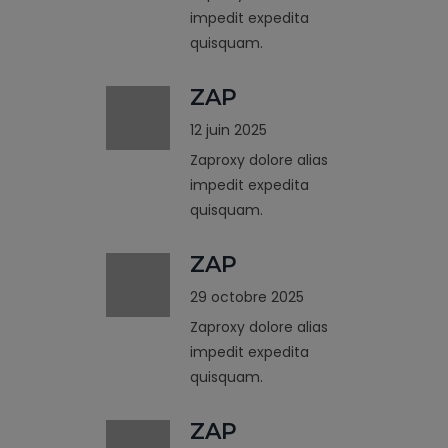
impedit expedita
quisquam.
ZAP
12 juin 2025
Zaproxy dolore alias
impedit expedita
quisquam.
ZAP
29 octobre 2025
Zaproxy dolore alias
impedit expedita
quisquam.
ZAP