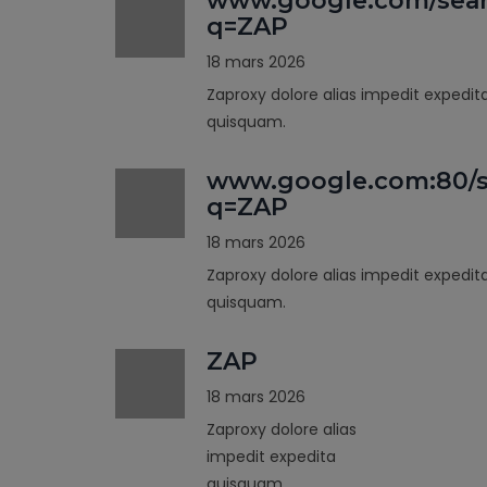
www.google.com/sea
q=ZAP
18 mars 2026
Zaproxy dolore alias impedit expedit
quisquam.
www.google.com:80/s
q=ZAP
18 mars 2026
Zaproxy dolore alias impedit expedit
quisquam.
ZAP
18 mars 2026
Zaproxy dolore alias
impedit expedita
quisquam.