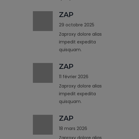
ZAP
29 octobre 2025
Zaproxy dolore alias
impedit expedita
quisquam.
ZAP
11 février 2026
Zaproxy dolore alias
impedit expedita
quisquam.
ZAP
18 mars 2026
Zaproxy dolore alias