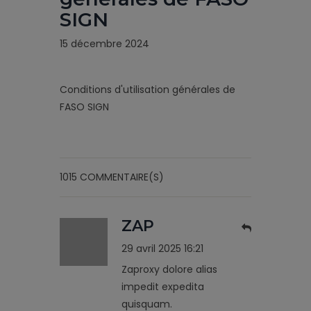
SIGN
15 décembre 2024
Conditions d'utilisation générales de
FASO SIGN
1015 COMMENTAIRE(S)
ZAP
29 avril 2025 16:21
Zaproxy dolore alias
impedit expedita
quisquam.