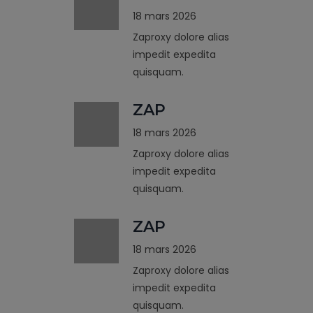
18 mars 2026
Zaproxy dolore alias
impedit expedita
quisquam.
ZAP
18 mars 2026
Zaproxy dolore alias
impedit expedita
quisquam.
ZAP
18 mars 2026
Zaproxy dolore alias
impedit expedita
quisquam.