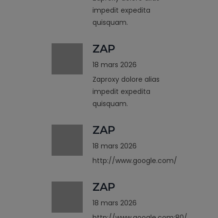
impedit expedita
quisquam.
ZAP
18 mars 2026
Zaproxy dolore alias
impedit expedita
quisquam.
ZAP
18 mars 2026
http://www.google.com/
ZAP
18 mars 2026
http://www.google.com:80/