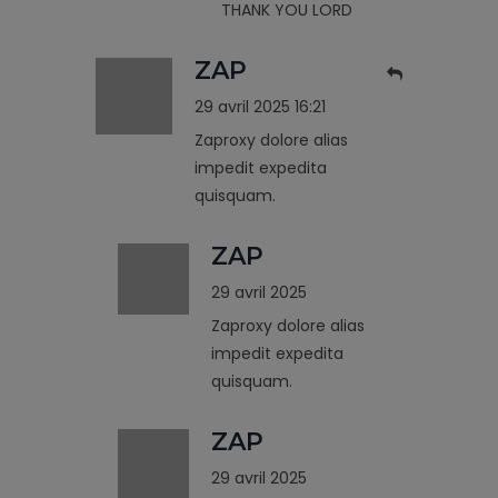
THANK YOU LORD
ZAP
29 avril 2025 16:21
Zaproxy dolore alias
impedit expedita
quisquam.
ZAP
29 avril 2025
Zaproxy dolore alias
impedit expedita
quisquam.
ZAP
29 avril 2025