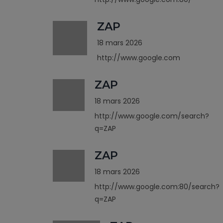
ZAP
18 mars 2026
http://www.google.com
ZAP
18 mars 2026
http://www.google.com/search?
q=ZAP
ZAP
18 mars 2026
http://www.google.com:80/search?
q=ZAP