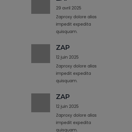
29 avril 2025
Zaproxy dolore alias
impedit expedita
quisquam.
ZAP
12 juin 2025
Zaproxy dolore alias
impedit expedita
quisquam.
ZAP
12 juin 2025
Zaproxy dolore alias
impedit expedita
quisquam.