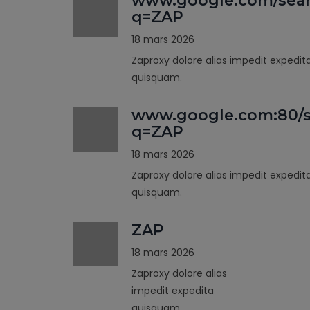
www.google.com/sea
q=ZAP
18 mars 2026
Zaproxy dolore alias impedit expedit
quisquam.
www.google.com:80/s
q=ZAP
18 mars 2026
Zaproxy dolore alias impedit expedit
quisquam.
ZAP
18 mars 2026
Zaproxy dolore alias
impedit expedita
quisquam.