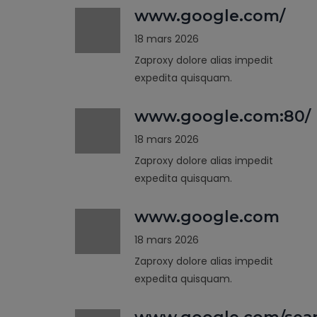
www.google.com/
18 mars 2026
Zaproxy dolore alias impedit
expedita quisquam.
www.google.com:80/
18 mars 2026
Zaproxy dolore alias impedit
expedita quisquam.
www.google.com
18 mars 2026
Zaproxy dolore alias impedit
expedita quisquam.