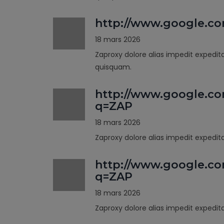
http://www.google.c
18 mars 2026
Zaproxy dolore alias impedit expedit
quisquam.
http://www.google.co
q=ZAP
18 mars 2026
Zaproxy dolore alias impedit expedi
http://www.google.co
q=ZAP
18 mars 2026
Zaproxy dolore alias impedit expedi