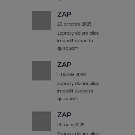
ZAP
29 octobre 2025
Zaproxy dolore alias
impedit expedita
quisquam.
ZAP
11 février 2026
Zaproxy dolore alias
impedit expedita
quisquam.
ZAP
18 mars 2026
Zaproxy dolore alias