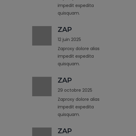
impedit expedita
quisquam.
ZAP
12 juin 2025
Zaproxy dolore alias
impedit expedita
quisquam.
ZAP
29 octobre 2025
Zaproxy dolore alias
impedit expedita
quisquam.
ZAP