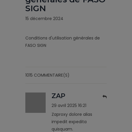
SIGN
15 décembre 2024
Conditions d'utilisation générales de
FASO SIGN
1015 COMMENTAIRE(S)
ZAP
29 avril 2025 16:21
Zaproxy dolore alias
impedit expedita
quisquam.