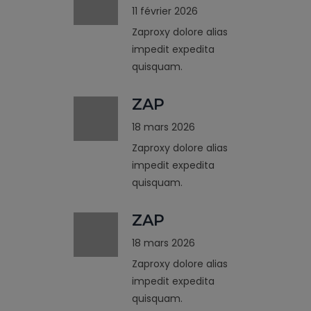
11 février 2026
Zaproxy dolore alias
impedit expedita
quisquam.
ZAP
18 mars 2026
Zaproxy dolore alias
impedit expedita
quisquam.
ZAP
18 mars 2026
Zaproxy dolore alias
impedit expedita
quisquam.