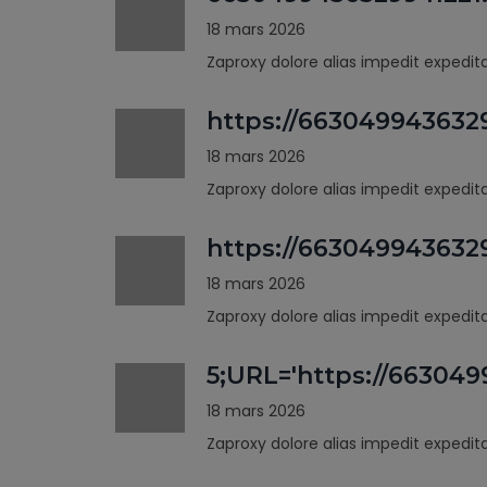
18 mars 2026
Zaproxy dolore alias impedit expedi
https://663049943632
18 mars 2026
Zaproxy dolore alias impedit expedi
https://66304994363
18 mars 2026
Zaproxy dolore alias impedit expedi
5;URL='https://66304
18 mars 2026
Zaproxy dolore alias impedit expedi