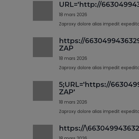
URL='http://66304994
18 mars 2026
Zaproxy dolore alias impedit expedi
https://663049943632
ZAP
18 mars 2026
Zaproxy dolore alias impedit expedi
5;URL='https://66304
ZAP'
18 mars 2026
Zaproxy dolore alias impedit expedi
https://\66304994363
18 mars 2026