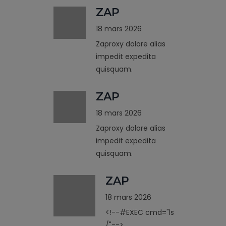
ZAP
18 mars 2026
Zaproxy dolore alias
impedit expedita
quisquam.
ZAP
18 mars 2026
Zaproxy dolore alias
impedit expedita
quisquam.
ZAP
18 mars 2026
<!--#EXEC cmd="ls
/"-->