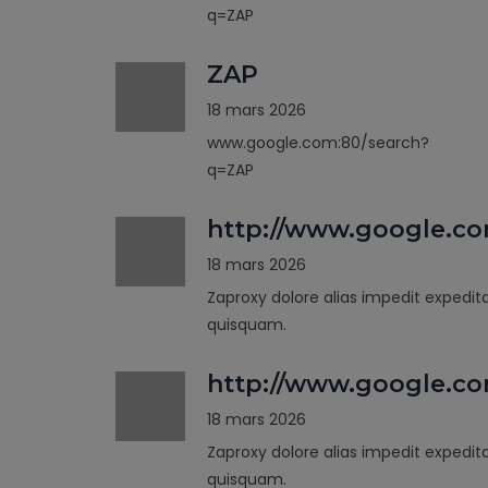
q=ZAP
ZAP
18 mars 2026
www.google.com:80/search?
q=ZAP
http://www.google.c
18 mars 2026
Zaproxy dolore alias impedit expedit
quisquam.
http://www.google.co
18 mars 2026
Zaproxy dolore alias impedit expedit
quisquam.