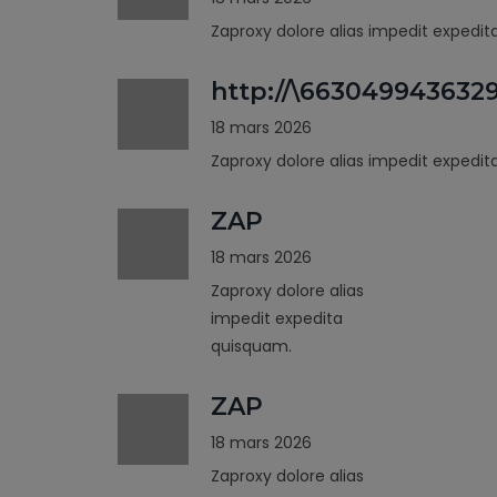
Zaproxy dolore alias impedit expedi
http://\663049943632
18 mars 2026
Zaproxy dolore alias impedit expedi
ZAP
18 mars 2026
Zaproxy dolore alias
impedit expedita
quisquam.
ZAP
18 mars 2026
Zaproxy dolore alias