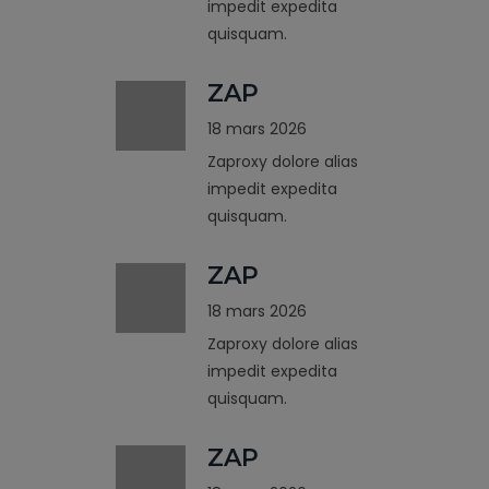
impedit expedita
quisquam.
ZAP
18 mars 2026
Zaproxy dolore alias
impedit expedita
quisquam.
ZAP
18 mars 2026
Zaproxy dolore alias
impedit expedita
quisquam.
ZAP