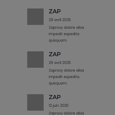
ZAP
29 avril 2025
Zaproxy dolore alias
impedit expedita
quisquam.
ZAP
29 avril 2025
Zaproxy dolore alias
impedit expedita
quisquam.
ZAP
12 juin 2025
Zaproxy dolore alias