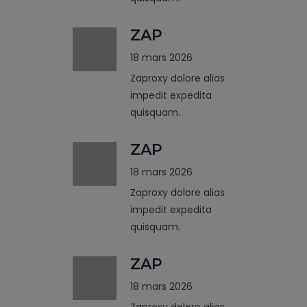
ZAP
18 mars 2026
Zaproxy dolore alias
impedit expedita
quisquam.
ZAP
18 mars 2026
Zaproxy dolore alias
impedit expedita
quisquam.
ZAP
18 mars 2026
Zaproxy dolore alias