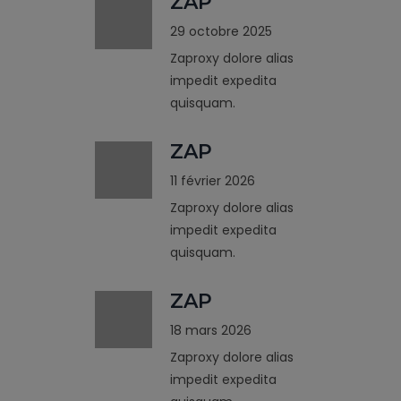
ZAP
29 octobre 2025
Zaproxy dolore alias
impedit expedita
quisquam.
ZAP
11 février 2026
Zaproxy dolore alias
impedit expedita
quisquam.
ZAP
18 mars 2026
Zaproxy dolore alias
impedit expedita