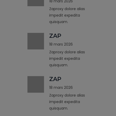
18 mars 2026
Zaproxy dolore alias
impedit expedita
quisquam.
ZAP
18 mars 2026
Zaproxy dolore alias
impedit expedita
quisquam.
ZAP
18 mars 2026
Zaproxy dolore alias
impedit expedita
quisquam.