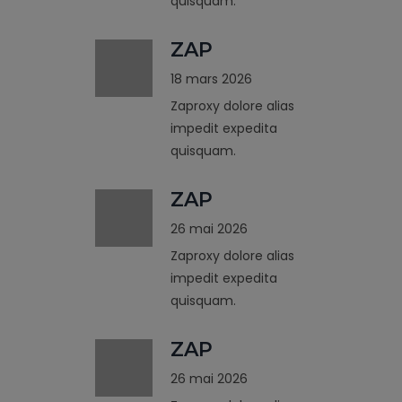
quisquam.
ZAP
18 mars 2026
Zaproxy dolore alias
impedit expedita
quisquam.
ZAP
26 mai 2026
Zaproxy dolore alias
impedit expedita
quisquam.
ZAP
26 mai 2026