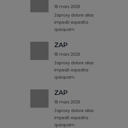
18 mars 2026
Zaproxy dolore alias
impedit expedita
quisquam.
ZAP
18 mars 2026
Zaproxy dolore alias
impedit expedita
quisquam.
ZAP
18 mars 2026
Zaproxy dolore alias
impedit expedita
quisquam.