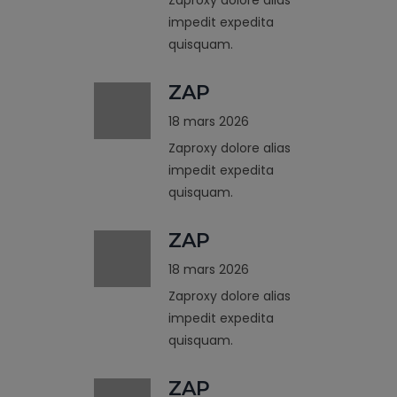
impedit expedita
quisquam.
ZAP
18 mars 2026
Zaproxy dolore alias
impedit expedita
quisquam.
ZAP
18 mars 2026
Zaproxy dolore alias
impedit expedita
quisquam.
ZAP