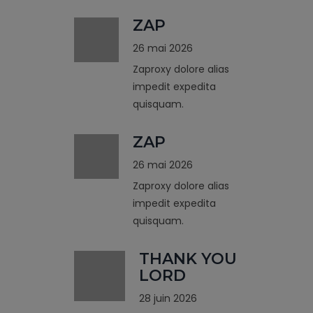
ZAP
26 mai 2026
Zaproxy dolore alias
impedit expedita
quisquam.
ZAP
26 mai 2026
Zaproxy dolore alias
impedit expedita
quisquam.
THANK YOU
LORD
28 juin 2026