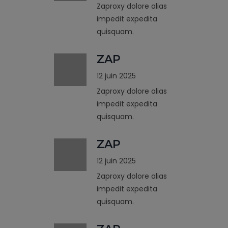
Zaproxy dolore alias
impedit expedita
quisquam.
ZAP
12 juin 2025
Zaproxy dolore alias
impedit expedita
quisquam.
ZAP
12 juin 2025
Zaproxy dolore alias
impedit expedita
quisquam.