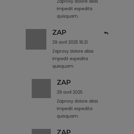
Zaproxy dolore alias
impedit expedita
quisquam.
ZAP
29 avril 2025 16:21
Zaproxy dolore alias
impedit expedita
quisquam.
ZAP
29 avril 2025
Zaproxy dolore alias
impedit expedita
quisquam.
ZAP