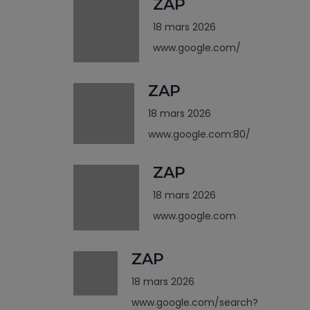
ZAP
18 mars 2026
www.google.com/
ZAP
18 mars 2026
www.google.com:80/
ZAP
18 mars 2026
www.google.com
ZAP
18 mars 2026
www.google.com/search?