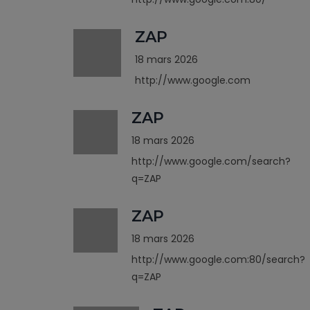
ZAP
18 mars 2026
http://www.google.com
ZAP
18 mars 2026
http://www.google.com/search?
q=ZAP
ZAP
18 mars 2026
http://www.google.com:80/search?
q=ZAP