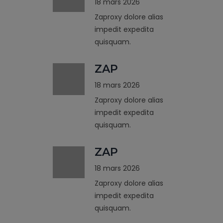
18 mars 2026
Zaproxy dolore alias
impedit expedita
quisquam.
ZAP
18 mars 2026
Zaproxy dolore alias
impedit expedita
quisquam.
ZAP
18 mars 2026
Zaproxy dolore alias
impedit expedita
quisquam.