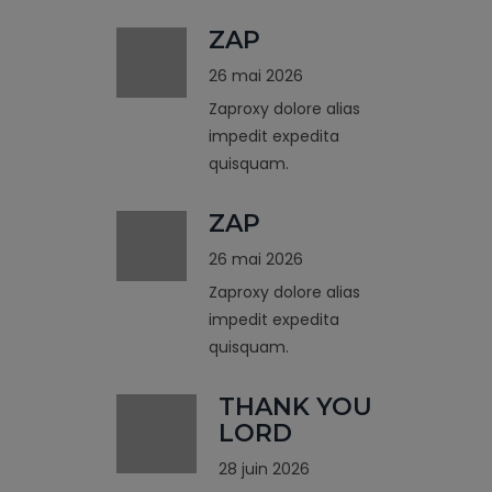
ZAP
26 mai 2026
Zaproxy dolore alias
impedit expedita
quisquam.
ZAP
26 mai 2026
Zaproxy dolore alias
impedit expedita
quisquam.
THANK YOU
LORD
28 juin 2026