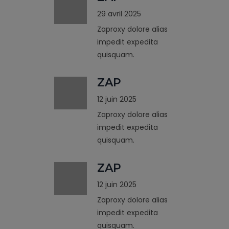
29 avril 2025
Zaproxy dolore alias
impedit expedita
quisquam.
ZAP
12 juin 2025
Zaproxy dolore alias
impedit expedita
quisquam.
ZAP
12 juin 2025
Zaproxy dolore alias
impedit expedita
quisquam.