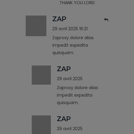
THANK YOU LORD
ZAP
29 avril 2025 16:21
Zaproxy dolore alias
impedit expedita
quisquam.
ZAP
29 avril 2025
Zaproxy dolore alias
impedit expedita
quisquam.
ZAP
29 avril 2025