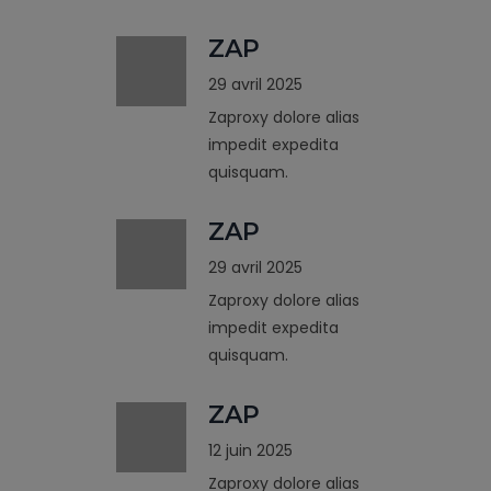
ZAP
29 avril 2025
Zaproxy dolore alias
impedit expedita
quisquam.
ZAP
29 avril 2025
Zaproxy dolore alias
impedit expedita
quisquam.
ZAP
12 juin 2025
Zaproxy dolore alias