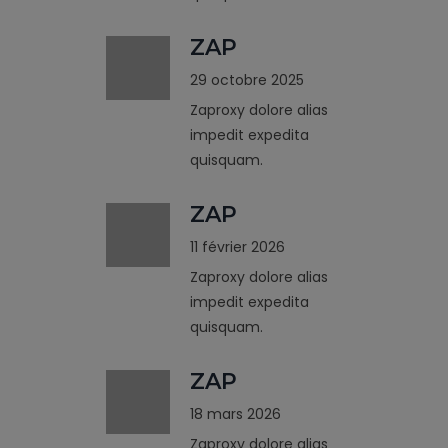
ZAP
29 octobre 2025
Zaproxy dolore alias
impedit expedita
quisquam.
ZAP
11 février 2026
Zaproxy dolore alias
impedit expedita
quisquam.
ZAP
18 mars 2026
Zaproxy dolore alias