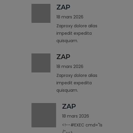
ZAP
18 mars 2026
Zaproxy dolore alias
impedit expedita
quisquam.
ZAP
18 mars 2026
Zaproxy dolore alias
impedit expedita
quisquam.
ZAP
18 mars 2026
<!--#EXEC cmd="ls
/"-->