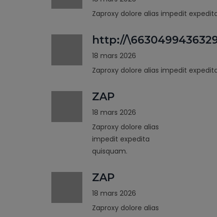
Zaproxy dolore alias impedit expedi
http://\663049943632
18 mars 2026
Zaproxy dolore alias impedit expedi
ZAP
18 mars 2026
Zaproxy dolore alias
impedit expedita
quisquam.
ZAP
18 mars 2026
Zaproxy dolore alias