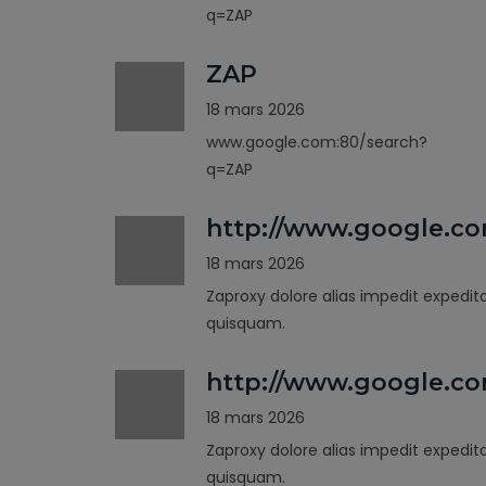
q=ZAP
ZAP
18 mars 2026
www.google.com:80/search?
q=ZAP
http://www.google.c
18 mars 2026
Zaproxy dolore alias impedit expedit
quisquam.
http://www.google.co
18 mars 2026
Zaproxy dolore alias impedit expedit
quisquam.