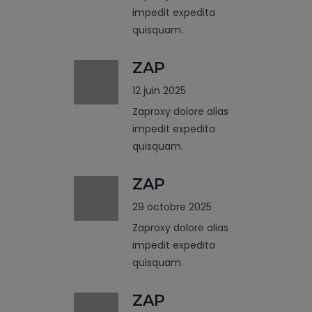
impedit expedita
quisquam.
ZAP
12 juin 2025
Zaproxy dolore alias
impedit expedita
quisquam.
ZAP
29 octobre 2025
Zaproxy dolore alias
impedit expedita
quisquam.
ZAP