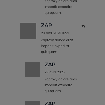
Zaproxy dolore alias
impedit expedita
quisquam.
ZAP
29 avril 2025 16:21
Zaproxy dolore alias
impedit expedita
quisquam.
ZAP
29 avril 2025
Zaproxy dolore alias
impedit expedita
quisquam.
ZAP