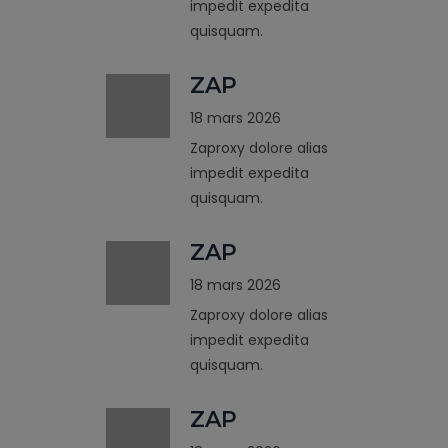
impedit expedita
quisquam.
ZAP
18 mars 2026
Zaproxy dolore alias
impedit expedita
quisquam.
ZAP
18 mars 2026
Zaproxy dolore alias
impedit expedita
quisquam.
ZAP