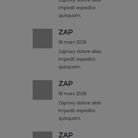
impedit expedita
quisquam.
ZAP
18 mars 2026
Zaproxy dolore alias
impedit expedita
quisquam.
ZAP
18 mars 2026
Zaproxy dolore alias
impedit expedita
quisquam.
ZAP