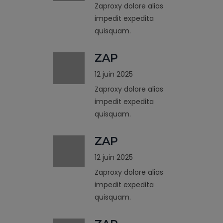
Zaproxy dolore alias
impedit expedita
quisquam.
ZAP
12 juin 2025
Zaproxy dolore alias
impedit expedita
quisquam.
ZAP
12 juin 2025
Zaproxy dolore alias
impedit expedita
quisquam.