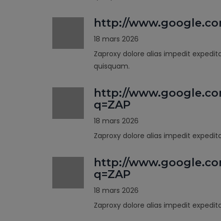
http://www.google.c
18 mars 2026
Zaproxy dolore alias impedit expedit
quisquam.
http://www.google.co
q=ZAP
18 mars 2026
Zaproxy dolore alias impedit expedi
http://www.google.co
q=ZAP
18 mars 2026
Zaproxy dolore alias impedit expedi