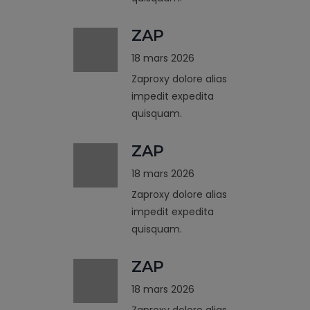
ZAP
18 mars 2026
Zaproxy dolore alias
impedit expedita
quisquam.
ZAP
18 mars 2026
Zaproxy dolore alias
impedit expedita
quisquam.
ZAP
18 mars 2026
Zaproxy dolore alias