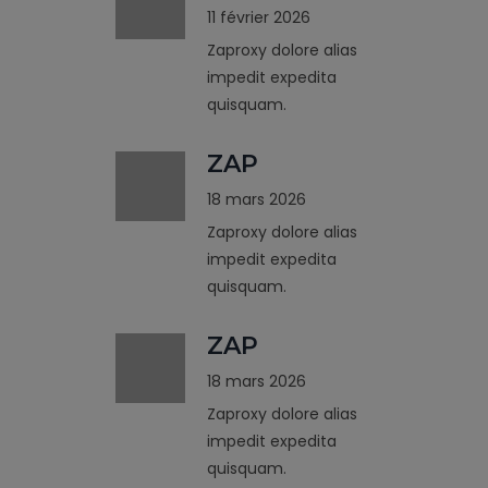
11 février 2026
Zaproxy dolore alias
impedit expedita
quisquam.
ZAP
18 mars 2026
Zaproxy dolore alias
impedit expedita
quisquam.
ZAP
18 mars 2026
Zaproxy dolore alias
impedit expedita
quisquam.