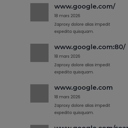
www.google.com/
18 mars 2026
Zaproxy dolore alias impedit
expedita quisquam.
www.google.com:80/
18 mars 2026
Zaproxy dolore alias impedit
expedita quisquam.
www.google.com
18 mars 2026
Zaproxy dolore alias impedit
expedita quisquam.