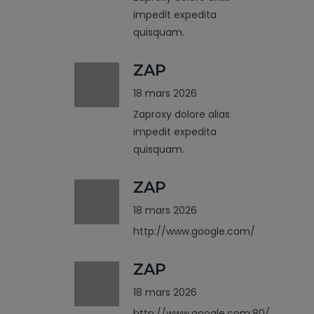
impedit expedita
quisquam.
ZAP
18 mars 2026
Zaproxy dolore alias
impedit expedita
quisquam.
ZAP
18 mars 2026
http://www.google.com/
ZAP
18 mars 2026
http://www.google.com:80/