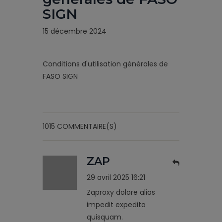
SIGN
15 décembre 2024
Conditions d'utilisation générales de
FASO SIGN
1015 COMMENTAIRE(S)
ZAP
29 avril 2025 16:21
Zaproxy dolore alias
impedit expedita
quisquam.