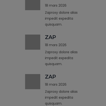
18 mars 2026
Zaproxy dolore alias
impedit expedita
quisquam.
ZAP
18 mars 2026
Zaproxy dolore alias
impedit expedita
quisquam.
ZAP
18 mars 2026
Zaproxy dolore alias
impedit expedita
quisquam.