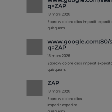
www.google.com/sea
q=ZAP
18 mars 2026
Zaproxy dolore alias impedit expedit
quisquam.
www.google.com:80/s
q=ZAP
18 mars 2026
Zaproxy dolore alias impedit expedit
quisquam.
ZAP
18 mars 2026
Zaproxy dolore alias
impedit expedita
quisquam.