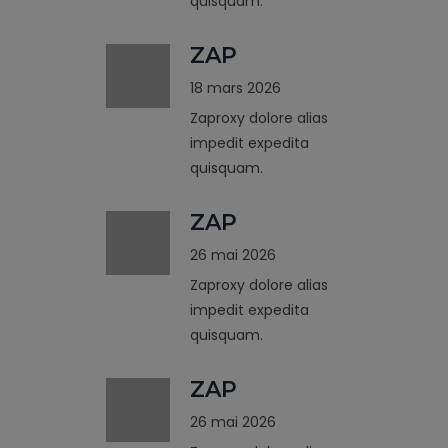
quisquam.
ZAP
18 mars 2026
Zaproxy dolore alias
impedit expedita
quisquam.
ZAP
26 mai 2026
Zaproxy dolore alias
impedit expedita
quisquam.
ZAP
26 mai 2026