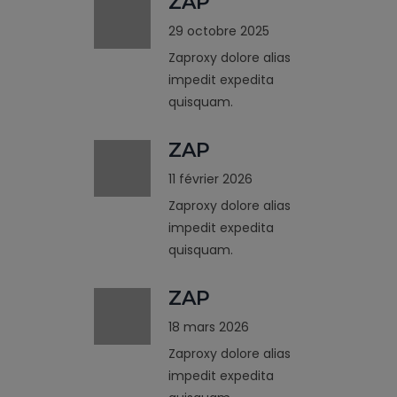
ZAP
29 octobre 2025
Zaproxy dolore alias
impedit expedita
quisquam.
ZAP
11 février 2026
Zaproxy dolore alias
impedit expedita
quisquam.
ZAP
18 mars 2026
Zaproxy dolore alias
impedit expedita