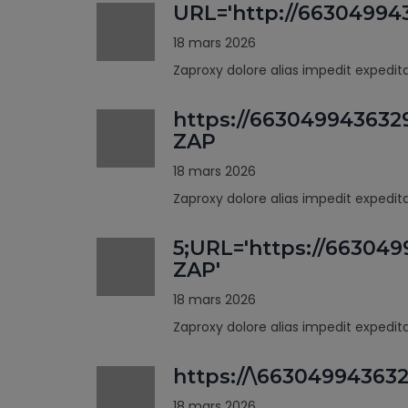
URL='http://66304994
18 mars 2026
Zaproxy dolore alias impedit expedi
https://663049943632
ZAP
18 mars 2026
Zaproxy dolore alias impedit expedi
5;URL='https://66304
ZAP'
18 mars 2026
Zaproxy dolore alias impedit expedi
https://\66304994363
18 mars 2026