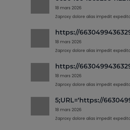
18 mars 2026
Zaproxy dolore alias impedit expedi
https://663049943632
18 mars 2026
Zaproxy dolore alias impedit expedi
https://66304994363
18 mars 2026
Zaproxy dolore alias impedit expedi
5;URL='https://66304
18 mars 2026
Zaproxy dolore alias impedit expedi