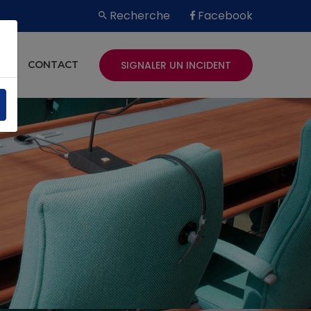
Recherche
Facebook
SIGNALER UN INCIDENT
ES
CONTACT