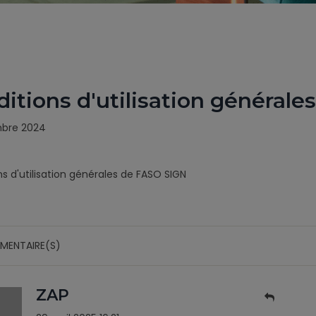
itions d'utilisation général
mbre 2024
s d'utilisation générales de FASO SIGN
MENTAIRE(S)
ZAP