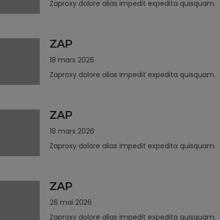
Zaproxy dolore alias impedit expedita quisquam.
ZAP
18 mars 2026
Zaproxy dolore alias impedit expedita quisquam.
ZAP
18 mars 2026
Zaproxy dolore alias impedit expedita quisquam.
ZAP
26 mai 2026
Zaproxy dolore alias impedit expedita quisquam.