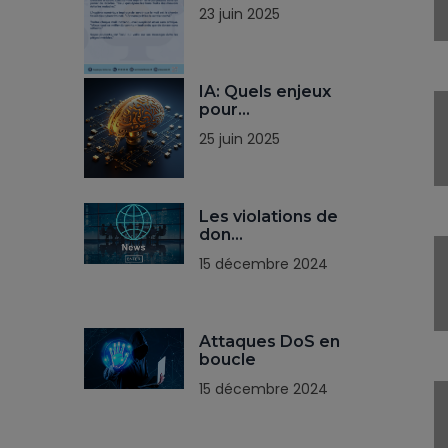
23 juin 2025
IA: Quels enjeux
pour…
25 juin 2025
Les violations de
don…
15 décembre 2024
Attaques DoS en
boucle
15 décembre 2024