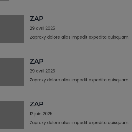
ZAP
29 avril 2025
Zaproxy dolore alias impedit expedita quisquam.
ZAP
29 avril 2025
Zaproxy dolore alias impedit expedita quisquam.
ZAP
12 juin 2025
Zaproxy dolore alias impedit expedita quisquam.