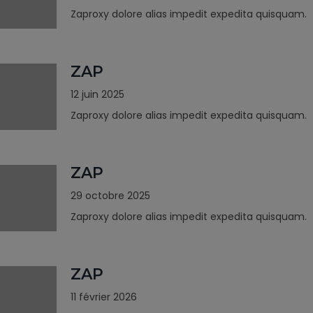
Zaproxy dolore alias impedit expedita quisquam.
ZAP
12 juin 2025
Zaproxy dolore alias impedit expedita quisquam.
ZAP
29 octobre 2025
Zaproxy dolore alias impedit expedita quisquam.
ZAP
11 février 2026