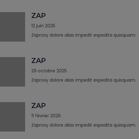
ZAP
12 juin 2025
Zaproxy dolore alias impedit expedita quisquam.
ZAP
29 octobre 2025
Zaproxy dolore alias impedit expedita quisquam.
ZAP
11 février 2026
Zaproxy dolore alias impedit expedita quisquam.