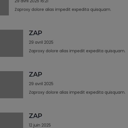
29 avril 2025 16:21
Zaproxy dolore alias impedit expedita quisquam.
ZAP
29 avril 2025
Zaproxy dolore alias impedit expedita quisquam.
ZAP
29 avril 2025
Zaproxy dolore alias impedit expedita quisquam.
ZAP
12 juin 2025