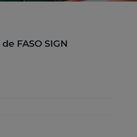
es de FASO SIGN