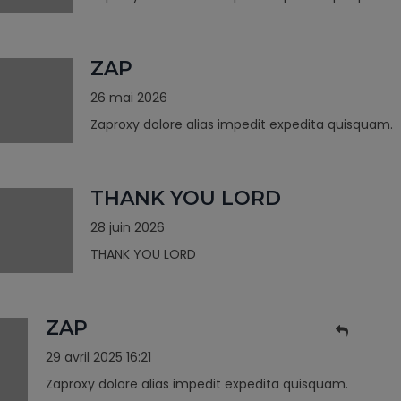
ZAP
26 mai 2026
Zaproxy dolore alias impedit expedita quisquam.
THANK YOU LORD
28 juin 2026
THANK YOU LORD
ZAP
29 avril 2025 16:21
Zaproxy dolore alias impedit expedita quisquam.