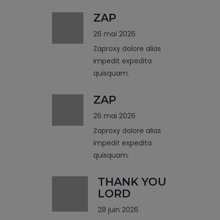
ZAP
26 mai 2026
Zaproxy dolore alias
impedit expedita
quisquam.
ZAP
26 mai 2026
Zaproxy dolore alias
impedit expedita
quisquam.
THANK YOU
LORD
28 juin 2026