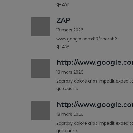
q=ZAP
ZAP
18 mars 2026
www.google.com:80/search?
q=ZAP
http://www.google.c
18 mars 2026
Zaproxy dolore alias impedit expedit
quisquam.
http://www.google.co
18 mars 2026
Zaproxy dolore alias impedit expedit
quisquam.