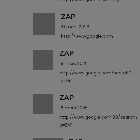
ZAP
18 mars 2026
http://www.google.com
ZAP
18 mars 2026
http://www.google.com/search?
q=ZAP
ZAP
18 mars 2026
http://www.google.com:80/search?
q=ZAP