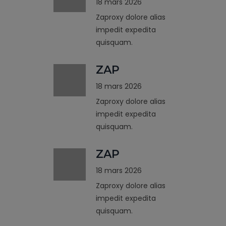
18 mars 2026
Zaproxy dolore alias
impedit expedita
quisquam.
ZAP
18 mars 2026
Zaproxy dolore alias
impedit expedita
quisquam.
ZAP
18 mars 2026
Zaproxy dolore alias
impedit expedita
quisquam.