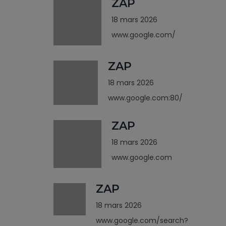
ZAP
18 mars 2026
www.google.com/
ZAP
18 mars 2026
www.google.com:80/
ZAP
18 mars 2026
www.google.com
ZAP
18 mars 2026
www.google.com/search?