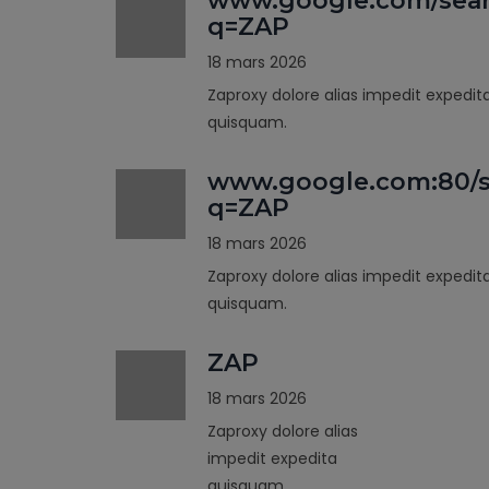
www.google.com/sea
q=ZAP
18 mars 2026
Zaproxy dolore alias impedit expedit
quisquam.
www.google.com:80/s
q=ZAP
18 mars 2026
Zaproxy dolore alias impedit expedit
quisquam.
ZAP
18 mars 2026
Zaproxy dolore alias
impedit expedita
quisquam.