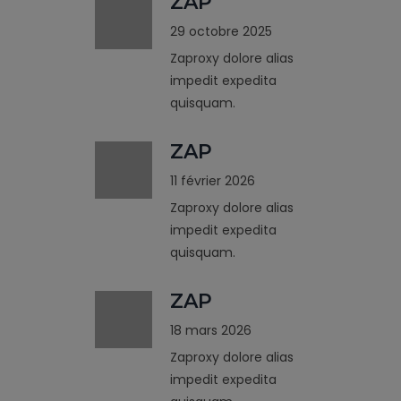
ZAP
29 octobre 2025
Zaproxy dolore alias
impedit expedita
quisquam.
ZAP
11 février 2026
Zaproxy dolore alias
impedit expedita
quisquam.
ZAP
18 mars 2026
Zaproxy dolore alias
impedit expedita