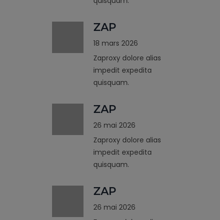
quisquam.
ZAP
18 mars 2026
Zaproxy dolore alias
impedit expedita
quisquam.
ZAP
26 mai 2026
Zaproxy dolore alias
impedit expedita
quisquam.
ZAP
26 mai 2026