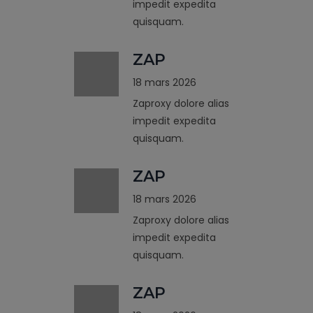
impedit expedita
quisquam.
ZAP
18 mars 2026
Zaproxy dolore alias
impedit expedita
quisquam.
ZAP
18 mars 2026
Zaproxy dolore alias
impedit expedita
quisquam.
ZAP