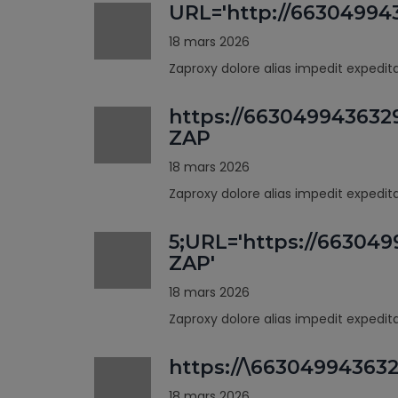
URL='http://66304994
18 mars 2026
Zaproxy dolore alias impedit expedi
https://663049943632
ZAP
18 mars 2026
Zaproxy dolore alias impedit expedi
5;URL='https://66304
ZAP'
18 mars 2026
Zaproxy dolore alias impedit expedi
https://\66304994363
18 mars 2026