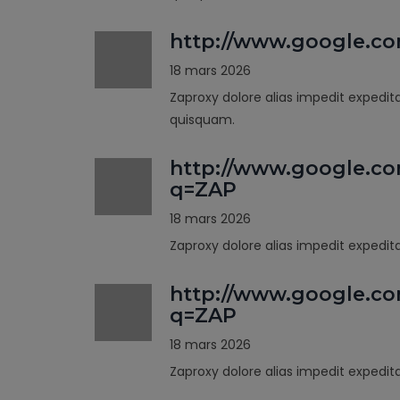
http://www.google.c
18 mars 2026
Zaproxy dolore alias impedit expedit
quisquam.
http://www.google.co
q=ZAP
18 mars 2026
Zaproxy dolore alias impedit expedi
http://www.google.co
q=ZAP
18 mars 2026
Zaproxy dolore alias impedit expedi