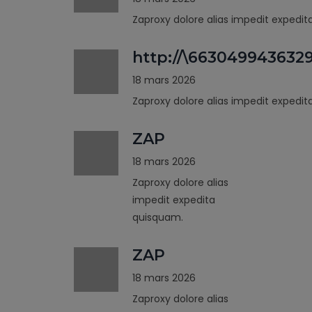
Zaproxy dolore alias impedit expedi
http://\663049943632
18 mars 2026
Zaproxy dolore alias impedit expedi
ZAP
18 mars 2026
Zaproxy dolore alias
impedit expedita
quisquam.
ZAP
18 mars 2026
Zaproxy dolore alias