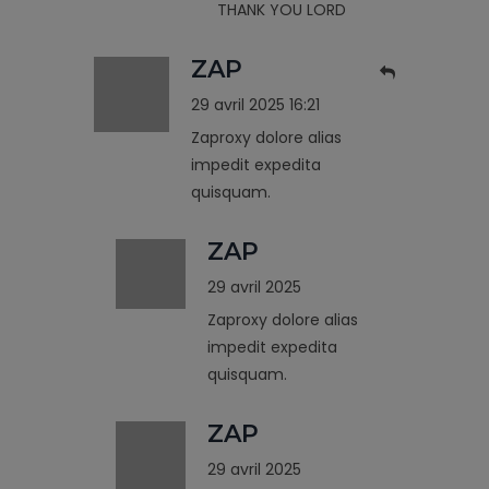
THANK YOU LORD
ZAP
29 avril 2025 16:21
Zaproxy dolore alias
impedit expedita
quisquam.
ZAP
29 avril 2025
Zaproxy dolore alias
impedit expedita
quisquam.
ZAP
29 avril 2025