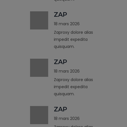
ZAP
18 mars 2026
Zaproxy dolore alias
impedit expedita
quisquam.
ZAP
18 mars 2026
Zaproxy dolore alias
impedit expedita
quisquam.
ZAP
18 mars 2026
Zaproxy dolore alias