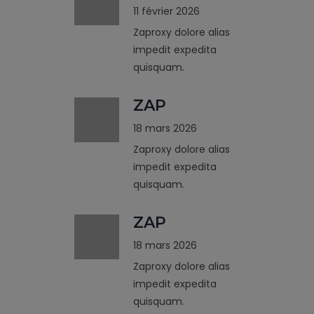
11 février 2026
Zaproxy dolore alias
impedit expedita
quisquam.
ZAP
18 mars 2026
Zaproxy dolore alias
impedit expedita
quisquam.
ZAP
18 mars 2026
Zaproxy dolore alias
impedit expedita
quisquam.