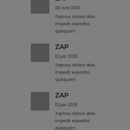
29 avril 2025
Zaproxy dolore alias
impedit expedita
quisquam.
ZAP
12 juin 2025
Zaproxy dolore alias
impedit expedita
quisquam.
ZAP
12 juin 2025
Zaproxy dolore alias
impedit expedita
quisquam.