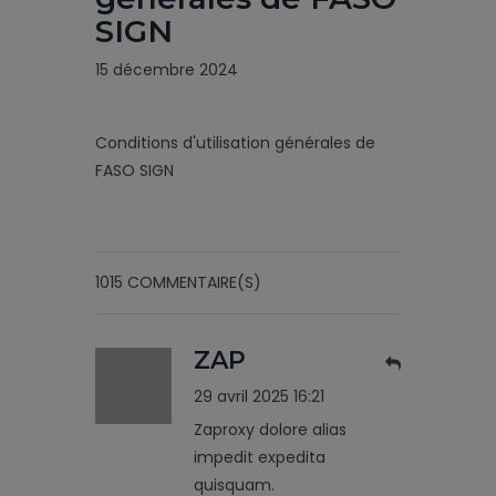
SIGN
15 décembre 2024
Conditions d'utilisation générales de
FASO SIGN
1015 COMMENTAIRE(S)
ZAP
29 avril 2025 16:21
Zaproxy dolore alias
impedit expedita
quisquam.