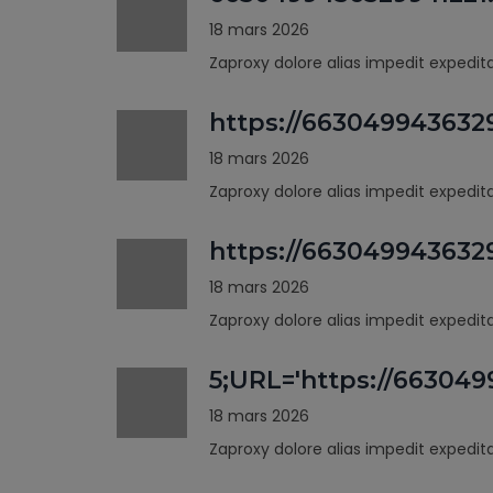
18 mars 2026
Zaproxy dolore alias impedit expedi
https://663049943632
18 mars 2026
Zaproxy dolore alias impedit expedi
https://66304994363
18 mars 2026
Zaproxy dolore alias impedit expedi
5;URL='https://66304
18 mars 2026
Zaproxy dolore alias impedit expedi