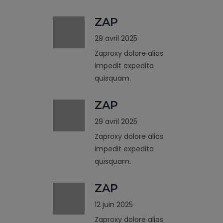
ZAP
29 avril 2025
Zaproxy dolore alias
impedit expedita
quisquam.
ZAP
29 avril 2025
Zaproxy dolore alias
impedit expedita
quisquam.
ZAP
12 juin 2025
Zaproxy dolore alias