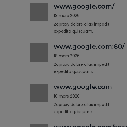
www.google.com/
18 mars 2026
Zaproxy dolore alias impedit
expedita quisquam.
www.google.com:80/
18 mars 2026
Zaproxy dolore alias impedit
expedita quisquam.
www.google.com
18 mars 2026
Zaproxy dolore alias impedit
expedita quisquam.