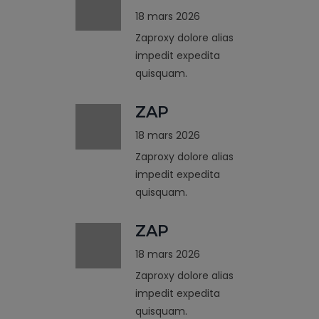
18 mars 2026
Zaproxy dolore alias
impedit expedita
quisquam.
ZAP
18 mars 2026
Zaproxy dolore alias
impedit expedita
quisquam.
ZAP
18 mars 2026
Zaproxy dolore alias
impedit expedita
quisquam.