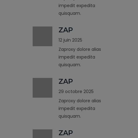
impedit expedita
quisquam.
ZAP
12 juin 2025
Zaproxy dolore alias
impedit expedita
quisquam.
ZAP
29 octobre 2025
Zaproxy dolore alias
impedit expedita
quisquam.
ZAP