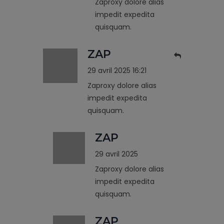
Zaproxy dolore alias
impedit expedita
quisquam.
ZAP
29 avril 2025 16:21
Zaproxy dolore alias
impedit expedita
quisquam.
ZAP
29 avril 2025
Zaproxy dolore alias
impedit expedita
quisquam.
ZAP