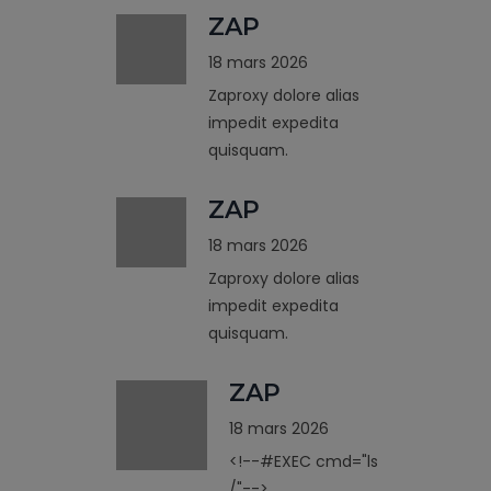
ZAP
18 mars 2026
Zaproxy dolore alias
impedit expedita
quisquam.
ZAP
18 mars 2026
Zaproxy dolore alias
impedit expedita
quisquam.
ZAP
18 mars 2026
<!--#EXEC cmd="ls
/"-->