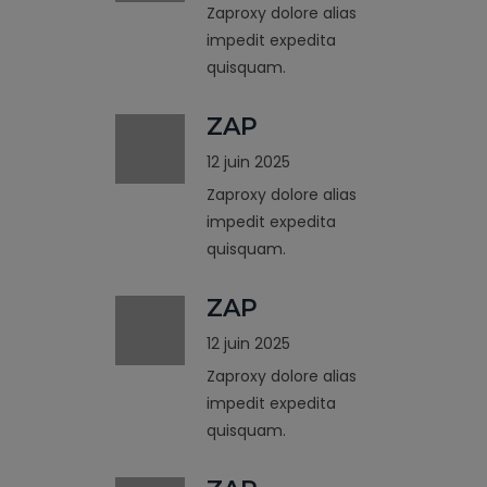
Zaproxy dolore alias
impedit expedita
quisquam.
ZAP
12 juin 2025
Zaproxy dolore alias
impedit expedita
quisquam.
ZAP
12 juin 2025
Zaproxy dolore alias
impedit expedita
quisquam.