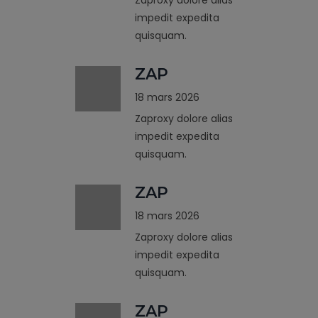
impedit expedita
quisquam.
ZAP
18 mars 2026
Zaproxy dolore alias
impedit expedita
quisquam.
ZAP
18 mars 2026
Zaproxy dolore alias
impedit expedita
quisquam.
ZAP