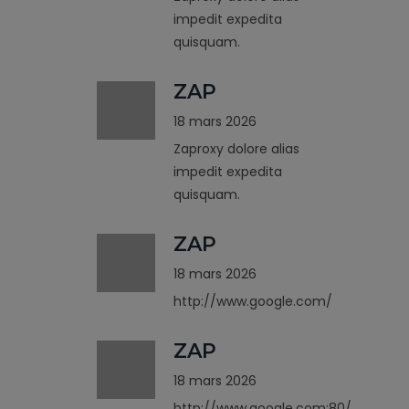
impedit expedita
quisquam.
ZAP
18 mars 2026
Zaproxy dolore alias
impedit expedita
quisquam.
ZAP
18 mars 2026
http://www.google.com/
ZAP
18 mars 2026
http://www.google.com:80/