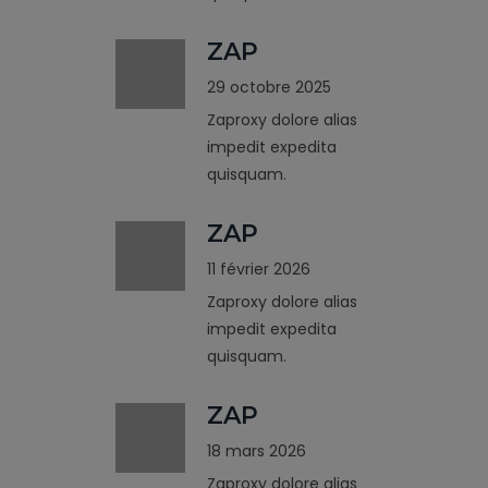
ZAP
29 octobre 2025
Zaproxy dolore alias
impedit expedita
quisquam.
ZAP
11 février 2026
Zaproxy dolore alias
impedit expedita
quisquam.
ZAP
18 mars 2026
Zaproxy dolore alias