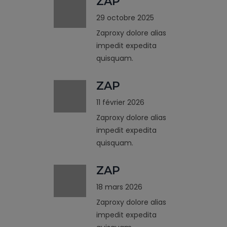
ZAP
29 octobre 2025
Zaproxy dolore alias
impedit expedita
quisquam.
ZAP
11 février 2026
Zaproxy dolore alias
impedit expedita
quisquam.
ZAP
18 mars 2026
Zaproxy dolore alias
impedit expedita