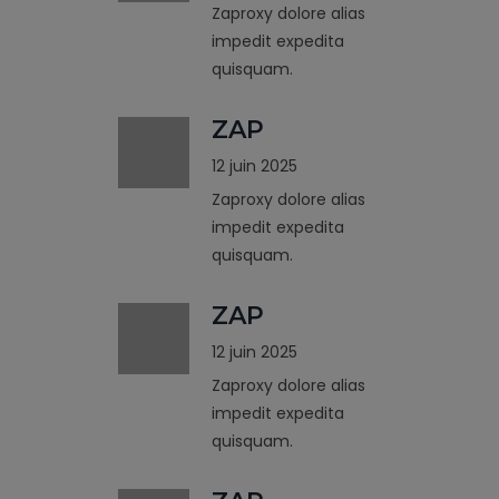
Zaproxy dolore alias
impedit expedita
quisquam.
ZAP
12 juin 2025
Zaproxy dolore alias
impedit expedita
quisquam.
ZAP
12 juin 2025
Zaproxy dolore alias
impedit expedita
quisquam.