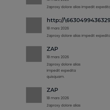
Zaproxy dolore alias impedit expedi
http://\663049943632
18 mars 2026
Zaproxy dolore alias impedit expedi
ZAP
18 mars 2026
Zaproxy dolore alias
impedit expedita
quisquam.
ZAP
18 mars 2026
Zaproxy dolore alias