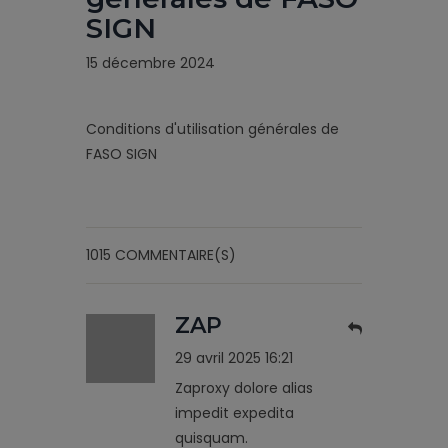
SIGN
15 décembre 2024
Conditions d'utilisation générales de
FASO SIGN
1015 COMMENTAIRE(S)
ZAP
29 avril 2025 16:21
Zaproxy dolore alias
impedit expedita
quisquam.