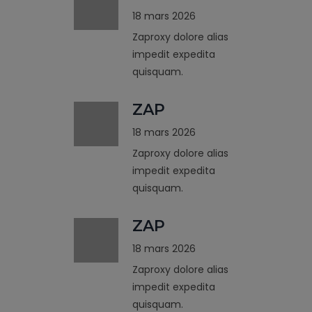
18 mars 2026
Zaproxy dolore alias
impedit expedita
quisquam.
ZAP
18 mars 2026
Zaproxy dolore alias
impedit expedita
quisquam.
ZAP
18 mars 2026
Zaproxy dolore alias
impedit expedita
quisquam.