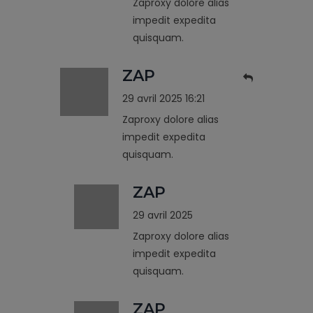
Zaproxy dolore alias
impedit expedita
quisquam.
ZAP
29 avril 2025 16:21
Zaproxy dolore alias
impedit expedita
quisquam.
ZAP
29 avril 2025
Zaproxy dolore alias
impedit expedita
quisquam.
ZAP