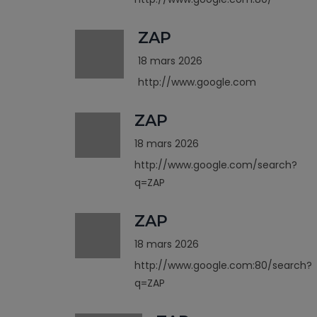
ZAP
18 mars 2026
http://www.google.com
ZAP
18 mars 2026
http://www.google.com/search?
q=ZAP
ZAP
18 mars 2026
http://www.google.com:80/search?
q=ZAP