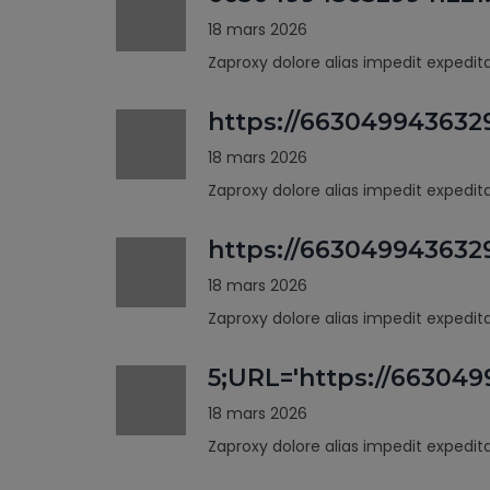
18 mars 2026
Zaproxy dolore alias impedit expedi
https://663049943632
18 mars 2026
Zaproxy dolore alias impedit expedi
https://66304994363
18 mars 2026
Zaproxy dolore alias impedit expedi
5;URL='https://66304
18 mars 2026
Zaproxy dolore alias impedit expedi