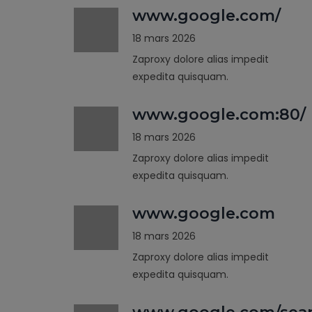
www.google.com/
18 mars 2026
Zaproxy dolore alias impedit
expedita quisquam.
www.google.com:80/
18 mars 2026
Zaproxy dolore alias impedit
expedita quisquam.
www.google.com
18 mars 2026
Zaproxy dolore alias impedit
expedita quisquam.