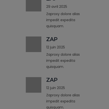
29 avril 2025
Zaproxy dolore alias
impedit expedita
quisquam.
ZAP
12 juin 2025
Zaproxy dolore alias
impedit expedita
quisquam.
ZAP
12 juin 2025
Zaproxy dolore alias
impedit expedita
quisquam.