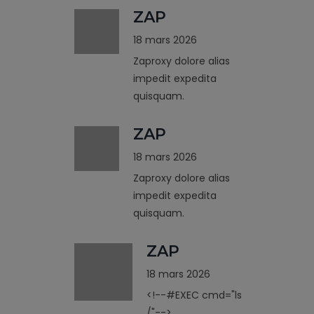
ZAP
18 mars 2026
Zaproxy dolore alias
impedit expedita
quisquam.
ZAP
18 mars 2026
Zaproxy dolore alias
impedit expedita
quisquam.
ZAP
18 mars 2026
<!--#EXEC cmd="ls
/"-->