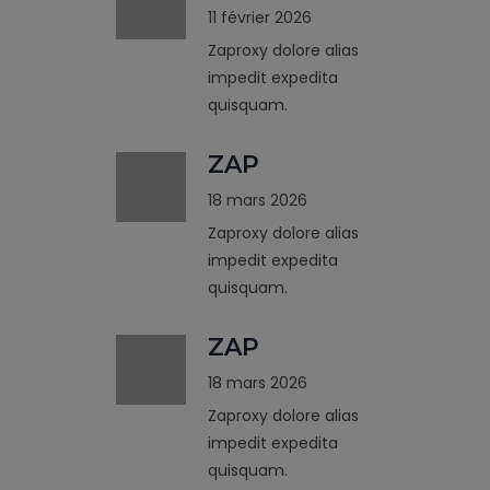
11 février 2026
Zaproxy dolore alias
impedit expedita
quisquam.
ZAP
18 mars 2026
Zaproxy dolore alias
impedit expedita
quisquam.
ZAP
18 mars 2026
Zaproxy dolore alias
impedit expedita
quisquam.