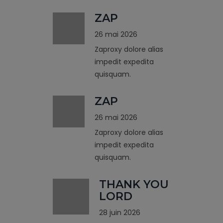
ZAP
26 mai 2026
Zaproxy dolore alias
impedit expedita
quisquam.
ZAP
26 mai 2026
Zaproxy dolore alias
impedit expedita
quisquam.
THANK YOU
LORD
28 juin 2026