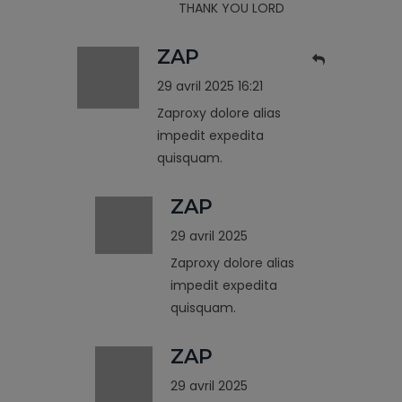
THANK YOU LORD
ZAP
29 avril 2025 16:21
Zaproxy dolore alias
impedit expedita
quisquam.
ZAP
29 avril 2025
Zaproxy dolore alias
impedit expedita
quisquam.
ZAP
29 avril 2025