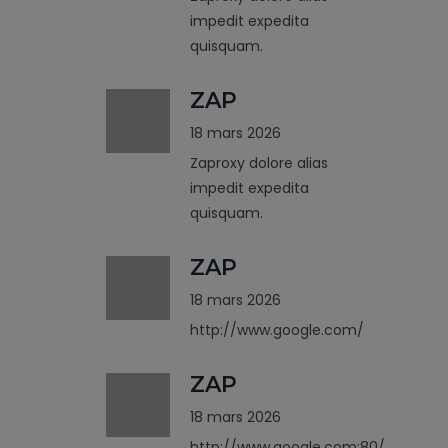
impedit expedita
quisquam.
ZAP
18 mars 2026
Zaproxy dolore alias
impedit expedita
quisquam.
ZAP
18 mars 2026
http://www.google.com/
ZAP
18 mars 2026
http://www.google.com:80/