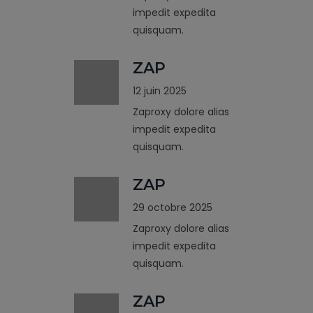
impedit expedita
quisquam.
ZAP
12 juin 2025
Zaproxy dolore alias
impedit expedita
quisquam.
ZAP
29 octobre 2025
Zaproxy dolore alias
impedit expedita
quisquam.
ZAP