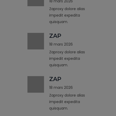
18 mars 2026
Zaproxy dolore alias
impedit expedita
quisquam.
ZAP
18 mars 2026
Zaproxy dolore alias
impedit expedita
quisquam.
ZAP
18 mars 2026
Zaproxy dolore alias
impedit expedita
quisquam.