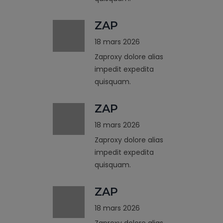
ZAP
18 mars 2026
Zaproxy dolore alias
impedit expedita
quisquam.
ZAP
18 mars 2026
Zaproxy dolore alias
impedit expedita
quisquam.
ZAP
18 mars 2026
Zaproxy dolore alias