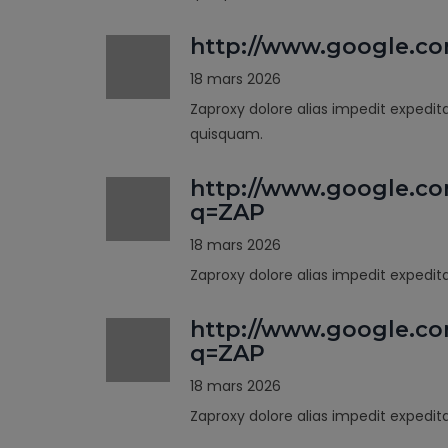
http://www.google.c
18 mars 2026
Zaproxy dolore alias impedit expedit
quisquam.
http://www.google.co
q=ZAP
18 mars 2026
Zaproxy dolore alias impedit expedi
http://www.google.co
q=ZAP
18 mars 2026
Zaproxy dolore alias impedit expedi