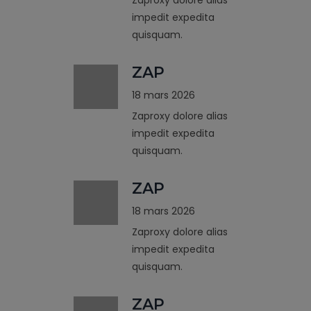
impedit expedita
quisquam.
ZAP
18 mars 2026
Zaproxy dolore alias
impedit expedita
quisquam.
ZAP
18 mars 2026
Zaproxy dolore alias
impedit expedita
quisquam.
ZAP