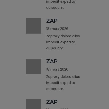
impedit expedita
quisquam.
ZAP
18 mars 2026
Zaproxy dolore alias
impedit expedita
quisquam.
ZAP
18 mars 2026
Zaproxy dolore alias
impedit expedita
quisquam.
ZAP