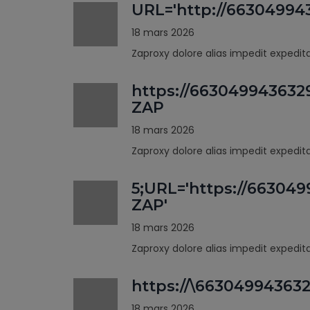
URL='http://66304994
18 mars 2026
Zaproxy dolore alias impedit expedi
https://663049943632
ZAP
18 mars 2026
Zaproxy dolore alias impedit expedi
5;URL='https://66304
ZAP'
18 mars 2026
Zaproxy dolore alias impedit expedi
https://\66304994363
18 mars 2026