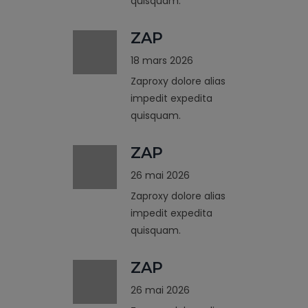
quisquam.
ZAP
18 mars 2026
Zaproxy dolore alias
impedit expedita
quisquam.
ZAP
26 mai 2026
Zaproxy dolore alias
impedit expedita
quisquam.
ZAP
26 mai 2026