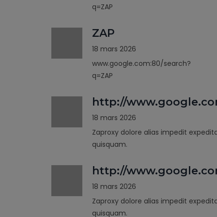
q=ZAP
ZAP
18 mars 2026
www.google.com:80/search?
q=ZAP
http://www.google.c
18 mars 2026
Zaproxy dolore alias impedit expedit
quisquam.
http://www.google.co
18 mars 2026
Zaproxy dolore alias impedit expedit
quisquam.