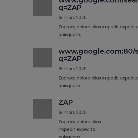
www.google.com/sea
q=ZAP
18 mars 2026
Zaproxy dolore alias impedit expedit
quisquam.
www.google.com:80/s
q=ZAP
18 mars 2026
Zaproxy dolore alias impedit expedit
quisquam.
ZAP
18 mars 2026
Zaproxy dolore alias
impedit expedita
quisquam.