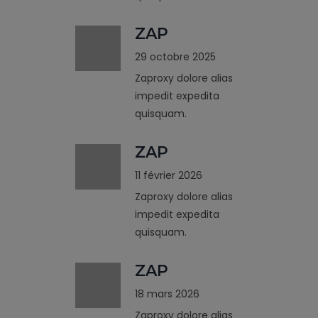
ZAP
29 octobre 2025
Zaproxy dolore alias
impedit expedita
quisquam.
ZAP
11 février 2026
Zaproxy dolore alias
impedit expedita
quisquam.
ZAP
18 mars 2026
Zaproxy dolore alias