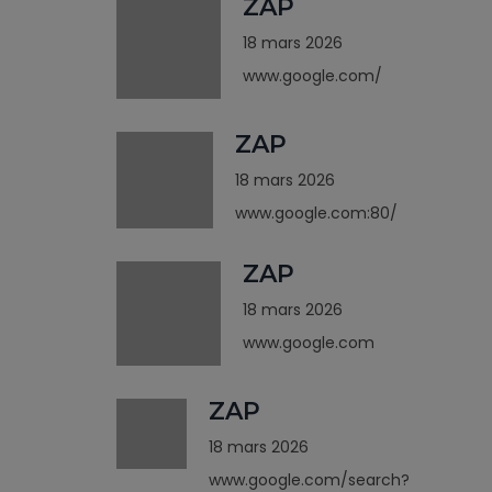
ZAP
18 mars 2026
www.google.com/
ZAP
18 mars 2026
www.google.com:80/
ZAP
18 mars 2026
www.google.com
ZAP
18 mars 2026
www.google.com/search?