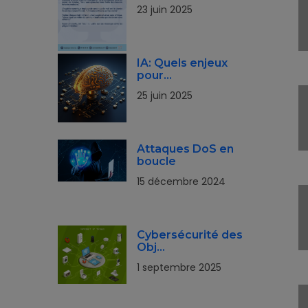
23 juin 2025
IA: Quels enjeux
pour…
25 juin 2025
Attaques DoS en
boucle
15 décembre 2024
Cybersécurité des
Obj…
1 septembre 2025