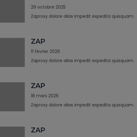
29 octobre 2025
Zaproxy dolore alias impedit expedita quisquam.
ZAP
11 février 2026
Zaproxy dolore alias impedit expedita quisquam.
ZAP
18 mars 2026
Zaproxy dolore alias impedit expedita quisquam.
ZAP