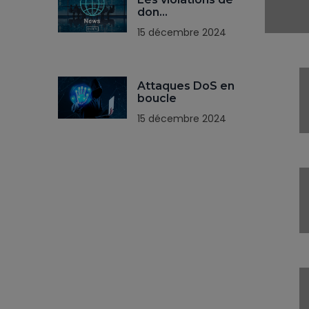
don…
15 décembre 2024
Attaques DoS en
boucle
15 décembre 2024