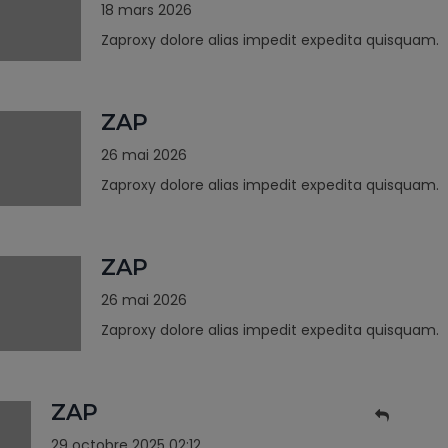
18 mars 2026
Zaproxy dolore alias impedit expedita quisquam.
ZAP
26 mai 2026
Zaproxy dolore alias impedit expedita quisquam.
ZAP
26 mai 2026
Zaproxy dolore alias impedit expedita quisquam.
ZAP
29 octobre 2025 02:12