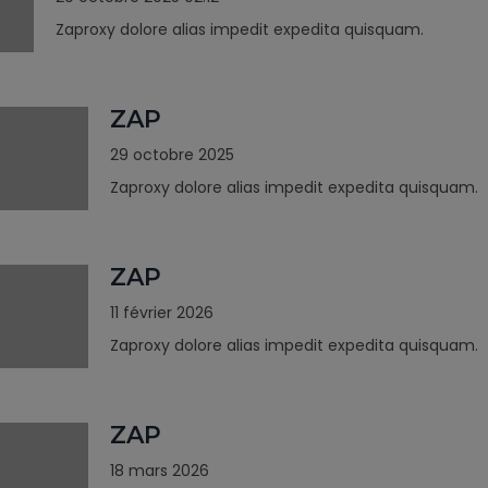
Zaproxy dolore alias impedit expedita quisquam.
ZAP
29 octobre 2025
Zaproxy dolore alias impedit expedita quisquam.
ZAP
11 février 2026
Zaproxy dolore alias impedit expedita quisquam.
ZAP
18 mars 2026