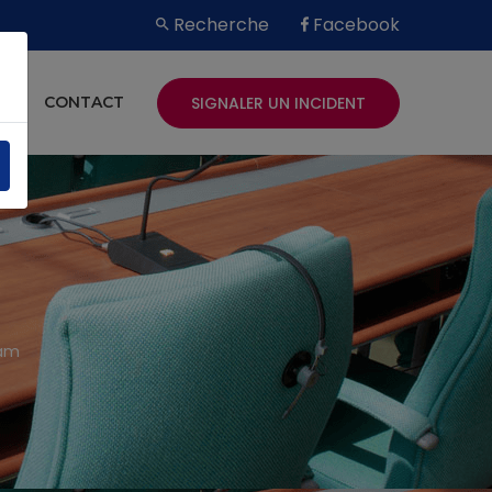
Recherche
Facebook
SIGNALER UN INCIDENT
ES
CONTACT
pam