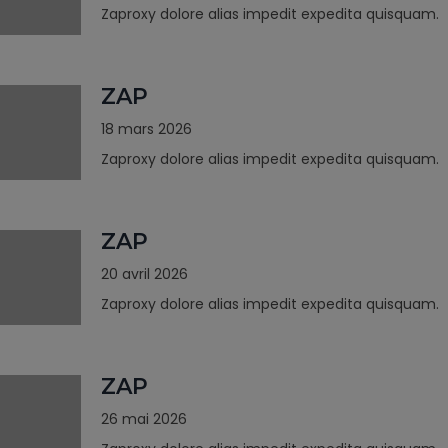
Zaproxy dolore alias impedit expedita quisquam.
ZAP
18 mars 2026
Zaproxy dolore alias impedit expedita quisquam.
ZAP
20 avril 2026
Zaproxy dolore alias impedit expedita quisquam.
ZAP
26 mai 2026