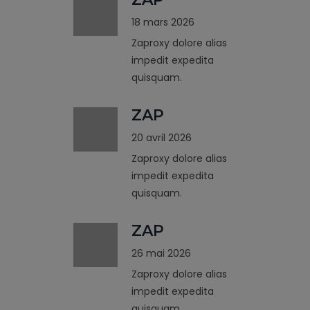
18 mars 2026
Zaproxy dolore alias
impedit expedita
quisquam.
ZAP
20 avril 2026
Zaproxy dolore alias
impedit expedita
quisquam.
ZAP
26 mai 2026
Zaproxy dolore alias
impedit expedita
quisquam.