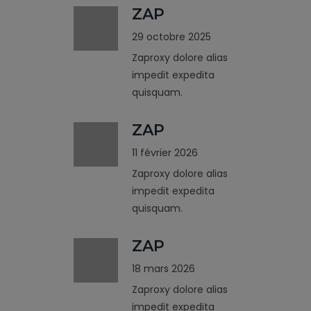
ZAP
29 octobre 2025
Zaproxy dolore alias
impedit expedita
quisquam.
ZAP
11 février 2026
Zaproxy dolore alias
impedit expedita
quisquam.
ZAP
18 mars 2026
Zaproxy dolore alias
impedit expedita