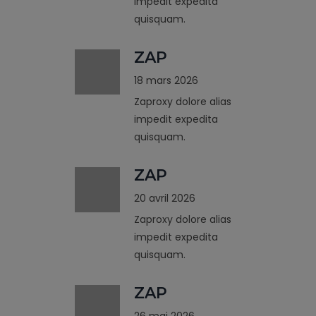
impedit expedita
quisquam.
ZAP
18 mars 2026
Zaproxy dolore alias
impedit expedita
quisquam.
ZAP
20 avril 2026
Zaproxy dolore alias
impedit expedita
quisquam.
ZAP
26 mai 2026