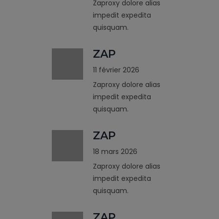
Zaproxy dolore alias
impedit expedita
quisquam.
ZAP
11 février 2026
Zaproxy dolore alias
impedit expedita
quisquam.
ZAP
18 mars 2026
Zaproxy dolore alias
impedit expedita
quisquam.
ZAP