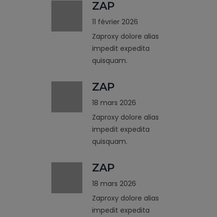
ZAP
11 février 2026
Zaproxy dolore alias
impedit expedita
quisquam.
ZAP
18 mars 2026
Zaproxy dolore alias
impedit expedita
quisquam.
ZAP
18 mars 2026
Zaproxy dolore alias
impedit expedita