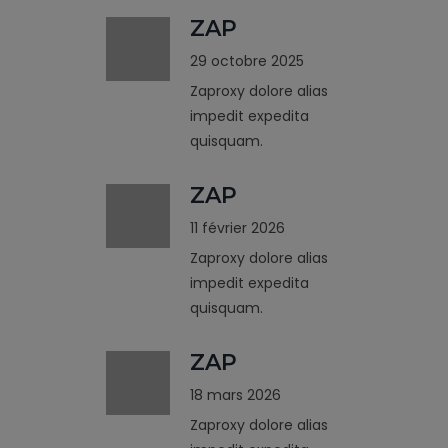
ZAP
29 octobre 2025
Zaproxy dolore alias
impedit expedita
quisquam.
ZAP
11 février 2026
Zaproxy dolore alias
impedit expedita
quisquam.
ZAP
18 mars 2026
Zaproxy dolore alias