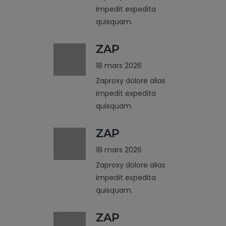
impedit expedita
quisquam.
ZAP
18 mars 2026
Zaproxy dolore alias
impedit expedita
quisquam.
ZAP
18 mars 2026
Zaproxy dolore alias
impedit expedita
quisquam.
ZAP