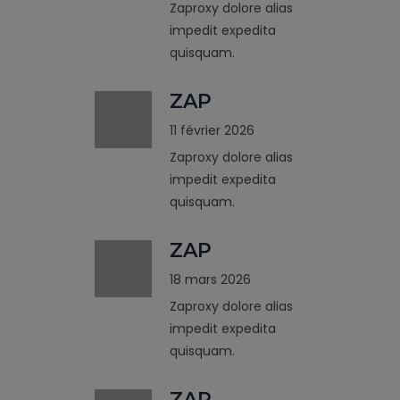
Zaproxy dolore alias
impedit expedita
quisquam.
ZAP
11 février 2026
Zaproxy dolore alias
impedit expedita
quisquam.
ZAP
18 mars 2026
Zaproxy dolore alias
impedit expedita
quisquam.
ZAP