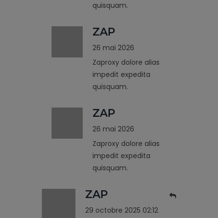
quisquam.
ZAP
26 mai 2026
Zaproxy dolore alias
impedit expedita
quisquam.
ZAP
26 mai 2026
Zaproxy dolore alias
impedit expedita
quisquam.
ZAP
29 octobre 2025 02:12