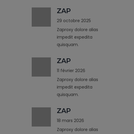
ZAP
29 octobre 2025
Zaproxy dolore alias
impedit expedita
quisquam.
ZAP
11 février 2026
Zaproxy dolore alias
impedit expedita
quisquam.
ZAP
18 mars 2026
Zaproxy dolore alias