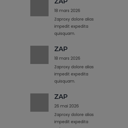
ZAP
18 mars 2026
Zaproxy dolore alias
impedit expedita
quisquam.
ZAP
18 mars 2026
Zaproxy dolore alias
impedit expedita
quisquam.
ZAP
26 mai 2026
Zaproxy dolore alias
impedit expedita