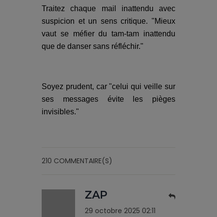
Traitez chaque mail inattendu avec
suspicion et un sens critique. "Mieux
vaut se méfier du tam-tam inattendu
que de danser sans réfléchir."
Soyez prudent, car "celui qui veille sur
ses messages évite les pièges
invisibles."
210 COMMENTAIRE(S)
ZAP
29 octobre 2025 02:11