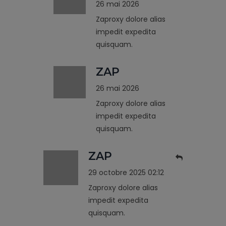
26 mai 2026
Zaproxy dolore alias
impedit expedita
quisquam.
ZAP
26 mai 2026
Zaproxy dolore alias
impedit expedita
quisquam.
ZAP
29 octobre 2025 02:12
Zaproxy dolore alias
impedit expedita
quisquam.