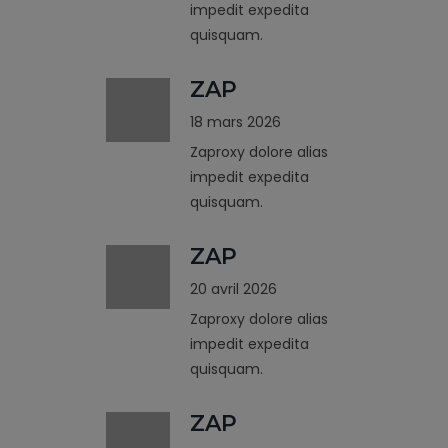
impedit expedita
quisquam.
ZAP
18 mars 2026
Zaproxy dolore alias
impedit expedita
quisquam.
ZAP
20 avril 2026
Zaproxy dolore alias
impedit expedita
quisquam.
ZAP