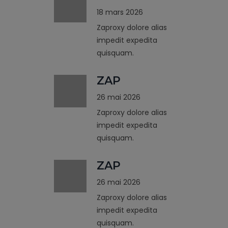
18 mars 2026
Zaproxy dolore alias
impedit expedita
quisquam.
ZAP
26 mai 2026
Zaproxy dolore alias
impedit expedita
quisquam.
ZAP
26 mai 2026
Zaproxy dolore alias
impedit expedita
quisquam.