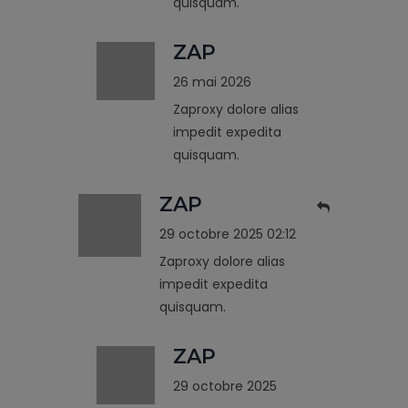
quisquam.
ZAP
26 mai 2026
Zaproxy dolore alias
impedit expedita
quisquam.
ZAP
29 octobre 2025 02:12
Zaproxy dolore alias
impedit expedita
quisquam.
ZAP
29 octobre 2025