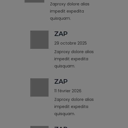
Zaproxy dolore alias
impedit expedita
quisquam.
ZAP
29 octobre 2025
Zaproxy dolore alias
impedit expedita
quisquam.
ZAP
11 février 2026
Zaproxy dolore alias
impedit expedita
quisquam.