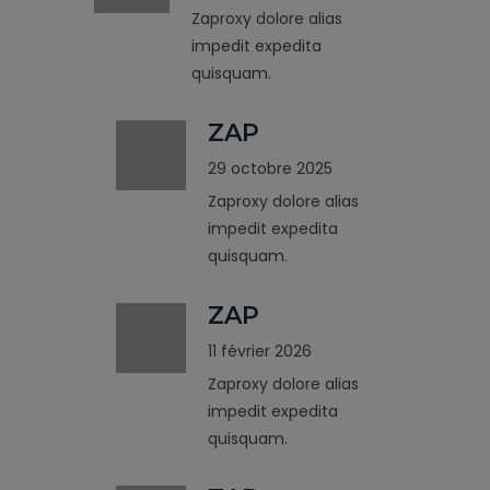
Zaproxy dolore alias
impedit expedita
quisquam.
ZAP
29 octobre 2025
Zaproxy dolore alias
impedit expedita
quisquam.
ZAP
11 février 2026
Zaproxy dolore alias
impedit expedita
quisquam.