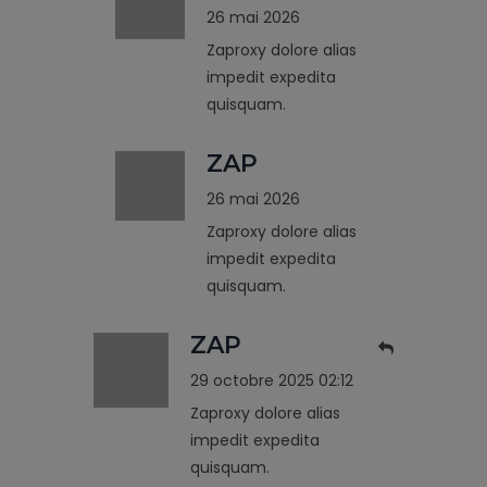
26 mai 2026
Zaproxy dolore alias
impedit expedita
quisquam.
ZAP
26 mai 2026
Zaproxy dolore alias
impedit expedita
quisquam.
ZAP
29 octobre 2025 02:12
Zaproxy dolore alias
impedit expedita
quisquam.