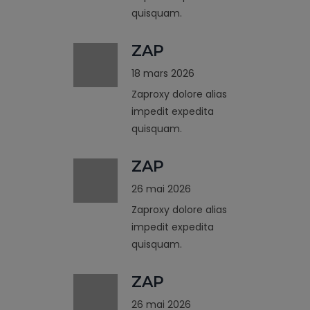
quisquam.
ZAP
18 mars 2026
Zaproxy dolore alias
impedit expedita
quisquam.
ZAP
26 mai 2026
Zaproxy dolore alias
impedit expedita
quisquam.
ZAP
26 mai 2026