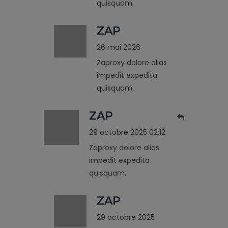
quisquam.
ZAP
26 mai 2026
Zaproxy dolore alias
impedit expedita
quisquam.
ZAP
29 octobre 2025 02:12
Zaproxy dolore alias
impedit expedita
quisquam.
ZAP
29 octobre 2025