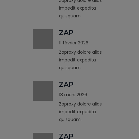
Zaproxy dolore alias
impedit expedita
quisquam.
ZAP
11 février 2026
Zaproxy dolore alias
impedit expedita
quisquam.
ZAP
18 mars 2026
Zaproxy dolore alias
impedit expedita
quisquam.
ZAP