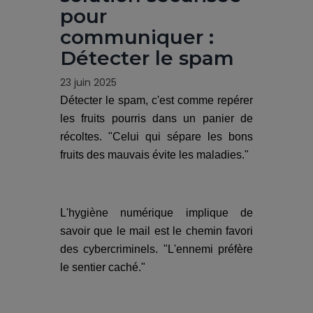
pour
communiquer :
Détecter le spam
23 juin 2025
Détecter le spam, c'est comme repérer
les fruits pourris dans un panier de
récoltes. "Celui qui sépare les bons
fruits des mauvais évite les maladies."
L'hygiène numérique implique de
savoir que le mail est le chemin favori
des cybercriminels. "L'ennemi préfère
le sentier caché."