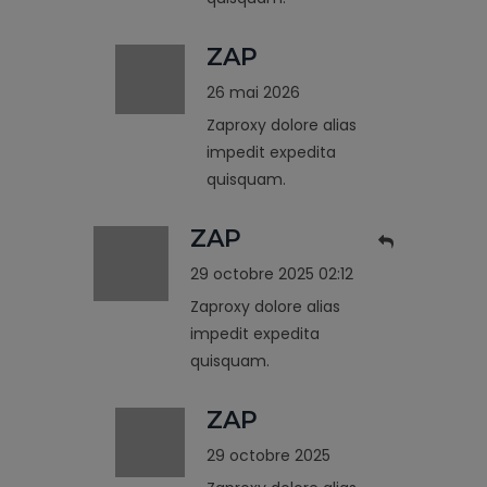
ZAP
26 mai 2026
Zaproxy dolore alias
impedit expedita
quisquam.
ZAP
29 octobre 2025 02:12
Zaproxy dolore alias
impedit expedita
quisquam.
ZAP
29 octobre 2025