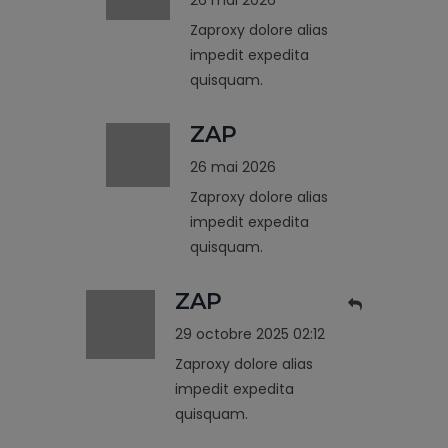
Zaproxy dolore alias
impedit expedita
quisquam.
ZAP
26 mai 2026
Zaproxy dolore alias
impedit expedita
quisquam.
ZAP
29 octobre 2025 02:12
Zaproxy dolore alias
impedit expedita
quisquam.