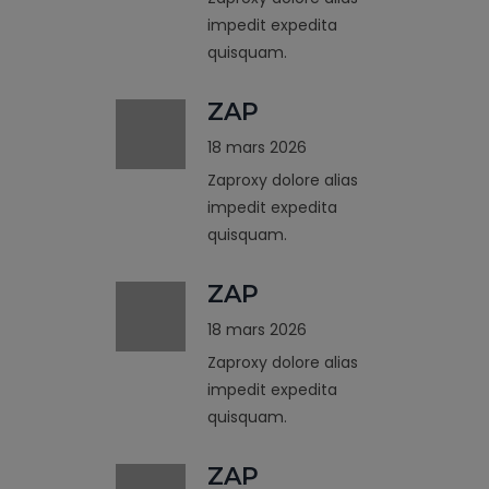
impedit expedita
quisquam.
ZAP
18 mars 2026
Zaproxy dolore alias
impedit expedita
quisquam.
ZAP
18 mars 2026
Zaproxy dolore alias
impedit expedita
quisquam.
ZAP