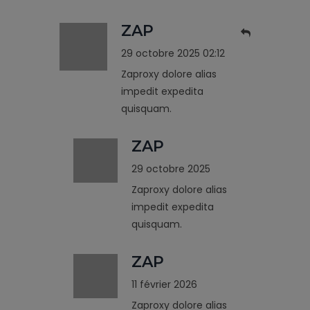
ZAP
29 octobre 2025 02:12
Zaproxy dolore alias
impedit expedita
quisquam.
ZAP
29 octobre 2025
Zaproxy dolore alias
impedit expedita
quisquam.
ZAP
11 février 2026
Zaproxy dolore alias