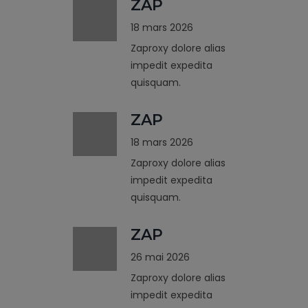
ZAP
18 mars 2026
Zaproxy dolore alias
impedit expedita
quisquam.
ZAP
18 mars 2026
Zaproxy dolore alias
impedit expedita
quisquam.
ZAP
26 mai 2026
Zaproxy dolore alias
impedit expedita