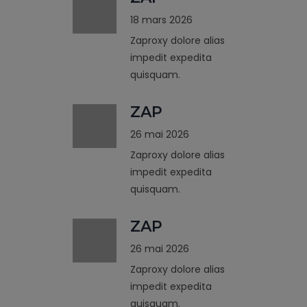
18 mars 2026
Zaproxy dolore alias
impedit expedita
quisquam.
ZAP
26 mai 2026
Zaproxy dolore alias
impedit expedita
quisquam.
ZAP
26 mai 2026
Zaproxy dolore alias
impedit expedita
quisquam.