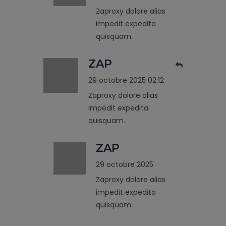
Zaproxy dolore alias
impedit expedita
quisquam.
ZAP
29 octobre 2025 02:12
Zaproxy dolore alias
impedit expedita
quisquam.
ZAP
29 octobre 2025
Zaproxy dolore alias
impedit expedita
quisquam.