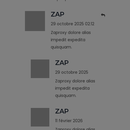
ZAP
29 octobre 2025 02:12
Zaproxy dolore alias
impedit expedita
quisquam.
ZAP
29 octobre 2025
Zaproxy dolore alias
impedit expedita
quisquam.
ZAP
11 février 2026
Zaproxy dolore alias