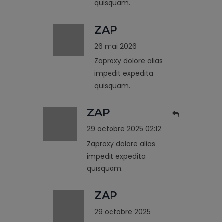
quisquam.
ZAP
26 mai 2026
Zaproxy dolore alias
impedit expedita
quisquam.
ZAP
29 octobre 2025 02:12
Zaproxy dolore alias
impedit expedita
quisquam.
ZAP
29 octobre 2025