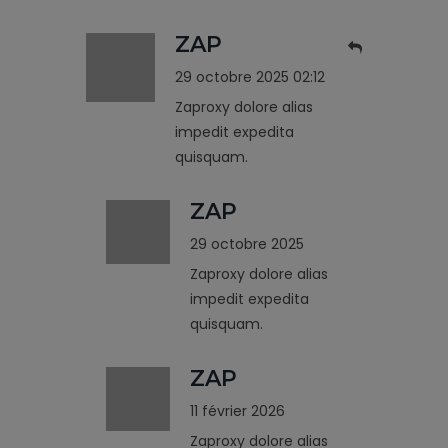
ZAP
29 octobre 2025 02:12
Zaproxy dolore alias
impedit expedita
quisquam.
ZAP
29 octobre 2025
Zaproxy dolore alias
impedit expedita
quisquam.
ZAP
11 février 2026
Zaproxy dolore alias