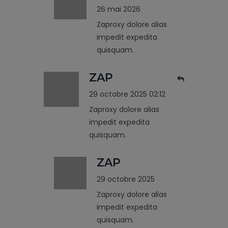
26 mai 2026
Zaproxy dolore alias
impedit expedita
quisquam.
ZAP
29 octobre 2025 02:12
Zaproxy dolore alias
impedit expedita
quisquam.
ZAP
29 octobre 2025
Zaproxy dolore alias
impedit expedita
quisquam.