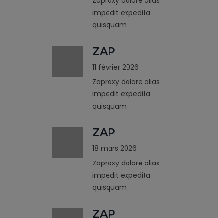
Zaproxy dolore alias
impedit expedita
quisquam.
ZAP
11 février 2026
Zaproxy dolore alias
impedit expedita
quisquam.
ZAP
18 mars 2026
Zaproxy dolore alias
impedit expedita
quisquam.
ZAP