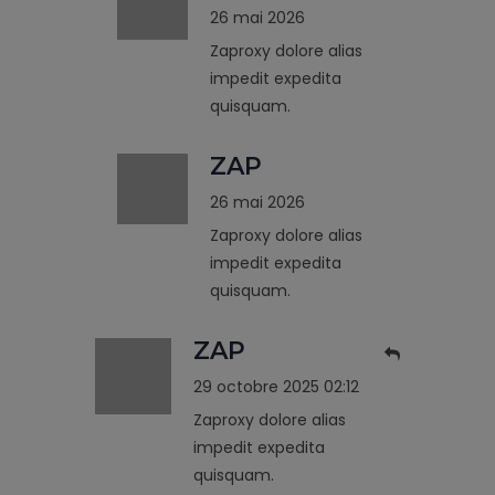
26 mai 2026
Zaproxy dolore alias
impedit expedita
quisquam.
ZAP
26 mai 2026
Zaproxy dolore alias
impedit expedita
quisquam.
ZAP
29 octobre 2025 02:12
Zaproxy dolore alias
impedit expedita
quisquam.