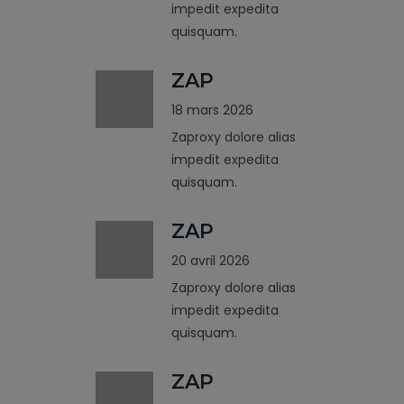
impedit expedita
quisquam.
ZAP
18 mars 2026
Zaproxy dolore alias
impedit expedita
quisquam.
ZAP
20 avril 2026
Zaproxy dolore alias
impedit expedita
quisquam.
ZAP