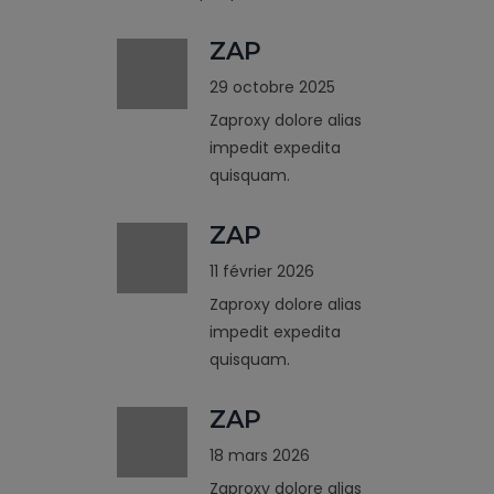
ZAP
29 octobre 2025
Zaproxy dolore alias
impedit expedita
quisquam.
ZAP
11 février 2026
Zaproxy dolore alias
impedit expedita
quisquam.
ZAP
18 mars 2026
Zaproxy dolore alias