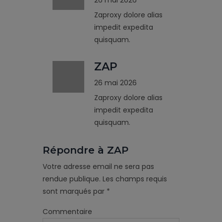
Zaproxy dolore alias
impedit expedita
quisquam.
ZAP
26 mai 2026
Zaproxy dolore alias
impedit expedita
quisquam.
Répondre à ZAP
Votre adresse email ne sera pas
rendue publique.
Les champs requis
sont marqués par
*
Commentaire