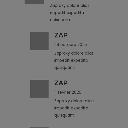
Zaproxy dolore alias
impedit expedita
quisquam.
ZAP
29 octobre 2025
Zaproxy dolore alias
impedit expedita
quisquam.
ZAP
11 février 2026
Zaproxy dolore alias
impedit expedita
quisquam.