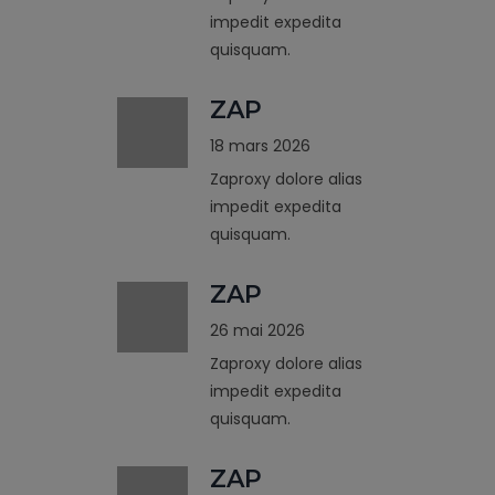
impedit expedita
quisquam.
ZAP
18 mars 2026
Zaproxy dolore alias
impedit expedita
quisquam.
ZAP
26 mai 2026
Zaproxy dolore alias
impedit expedita
quisquam.
ZAP