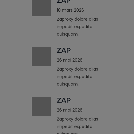
ZAP
18 mars 2026
Zaproxy dolore alias
impedit expedita
quisquam.
ZAP
26 mai 2026
Zaproxy dolore alias
impedit expedita
quisquam.
ZAP
26 mai 2026
Zaproxy dolore alias
impedit expedita
quisquam.