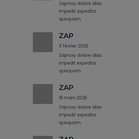
Zaproxy dolore alias
impedit expedita
quisquam.
ZAP
11 février 2026
Zaproxy dolore alias
impedit expedita
quisquam.
ZAP
18 mars 2026
Zaproxy dolore alias
impedit expedita
quisquam.