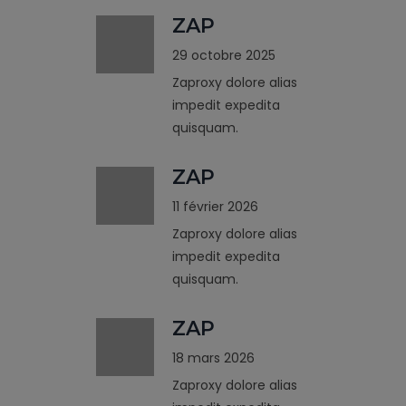
ZAP
29 octobre 2025
Zaproxy dolore alias
impedit expedita
quisquam.
ZAP
11 février 2026
Zaproxy dolore alias
impedit expedita
quisquam.
ZAP
18 mars 2026
Zaproxy dolore alias