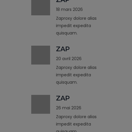
18 mars 2026
Zaproxy dolore alias
impedit expedita
quisquam.
ZAP
20 avril 2026
Zaproxy dolore alias
impedit expedita
quisquam.
ZAP
26 mai 2026
Zaproxy dolore alias
impedit expedita
quisquam.