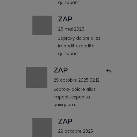
quisquam.
ZAP
26 mai 2026
Zaproxy dolore alias
impedit expedita
quisquam.
ZAP
29 octobre 2025 02:12
Zaproxy dolore alias
impedit expedita
quisquam.
ZAP
29 octobre 2025