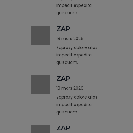
impedit expedita
quisquam.
ZAP
18 mars 2026
Zaproxy dolore alias
impedit expedita
quisquam.
ZAP
18 mars 2026
Zaproxy dolore alias
impedit expedita
quisquam.
ZAP