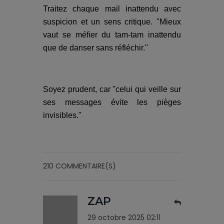
Traitez chaque mail inattendu avec
suspicion et un sens critique. "Mieux
vaut se méfier du tam-tam inattendu
que de danser sans réfléchir."
Soyez prudent, car "celui qui veille sur
ses messages évite les pièges
invisibles."
210 COMMENTAIRE(S)
ZAP
29 octobre 2025 02:11