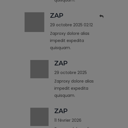
ZAP
29 octobre 2025 02:12
Zaproxy dolore alias
impedit expedita
quisquam.
ZAP
29 octobre 2025
Zaproxy dolore alias
impedit expedita
quisquam.
ZAP
11 février 2026