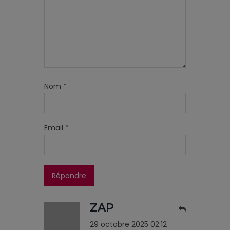
Nom
*
Email
*
ZAP
29 octobre 2025 02:12