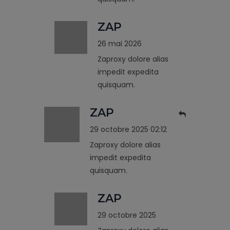
ZAP
26 mai 2026
Zaproxy dolore alias
impedit expedita
quisquam.
ZAP
29 octobre 2025 02:12
Zaproxy dolore alias
impedit expedita
quisquam.
ZAP
29 octobre 2025