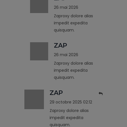
26 mai 2026
Zaproxy dolore alias
impedit expedita
quisquam.
ZAP
26 mai 2026
Zaproxy dolore alias
impedit expedita
quisquam.
ZAP
29 octobre 2025 02:12
Zaproxy dolore alias
impedit expedita
quisquam.