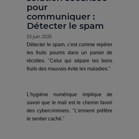
pour
communiquer :
Détecter le spam
23 juin 2025
Détecter le spam, c'est comme repérer
les fruits pourris dans un panier de
récoltes. "Celui qui sépare les bons
fruits des mauvais évite les maladies."
L'hygiène numérique implique de
savoir que le mail est le chemin favori
des cybercriminels. "L'ennemi préfère
le sentier caché."