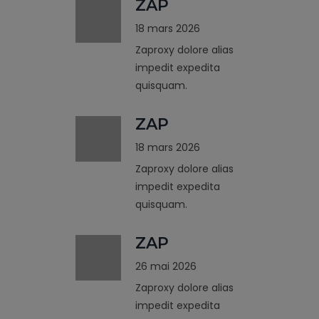
ZAP
18 mars 2026
Zaproxy dolore alias
impedit expedita
quisquam.
ZAP
18 mars 2026
Zaproxy dolore alias
impedit expedita
quisquam.
ZAP
26 mai 2026
Zaproxy dolore alias
impedit expedita