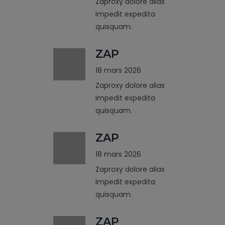
Zaproxy dolore alias
impedit expedita
quisquam.
ZAP
18 mars 2026
Zaproxy dolore alias
impedit expedita
quisquam.
ZAP
18 mars 2026
Zaproxy dolore alias
impedit expedita
quisquam.
ZAP