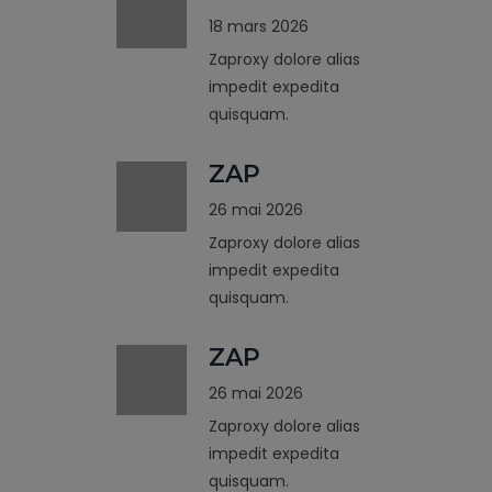
18 mars 2026
Zaproxy dolore alias
impedit expedita
quisquam.
ZAP
26 mai 2026
Zaproxy dolore alias
impedit expedita
quisquam.
ZAP
26 mai 2026
Zaproxy dolore alias
impedit expedita
quisquam.