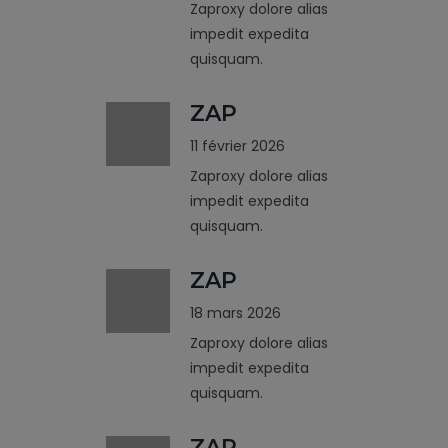
Zaproxy dolore alias
impedit expedita
quisquam.
ZAP
11 février 2026
Zaproxy dolore alias
impedit expedita
quisquam.
ZAP
18 mars 2026
Zaproxy dolore alias
impedit expedita
quisquam.
ZAP