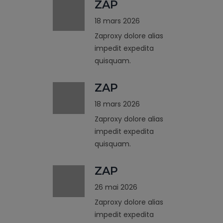
ZAP
18 mars 2026
Zaproxy dolore alias
impedit expedita
quisquam.
ZAP
18 mars 2026
Zaproxy dolore alias
impedit expedita
quisquam.
ZAP
26 mai 2026
Zaproxy dolore alias
impedit expedita