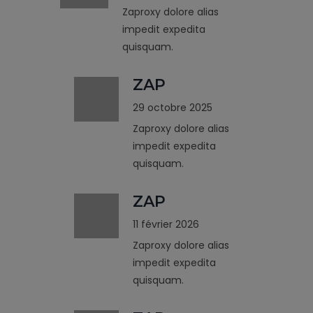
Zaproxy dolore alias
impedit expedita
quisquam.
ZAP
29 octobre 2025
Zaproxy dolore alias
impedit expedita
quisquam.
ZAP
11 février 2026
Zaproxy dolore alias
impedit expedita
quisquam.