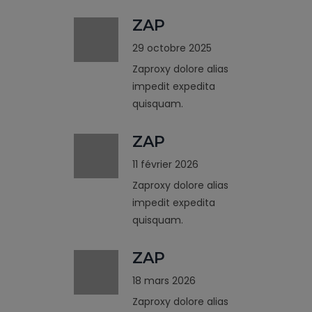
ZAP
29 octobre 2025
Zaproxy dolore alias
impedit expedita
quisquam.
ZAP
11 février 2026
Zaproxy dolore alias
impedit expedita
quisquam.
ZAP
18 mars 2026
Zaproxy dolore alias