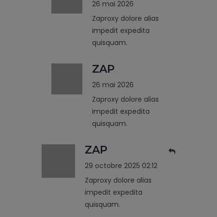
26 mai 2026
Zaproxy dolore alias
impedit expedita
quisquam.
ZAP
26 mai 2026
Zaproxy dolore alias
impedit expedita
quisquam.
ZAP
29 octobre 2025 02:12
Zaproxy dolore alias
impedit expedita
quisquam.