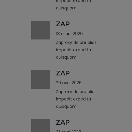
impedit expedita
quisquam.
ZAP
18 mars 2026
Zaproxy dolore alias
impedit expedita
quisquam.
ZAP
20 avril 2026
Zaproxy dolore alias
impedit expedita
quisquam.
ZAP
26 mai 2026