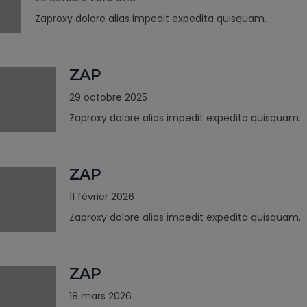
Zaproxy dolore alias impedit expedita quisquam.
ZAP
29 octobre 2025
Zaproxy dolore alias impedit expedita quisquam.
ZAP
11 février 2026
Zaproxy dolore alias impedit expedita quisquam.
ZAP
18 mars 2026