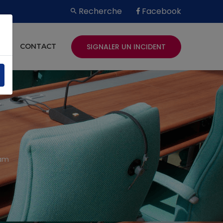
Recherche
Facebook
SIGNALER UN INCIDENT
ES
CONTACT
pam