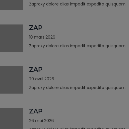
Zaproxy dolore alias impedit expedita quisquam.
ZAP
18 mars 2026
Zaproxy dolore alias impedit expedita quisquam.
ZAP
20 avril 2026
Zaproxy dolore alias impedit expedita quisquam.
ZAP
26 mai 2026