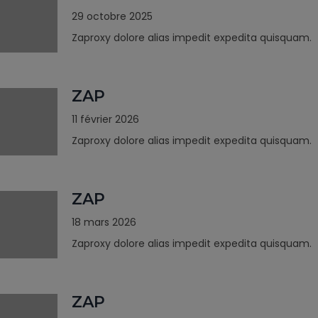
29 octobre 2025
Zaproxy dolore alias impedit expedita quisquam.
ZAP
11 février 2026
Zaproxy dolore alias impedit expedita quisquam.
ZAP
18 mars 2026
Zaproxy dolore alias impedit expedita quisquam.
ZAP