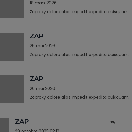
18 mars 2026
Zaproxy dolore alias impedit expedita quisquam.
ZAP
26 mai 2026
Zaproxy dolore alias impedit expedita quisquam.
ZAP
26 mai 2026
Zaproxy dolore alias impedit expedita quisquam.
ZAP
29 octobre 2025 02:12