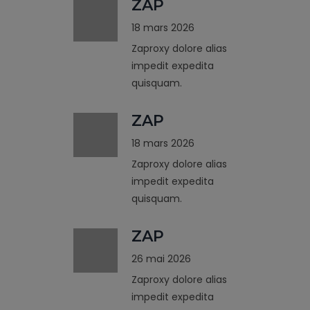
ZAP
18 mars 2026
Zaproxy dolore alias
impedit expedita
quisquam.
ZAP
18 mars 2026
Zaproxy dolore alias
impedit expedita
quisquam.
ZAP
26 mai 2026
Zaproxy dolore alias
impedit expedita