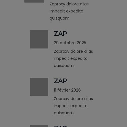
Zaproxy dolore alias
impedit expedita
quisquam.
ZAP
29 octobre 2025
Zaproxy dolore alias
impedit expedita
quisquam.
ZAP
11 février 2026
Zaproxy dolore alias
impedit expedita
quisquam.