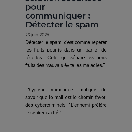
pour
communiquer :
Détecter le spam
23 juin 2025
Détecter le spam, c'est comme repérer
les fruits pourris dans un panier de
récoltes. "Celui qui sépare les bons
fruits des mauvais évite les maladies."
L'hygiène numérique implique de
savoir que le mail est le chemin favori
des cybercriminels. "L'ennemi préfère
le sentier caché."