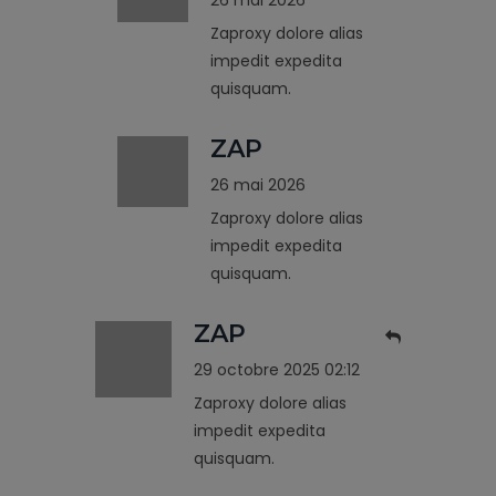
Zaproxy dolore alias
impedit expedita
quisquam.
ZAP
26 mai 2026
Zaproxy dolore alias
impedit expedita
quisquam.
ZAP
29 octobre 2025 02:12
Zaproxy dolore alias
impedit expedita
quisquam.