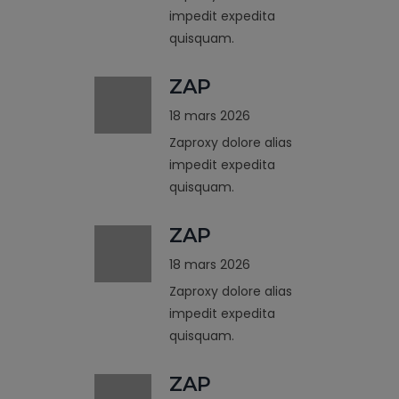
impedit expedita
quisquam.
ZAP
18 mars 2026
Zaproxy dolore alias
impedit expedita
quisquam.
ZAP
18 mars 2026
Zaproxy dolore alias
impedit expedita
quisquam.
ZAP