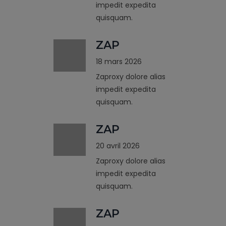
impedit expedita
quisquam.
ZAP
18 mars 2026
Zaproxy dolore alias
impedit expedita
quisquam.
ZAP
20 avril 2026
Zaproxy dolore alias
impedit expedita
quisquam.
ZAP