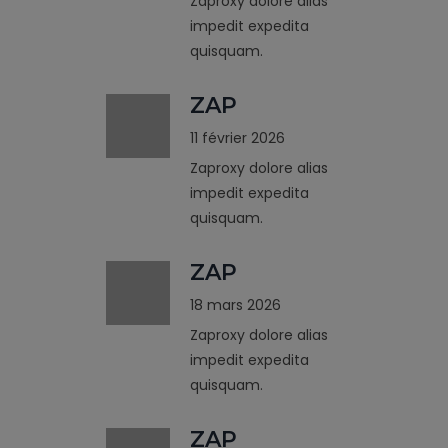
Zaproxy dolore alias
impedit expedita
quisquam.
ZAP
11 février 2026
Zaproxy dolore alias
impedit expedita
quisquam.
ZAP
18 mars 2026
Zaproxy dolore alias
impedit expedita
quisquam.
ZAP