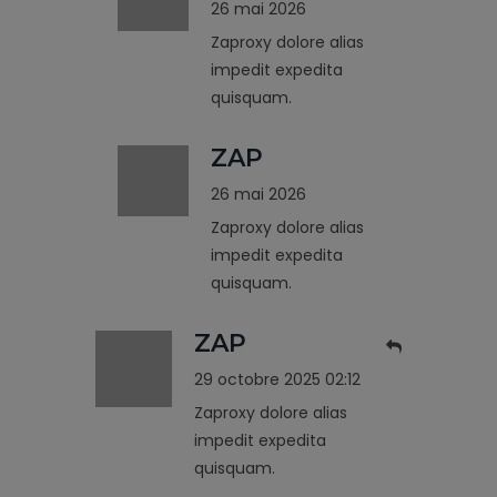
26 mai 2026
Zaproxy dolore alias
impedit expedita
quisquam.
ZAP
26 mai 2026
Zaproxy dolore alias
impedit expedita
quisquam.
ZAP
29 octobre 2025 02:12
Zaproxy dolore alias
impedit expedita
quisquam.