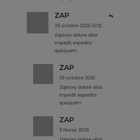
ZAP
29 octobre 2025 02:12
Zaproxy dolore alias
impedit expedita
quisquam.
ZAP
29 octobre 2025
Zaproxy dolore alias
impedit expedita
quisquam.
ZAP
11 février 2026
Zaproxy dolore alias