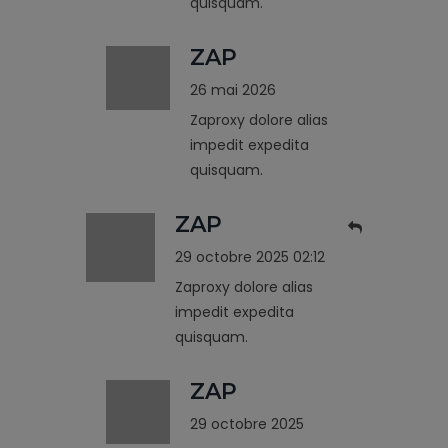
quisquam.
ZAP
26 mai 2026
Zaproxy dolore alias
impedit expedita
quisquam.
ZAP
29 octobre 2025 02:12
Zaproxy dolore alias
impedit expedita
quisquam.
ZAP
29 octobre 2025