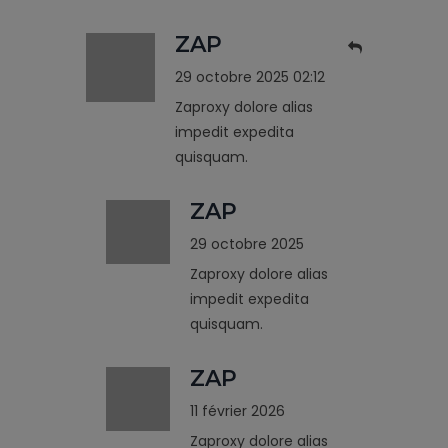
ZAP
29 octobre 2025 02:12
Zaproxy dolore alias
impedit expedita
quisquam.
ZAP
29 octobre 2025
Zaproxy dolore alias
impedit expedita
quisquam.
ZAP
11 février 2026
Zaproxy dolore alias