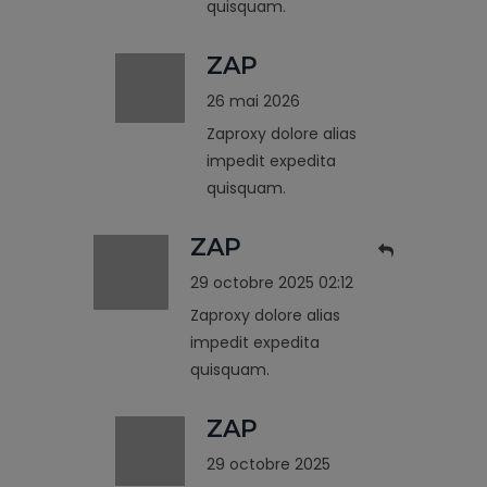
quisquam.
ZAP
26 mai 2026
Zaproxy dolore alias
impedit expedita
quisquam.
ZAP
29 octobre 2025 02:12
Zaproxy dolore alias
impedit expedita
quisquam.
ZAP
29 octobre 2025