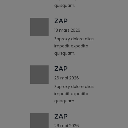
quisquam.
ZAP
18 mars 2026
Zaproxy dolore alias
impedit expedita
quisquam.
ZAP
26 mai 2026
Zaproxy dolore alias
impedit expedita
quisquam.
ZAP
26 mai 2026