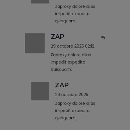
Zaproxy dolore alias
impedit expedita
quisquam.
ZAP
29 octobre 2025 02:12
Zaproxy dolore alias
impedit expedita
quisquam.
ZAP
29 octobre 2025
Zaproxy dolore alias
impedit expedita
quisquam.