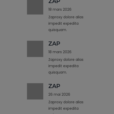
ZAP
18 mars 2026
Zaproxy dolore alias
impedit expedita
quisquam.
ZAP
18 mars 2026
Zaproxy dolore alias
impedit expedita
quisquam.
ZAP
26 mai 2026
Zaproxy dolore alias
impedit expedita