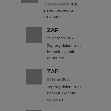
Zaproxy dolore alias
impedit expedita
quisquam.
ZAP
29 octobre 2025
Zaproxy dolore alias
impedit expedita
quisquam.
ZAP
11 février 2026
Zaproxy dolore alias
impedit expedita
quisquam.