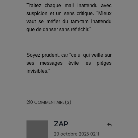
Traitez chaque mail inattendu avec
suspicion et un sens critique. "Mieux
vaut se méfier du tam-tam inattendu
que de danser sans réfléchir."
Soyez prudent, car "celui qui veille sur
ses messages évite les pièges
invisibles."
210 COMMENTAIRE(S)
ZAP
29 octobre 2025 02:11