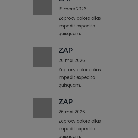
18 mars 2026
Zaproxy dolore alias
impedit expedita
quisquam.
ZAP
26 mai 2026
Zaproxy dolore alias
impedit expedita
quisquam.
ZAP
26 mai 2026
Zaproxy dolore alias
impedit expedita
quisquam.