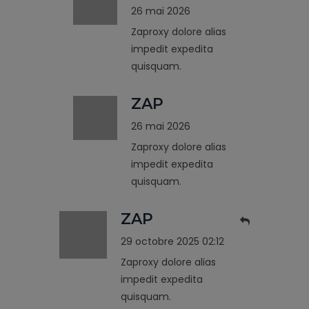
26 mai 2026
Zaproxy dolore alias
impedit expedita
quisquam.
ZAP
26 mai 2026
Zaproxy dolore alias
impedit expedita
quisquam.
ZAP
29 octobre 2025 02:12
Zaproxy dolore alias
impedit expedita
quisquam.