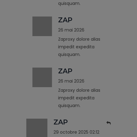
quisquam.
ZAP
26 mai 2026
Zaproxy dolore alias
impedit expedita
quisquam.
ZAP
26 mai 2026
Zaproxy dolore alias
impedit expedita
quisquam.
ZAP
29 octobre 2025 02:12