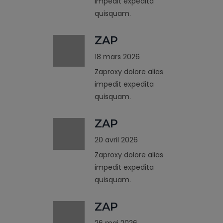
impedit expedita
quisquam.
ZAP
18 mars 2026
Zaproxy dolore alias
impedit expedita
quisquam.
ZAP
20 avril 2026
Zaproxy dolore alias
impedit expedita
quisquam.
ZAP
26 mai 2026