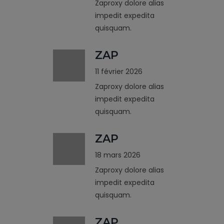
Zaproxy dolore alias
impedit expedita
quisquam.
ZAP
11 février 2026
Zaproxy dolore alias
impedit expedita
quisquam.
ZAP
18 mars 2026
Zaproxy dolore alias
impedit expedita
quisquam.
ZAP