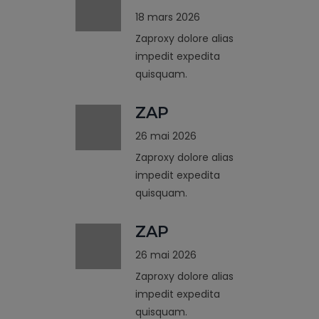
18 mars 2026
Zaproxy dolore alias
impedit expedita
quisquam.
ZAP
26 mai 2026
Zaproxy dolore alias
impedit expedita
quisquam.
ZAP
26 mai 2026
Zaproxy dolore alias
impedit expedita
quisquam.