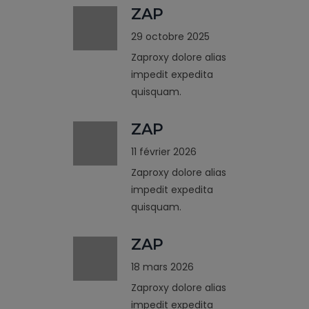
ZAP
29 octobre 2025
Zaproxy dolore alias
impedit expedita
quisquam.
ZAP
11 février 2026
Zaproxy dolore alias
impedit expedita
quisquam.
ZAP
18 mars 2026
Zaproxy dolore alias
impedit expedita