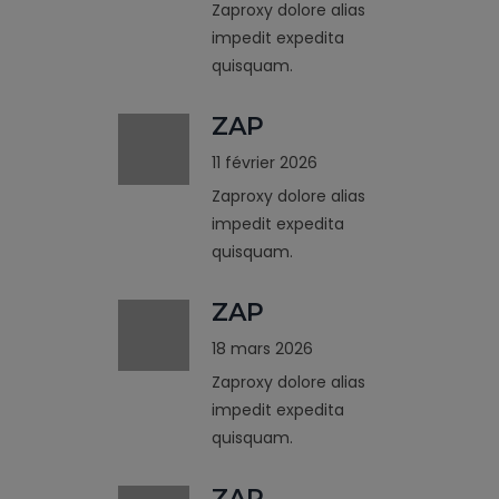
Zaproxy dolore alias
impedit expedita
quisquam.
ZAP
11 février 2026
Zaproxy dolore alias
impedit expedita
quisquam.
ZAP
18 mars 2026
Zaproxy dolore alias
impedit expedita
quisquam.
ZAP