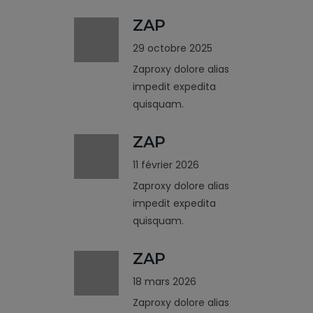
ZAP
29 octobre 2025
Zaproxy dolore alias
impedit expedita
quisquam.
ZAP
11 février 2026
Zaproxy dolore alias
impedit expedita
quisquam.
ZAP
18 mars 2026
Zaproxy dolore alias