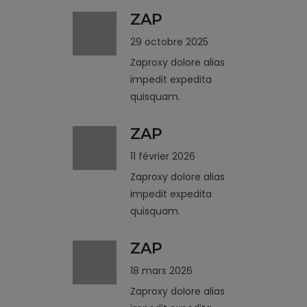
ZAP
29 octobre 2025
Zaproxy dolore alias
impedit expedita
quisquam.
ZAP
11 février 2026
Zaproxy dolore alias
impedit expedita
quisquam.
ZAP
18 mars 2026
Zaproxy dolore alias