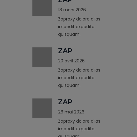
18 mars 2026
Zaproxy dolore alias
impedit expedita
quisquam.
ZAP
20 avril 2026
Zaproxy dolore alias
impedit expedita
quisquam.
ZAP
26 mai 2026
Zaproxy dolore alias
impedit expedita
quisquam.