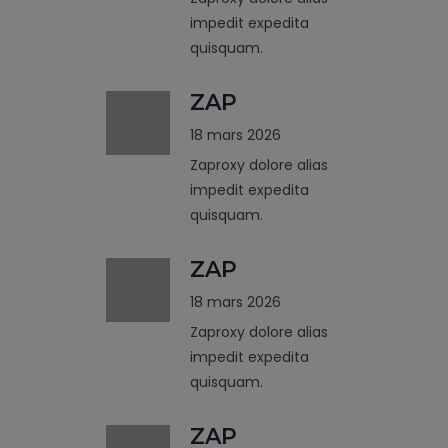
impedit expedita
quisquam.
ZAP
18 mars 2026
Zaproxy dolore alias
impedit expedita
quisquam.
ZAP
18 mars 2026
Zaproxy dolore alias
impedit expedita
quisquam.
ZAP