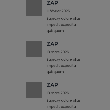
ZAP
11 février 2026
Zaproxy dolore alias
impedit expedita
quisquam.
ZAP
18 mars 2026
Zaproxy dolore alias
impedit expedita
quisquam.
ZAP
18 mars 2026
Zaproxy dolore alias
impedit expedita