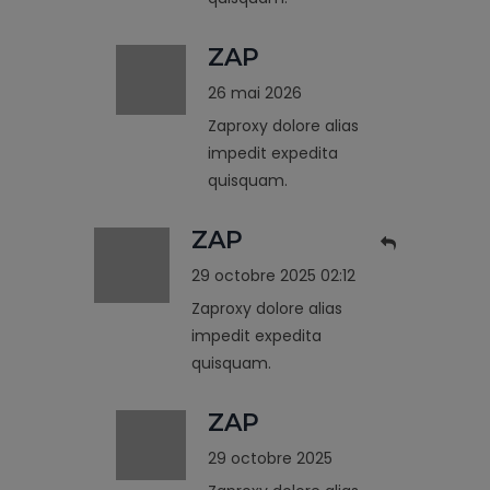
ZAP
26 mai 2026
Zaproxy dolore alias
impedit expedita
quisquam.
ZAP
29 octobre 2025 02:12
Zaproxy dolore alias
impedit expedita
quisquam.
ZAP
29 octobre 2025