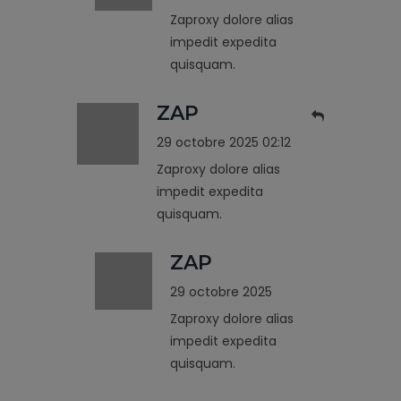
Zaproxy dolore alias
impedit expedita
quisquam.
ZAP
29 octobre 2025 02:12
Zaproxy dolore alias
impedit expedita
quisquam.
ZAP
29 octobre 2025
Zaproxy dolore alias
impedit expedita
quisquam.