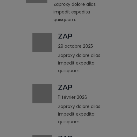
Zaproxy dolore alias
impedit expedita
quisquam.
ZAP
29 octobre 2025
Zaproxy dolore alias
impedit expedita
quisquam.
ZAP
11 février 2026
Zaproxy dolore alias
impedit expedita
quisquam.