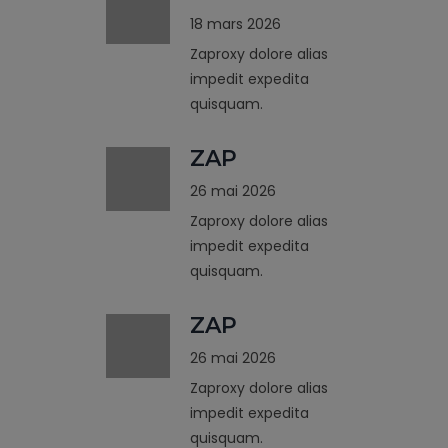
18 mars 2026
Zaproxy dolore alias
impedit expedita
quisquam.
ZAP
26 mai 2026
Zaproxy dolore alias
impedit expedita
quisquam.
ZAP
26 mai 2026
Zaproxy dolore alias
impedit expedita
quisquam.