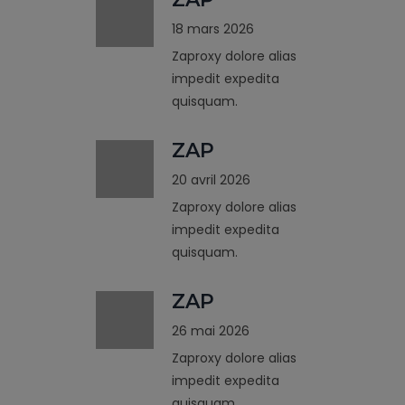
18 mars 2026
Zaproxy dolore alias
impedit expedita
quisquam.
ZAP
20 avril 2026
Zaproxy dolore alias
impedit expedita
quisquam.
ZAP
26 mai 2026
Zaproxy dolore alias
impedit expedita
quisquam.