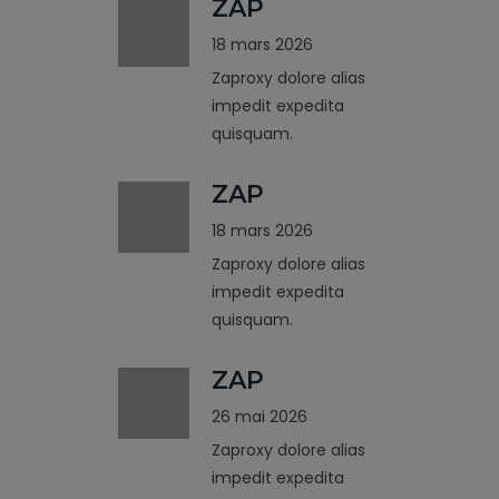
ZAP
18 mars 2026
Zaproxy dolore alias
impedit expedita
quisquam.
ZAP
18 mars 2026
Zaproxy dolore alias
impedit expedita
quisquam.
ZAP
26 mai 2026
Zaproxy dolore alias
impedit expedita