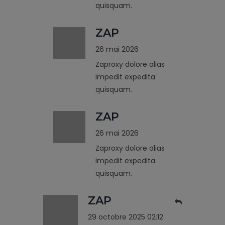
quisquam.
ZAP
26 mai 2026
Zaproxy dolore alias
impedit expedita
quisquam.
ZAP
26 mai 2026
Zaproxy dolore alias
impedit expedita
quisquam.
ZAP
29 octobre 2025 02:12