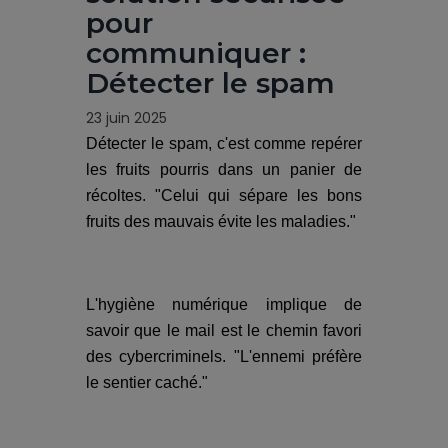
pour
communiquer :
Détecter le spam
23 juin 2025
Détecter le spam, c'est comme repérer
les fruits pourris dans un panier de
récoltes. "Celui qui sépare les bons
fruits des mauvais évite les maladies."
L'hygiène numérique implique de
savoir que le mail est le chemin favori
des cybercriminels. "L'ennemi préfère
le sentier caché."