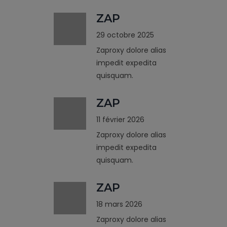
ZAP
29 octobre 2025
Zaproxy dolore alias
impedit expedita
quisquam.
ZAP
11 février 2026
Zaproxy dolore alias
impedit expedita
quisquam.
ZAP
18 mars 2026
Zaproxy dolore alias