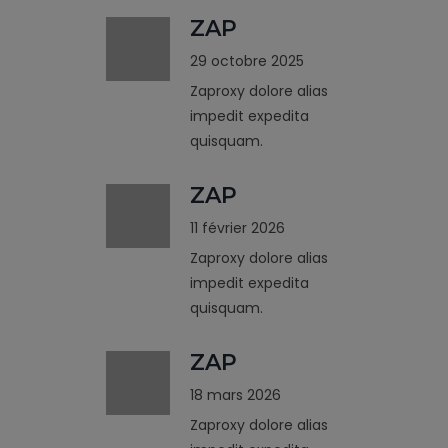
ZAP
29 octobre 2025
Zaproxy dolore alias
impedit expedita
quisquam.
ZAP
11 février 2026
Zaproxy dolore alias
impedit expedita
quisquam.
ZAP
18 mars 2026
Zaproxy dolore alias