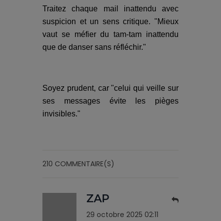
Traitez chaque mail inattendu avec
suspicion et un sens critique. "Mieux
vaut se méfier du tam-tam inattendu
que de danser sans réfléchir."
Soyez prudent, car "celui qui veille sur
ses messages évite les pièges
invisibles."
210 COMMENTAIRE(S)
ZAP
29 octobre 2025 02:11