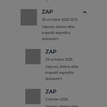
ZAP
29 octobre 2025 02:12
Zaproxy dolore alias
impedit expedita
quisquam.
ZAP
29 octobre 2025
Zaproxy dolore alias
impedit expedita
quisquam.
ZAP
11 février 2026
Zaproxy dolore alias