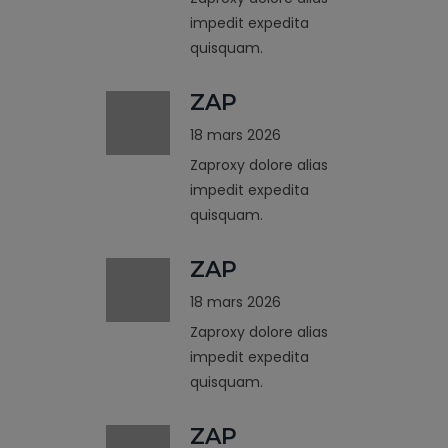
impedit expedita
quisquam.
ZAP
18 mars 2026
Zaproxy dolore alias
impedit expedita
quisquam.
ZAP
18 mars 2026
Zaproxy dolore alias
impedit expedita
quisquam.
ZAP