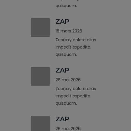
quisquam.
ZAP
18 mars 2026
Zaproxy dolore alias
impedit expedita
quisquam.
ZAP
26 mai 2026
Zaproxy dolore alias
impedit expedita
quisquam.
ZAP
26 mai 2026