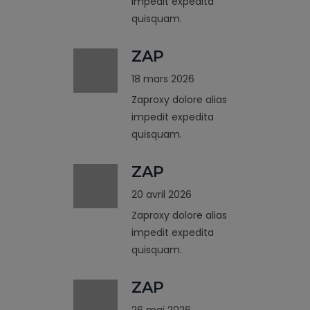
impedit expedita
quisquam.
ZAP
18 mars 2026
Zaproxy dolore alias
impedit expedita
quisquam.
ZAP
20 avril 2026
Zaproxy dolore alias
impedit expedita
quisquam.
ZAP
26 mai 2026