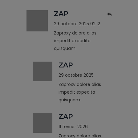
ZAP
29 octobre 2025 02:12
Zaproxy dolore alias
impedit expedita
quisquam.
ZAP
29 octobre 2025
Zaproxy dolore alias
impedit expedita
quisquam.
ZAP
11 février 2026
Zaproxy dolore alias