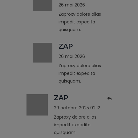
26 mai 2026
Zaproxy dolore alias
impedit expedita
quisquam.
ZAP
26 mai 2026
Zaproxy dolore alias
impedit expedita
quisquam.
ZAP
29 octobre 2025 02:12
Zaproxy dolore alias
impedit expedita
quisquam.