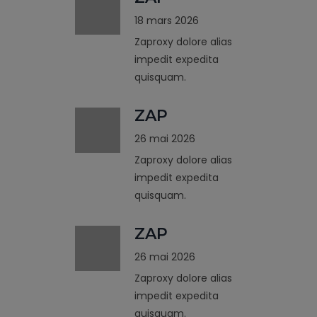
18 mars 2026
Zaproxy dolore alias
impedit expedita
quisquam.
ZAP
26 mai 2026
Zaproxy dolore alias
impedit expedita
quisquam.
ZAP
26 mai 2026
Zaproxy dolore alias
impedit expedita
quisquam.