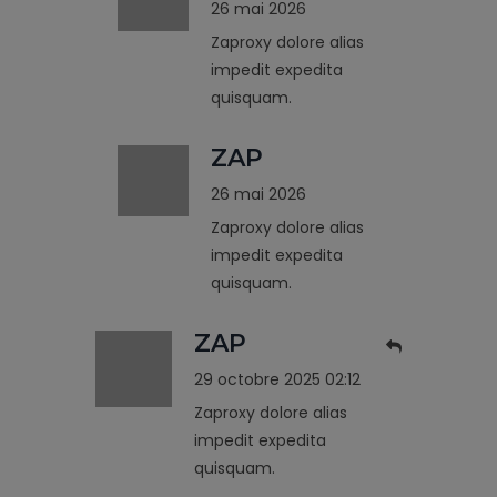
26 mai 2026
Zaproxy dolore alias
impedit expedita
quisquam.
ZAP
26 mai 2026
Zaproxy dolore alias
impedit expedita
quisquam.
ZAP
29 octobre 2025 02:12
Zaproxy dolore alias
impedit expedita
quisquam.