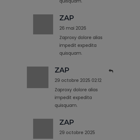
quisquam.
ZAP
26 mai 2026
Zaproxy dolore alias
impedit expedita
quisquam.
ZAP
29 octobre 2025 02:12
Zaproxy dolore alias
impedit expedita
quisquam.
ZAP
29 octobre 2025