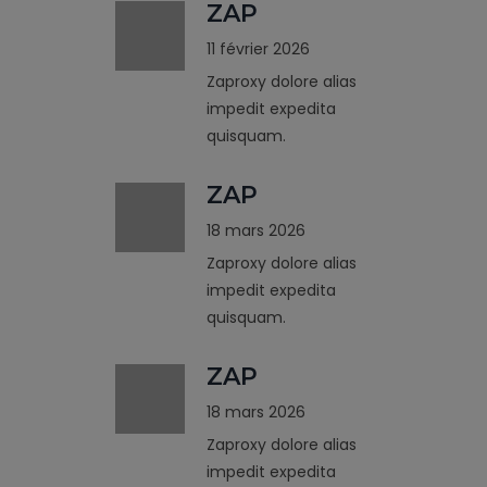
ZAP
11 février 2026
Zaproxy dolore alias
impedit expedita
quisquam.
ZAP
18 mars 2026
Zaproxy dolore alias
impedit expedita
quisquam.
ZAP
18 mars 2026
Zaproxy dolore alias
impedit expedita