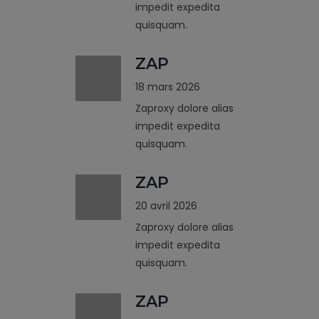
impedit expedita
quisquam.
ZAP
18 mars 2026
Zaproxy dolore alias
impedit expedita
quisquam.
ZAP
20 avril 2026
Zaproxy dolore alias
impedit expedita
quisquam.
ZAP