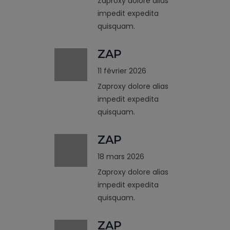
Zaproxy dolore alias
impedit expedita
quisquam.
ZAP
11 février 2026
Zaproxy dolore alias
impedit expedita
quisquam.
ZAP
18 mars 2026
Zaproxy dolore alias
impedit expedita
quisquam.
ZAP