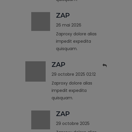
ZAP
26 mai 2026
Zaproxy dolore alias
impedit expedita
quisquam.
ZAP
29 octobre 2025 02:12
Zaproxy dolore alias
impedit expedita
quisquam.
ZAP
29 octobre 2025