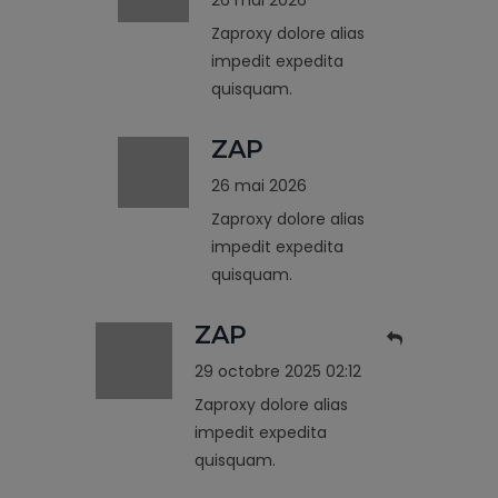
Zaproxy dolore alias
impedit expedita
quisquam.
ZAP
26 mai 2026
Zaproxy dolore alias
impedit expedita
quisquam.
ZAP
29 octobre 2025 02:12
Zaproxy dolore alias
impedit expedita
quisquam.