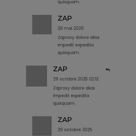
quisquam.
ZAP
26 mai 2026
Zaproxy dolore alias
impedit expedita
quisquam.
ZAP
29 octobre 2025 02:12
Zaproxy dolore alias
impedit expedita
quisquam.
ZAP
29 octobre 2025