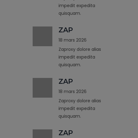
impedit expedita
quisquam.
ZAP
18 mars 2026
Zaproxy dolore alias
impedit expedita
quisquam.
ZAP
18 mars 2026
Zaproxy dolore alias
impedit expedita
quisquam.
ZAP