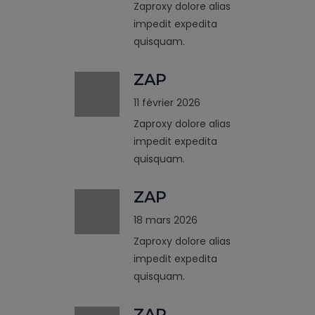
Zaproxy dolore alias
impedit expedita
quisquam.
ZAP
11 février 2026
Zaproxy dolore alias
impedit expedita
quisquam.
ZAP
18 mars 2026
Zaproxy dolore alias
impedit expedita
quisquam.
ZAP