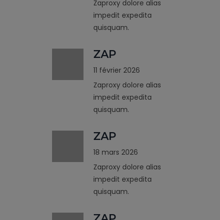
Zaproxy dolore alias
impedit expedita
quisquam.
ZAP
11 février 2026
Zaproxy dolore alias
impedit expedita
quisquam.
ZAP
18 mars 2026
Zaproxy dolore alias
impedit expedita
quisquam.
ZAP