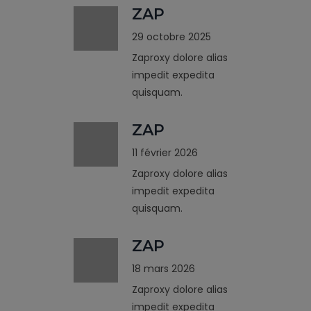
ZAP
29 octobre 2025
Zaproxy dolore alias
impedit expedita
quisquam.
ZAP
11 février 2026
Zaproxy dolore alias
impedit expedita
quisquam.
ZAP
18 mars 2026
Zaproxy dolore alias
impedit expedita