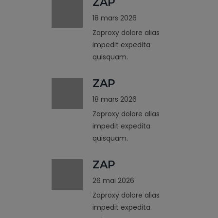
ZAP
18 mars 2026
Zaproxy dolore alias
impedit expedita
quisquam.
ZAP
18 mars 2026
Zaproxy dolore alias
impedit expedita
quisquam.
ZAP
26 mai 2026
Zaproxy dolore alias
impedit expedita