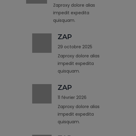
Zaproxy dolore alias
impedit expedita
quisquam.
ZAP
29 octobre 2025
Zaproxy dolore alias
impedit expedita
quisquam.
ZAP
11 février 2026
Zaproxy dolore alias
impedit expedita
quisquam.