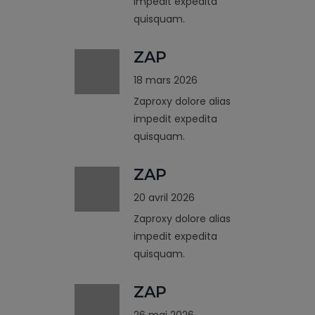
impedit expedita
quisquam.
ZAP
18 mars 2026
Zaproxy dolore alias
impedit expedita
quisquam.
ZAP
20 avril 2026
Zaproxy dolore alias
impedit expedita
quisquam.
ZAP
26 mai 2026