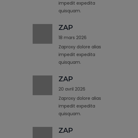
impedit expedita
quisquam.
ZAP
18 mars 2026
Zaproxy dolore alias
impedit expedita
quisquam.
ZAP
20 avril 2026
Zaproxy dolore alias
impedit expedita
quisquam.
ZAP