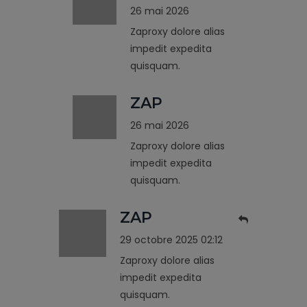
26 mai 2026
Zaproxy dolore alias
impedit expedita
quisquam.
ZAP
26 mai 2026
Zaproxy dolore alias
impedit expedita
quisquam.
ZAP
29 octobre 2025 02:12
Zaproxy dolore alias
impedit expedita
quisquam.