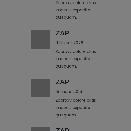
Zaproxy dolore alias
impedit expedita
quisquam.
ZAP
11 février 2026
Zaproxy dolore alias
impedit expedita
quisquam.
ZAP
18 mars 2026
Zaproxy dolore alias
impedit expedita
quisquam.
ZAP