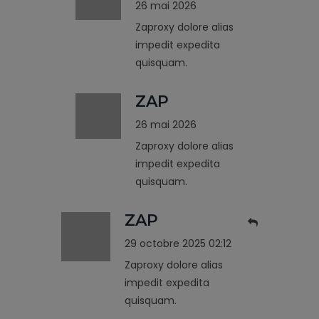
26 mai 2026
Zaproxy dolore alias
impedit expedita
quisquam.
ZAP
26 mai 2026
Zaproxy dolore alias
impedit expedita
quisquam.
ZAP
29 octobre 2025 02:12
Zaproxy dolore alias
impedit expedita
quisquam.