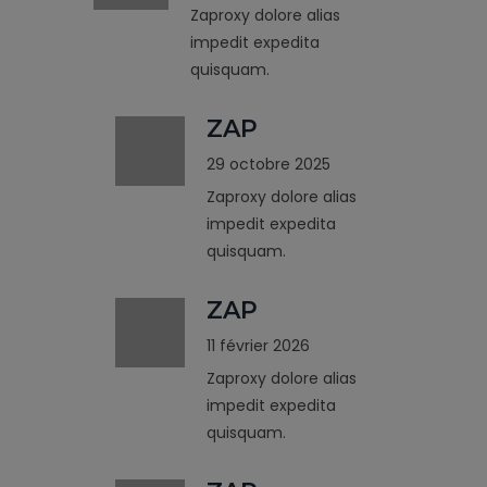
Zaproxy dolore alias
impedit expedita
quisquam.
ZAP
29 octobre 2025
Zaproxy dolore alias
impedit expedita
quisquam.
ZAP
11 février 2026
Zaproxy dolore alias
impedit expedita
quisquam.