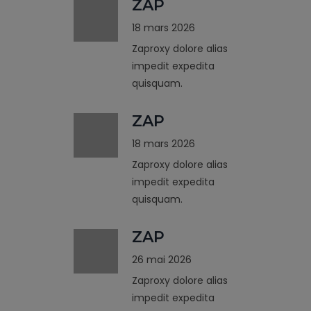
ZAP
18 mars 2026
Zaproxy dolore alias
impedit expedita
quisquam.
ZAP
18 mars 2026
Zaproxy dolore alias
impedit expedita
quisquam.
ZAP
26 mai 2026
Zaproxy dolore alias
impedit expedita