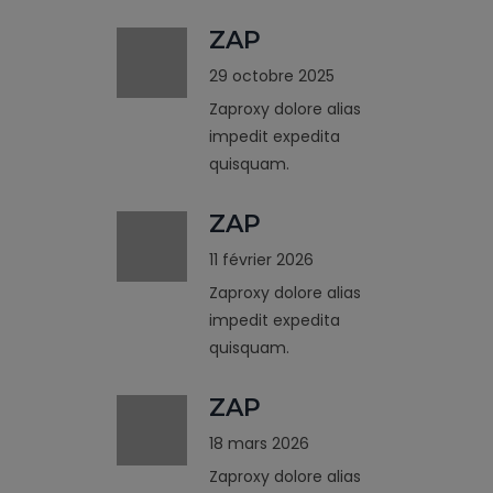
ZAP
29 octobre 2025
Zaproxy dolore alias
impedit expedita
quisquam.
ZAP
11 février 2026
Zaproxy dolore alias
impedit expedita
quisquam.
ZAP
18 mars 2026
Zaproxy dolore alias