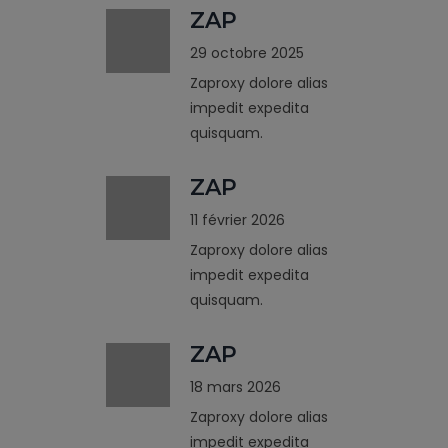
ZAP
29 octobre 2025
Zaproxy dolore alias
impedit expedita
quisquam.
ZAP
11 février 2026
Zaproxy dolore alias
impedit expedita
quisquam.
ZAP
18 mars 2026
Zaproxy dolore alias
impedit expedita