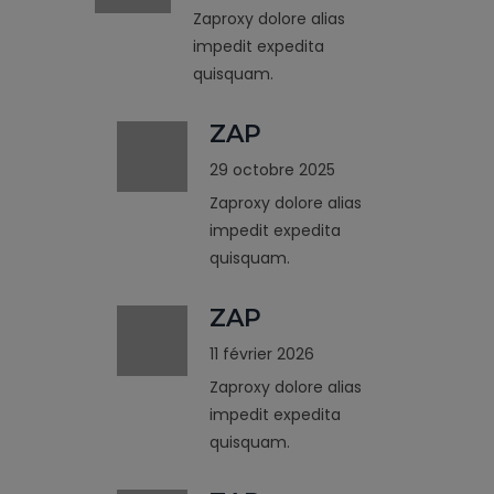
Zaproxy dolore alias
impedit expedita
quisquam.
ZAP
29 octobre 2025
Zaproxy dolore alias
impedit expedita
quisquam.
ZAP
11 février 2026
Zaproxy dolore alias
impedit expedita
quisquam.