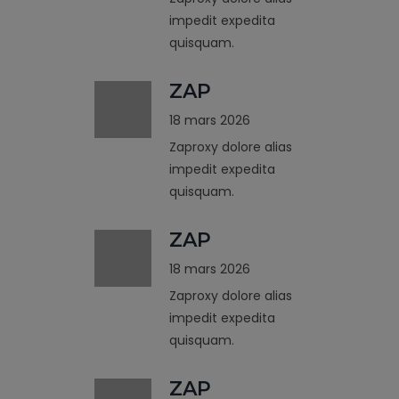
impedit expedita
quisquam.
ZAP
18 mars 2026
Zaproxy dolore alias
impedit expedita
quisquam.
ZAP
18 mars 2026
Zaproxy dolore alias
impedit expedita
quisquam.
ZAP