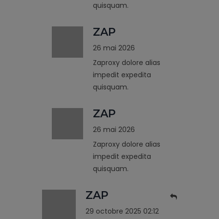
quisquam.
ZAP
26 mai 2026
Zaproxy dolore alias
impedit expedita
quisquam.
ZAP
26 mai 2026
Zaproxy dolore alias
impedit expedita
quisquam.
ZAP
29 octobre 2025 02:12