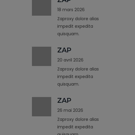
18 mars 2026
Zaproxy dolore alias
impedit expedita
quisquam.
ZAP
20 avril 2026
Zaproxy dolore alias
impedit expedita
quisquam.
ZAP
26 mai 2026
Zaproxy dolore alias
impedit expedita
quisquam.