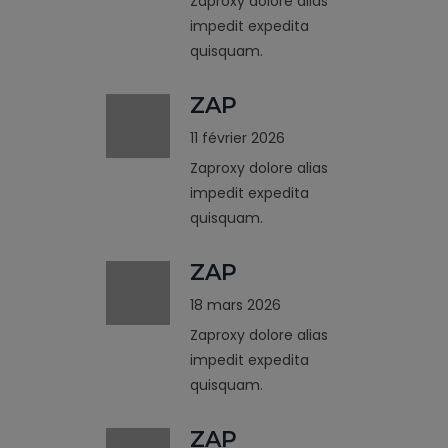
Zaproxy dolore alias
impedit expedita
quisquam.
ZAP
11 février 2026
Zaproxy dolore alias
impedit expedita
quisquam.
ZAP
18 mars 2026
Zaproxy dolore alias
impedit expedita
quisquam.
ZAP