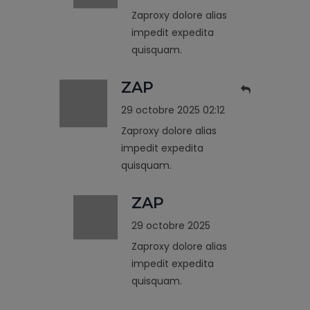
Zaproxy dolore alias
impedit expedita
quisquam.
ZAP
29 octobre 2025 02:12
Zaproxy dolore alias
impedit expedita
quisquam.
ZAP
29 octobre 2025
Zaproxy dolore alias
impedit expedita
quisquam.