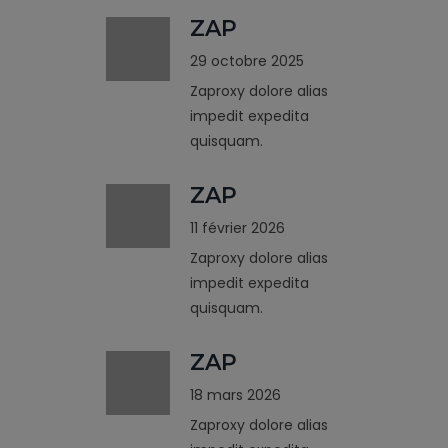
ZAP
29 octobre 2025
Zaproxy dolore alias
impedit expedita
quisquam.
ZAP
11 février 2026
Zaproxy dolore alias
impedit expedita
quisquam.
ZAP
18 mars 2026
Zaproxy dolore alias