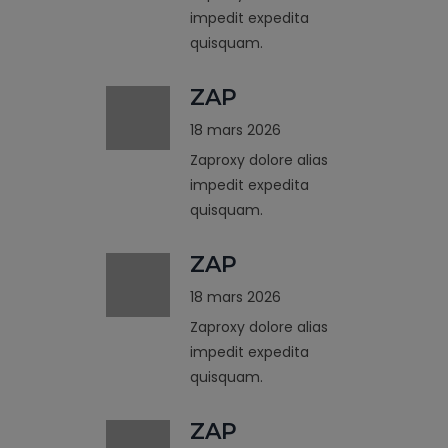
impedit expedita
quisquam.
ZAP
18 mars 2026
Zaproxy dolore alias
impedit expedita
quisquam.
ZAP
18 mars 2026
Zaproxy dolore alias
impedit expedita
quisquam.
ZAP