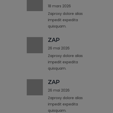
18 mars 2026
Zaproxy dolore alias
impedit expedita
quisquam.
ZAP
26 mai 2026
Zaproxy dolore alias
impedit expedita
quisquam.
ZAP
26 mai 2026
Zaproxy dolore alias
impedit expedita
quisquam.