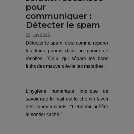
pour
communiquer :
Détecter le spam
23 juin 2025
Détecter le spam, c'est comme repérer
les fruits pourris dans un panier de
récoltes. "Celui qui sépare les bons
fruits des mauvais évite les maladies."
L'hygiène numérique implique de
savoir que le mail est le chemin favori
des cybercriminels. "L'ennemi préfère
le sentier caché."