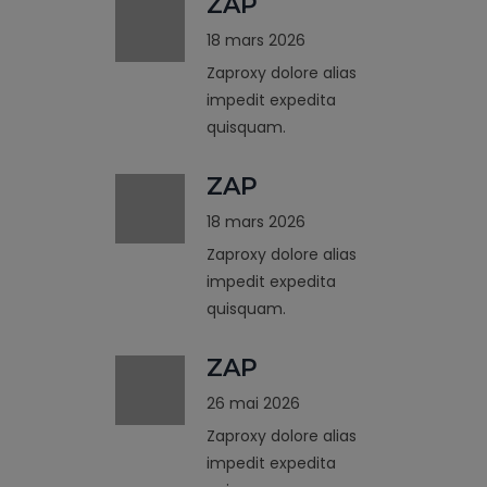
ZAP
18 mars 2026
Zaproxy dolore alias
impedit expedita
quisquam.
ZAP
18 mars 2026
Zaproxy dolore alias
impedit expedita
quisquam.
ZAP
26 mai 2026
Zaproxy dolore alias
impedit expedita