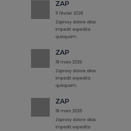
ZAP
11 février 2026
Zaproxy dolore alias
impedit expedita
quisquam.
ZAP
18 mars 2026
Zaproxy dolore alias
impedit expedita
quisquam.
ZAP
18 mars 2026
Zaproxy dolore alias
impedit expedita