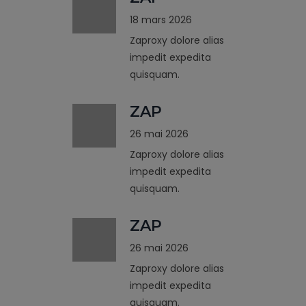
18 mars 2026
Zaproxy dolore alias
impedit expedita
quisquam.
ZAP
26 mai 2026
Zaproxy dolore alias
impedit expedita
quisquam.
ZAP
26 mai 2026
Zaproxy dolore alias
impedit expedita
quisquam.