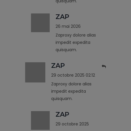
quisquam.
ZAP
26 mai 2026
Zaproxy dolore alias
impedit expedita
quisquam.
ZAP
29 octobre 2025 02:12
Zaproxy dolore alias
impedit expedita
quisquam.
ZAP
29 octobre 2025