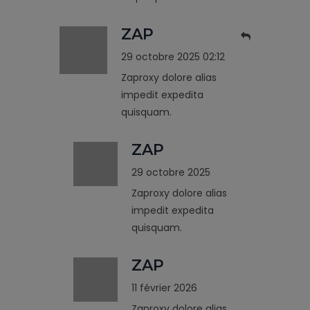
ZAP
29 octobre 2025 02:12
Zaproxy dolore alias
impedit expedita
quisquam.
ZAP
29 octobre 2025
Zaproxy dolore alias
impedit expedita
quisquam.
ZAP
11 février 2026
Zaproxy dolore alias