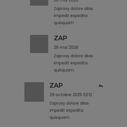
Zaproxy dolore alias
impedit expedita
quisquam.
ZAP
26 mai 2026
Zaproxy dolore alias
impedit expedita
quisquam.
ZAP
29 octobre 2025 02:12
Zaproxy dolore alias
impedit expedita
quisquam.