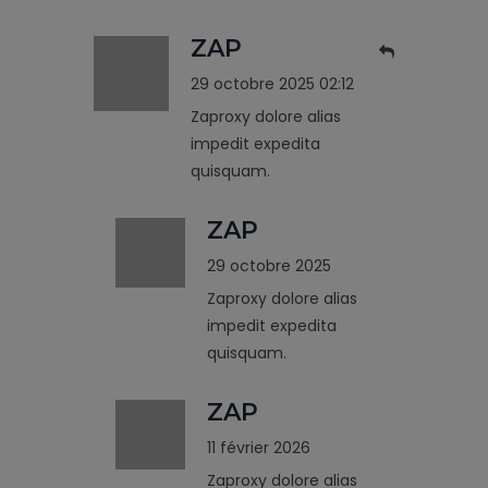
ZAP
29 octobre 2025 02:12
Zaproxy dolore alias
impedit expedita
quisquam.
ZAP
29 octobre 2025
Zaproxy dolore alias
impedit expedita
quisquam.
ZAP
11 février 2026
Zaproxy dolore alias