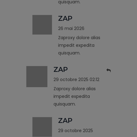
quisquam.
ZAP
26 mai 2026
Zaproxy dolore alias
impedit expedita
quisquam.
ZAP
29 octobre 2025 02:12
Zaproxy dolore alias
impedit expedita
quisquam.
ZAP
29 octobre 2025