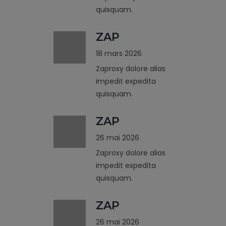
quisquam.
ZAP
18 mars 2026
Zaproxy dolore alias
impedit expedita
quisquam.
ZAP
26 mai 2026
Zaproxy dolore alias
impedit expedita
quisquam.
ZAP
26 mai 2026