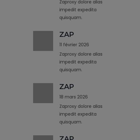
Zaproxy dolore alias
impedit expedita
quisquam.
ZAP
11 février 2026
Zaproxy dolore alias
impedit expedita
quisquam.
ZAP
18 mars 2026
Zaproxy dolore alias
impedit expedita
quisquam.
ZAP