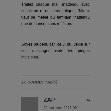
Traitez chaque mail inattendu avec
suspicion et un sens critique. "Mieux
vaut se méfier du tam-tam inattendu
que de danser sans réfléchir."
Soyez prudent, car "celui qui veille sur
ses messages évite les pièges
invisibles."
210 COMMENTAIRE(S)
ZAP
29 octobre 2025 02:11