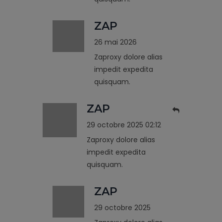
ZAP
26 mai 2026
Zaproxy dolore alias
impedit expedita
quisquam.
ZAP
29 octobre 2025 02:12
Zaproxy dolore alias
impedit expedita
quisquam.
ZAP
29 octobre 2025