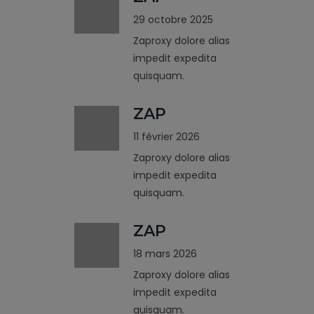
29 octobre 2025
Zaproxy dolore alias
impedit expedita
quisquam.
ZAP
11 février 2026
Zaproxy dolore alias
impedit expedita
quisquam.
ZAP
18 mars 2026
Zaproxy dolore alias
impedit expedita
quisquam.