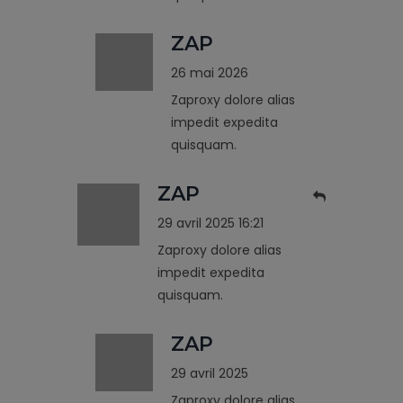
ZAP
26 mai 2026
Zaproxy dolore alias
impedit expedita
quisquam.
ZAP
29 avril 2025 16:21
Zaproxy dolore alias
impedit expedita
quisquam.
ZAP
29 avril 2025
Zaproxy dolore alias