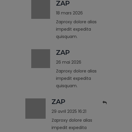
ZAP
18 mars 2026
Zaproxy dolore alias
impedit expedita
quisquam.
ZAP
26 mai 2026
Zaproxy dolore alias
impedit expedita
quisquam.
ZAP
29 avril 2025 16:21
Zaproxy dolore alias
impedit expedita