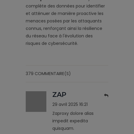
complète des données pour identifier
et atténuer de manière proactive les
menaces posées par les attaquants
connus, renforçant ainsi la résilience
du réseau face à l'évolution des
risques de cybersécurité.
379 COMMENTAIRE(S)
ZAP
29 avril 2025 16:21
Zaproxy dolore alias
impedit expedita
quisquam.