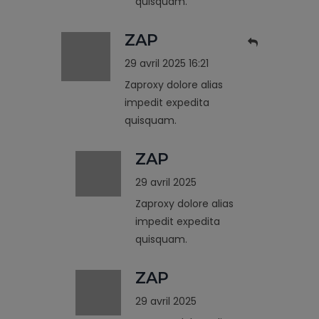
quisquam.
ZAP
29 avril 2025 16:21
Zaproxy dolore alias
impedit expedita
quisquam.
ZAP
29 avril 2025
Zaproxy dolore alias
impedit expedita
quisquam.
ZAP
29 avril 2025