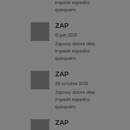
impedit expedita
quisquam.
ZAP
12 juin 2025
Zaproxy dolore alias
impedit expedita
quisquam.
ZAP
29 octobre 2025
Zaproxy dolore alias
impedit expedita
quisquam.
ZAP