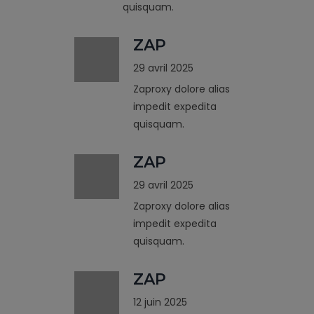
quisquam.
ZAP
29 avril 2025
Zaproxy dolore alias
impedit expedita
quisquam.
ZAP
29 avril 2025
Zaproxy dolore alias
impedit expedita
quisquam.
ZAP
12 juin 2025