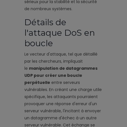
sérieux pour la stabilité et la sécurité
de nombreux systèmes.
Détails de
l'attaque DoS en
boucle
Le vecteur d'attaque, tel que détaillé
par les chercheurs, impliquait
le
manipulation de datagrammes
UDP pour créer une boucle
perpétuelle
entre serveurs
vulnérables. En créant une charge utile
spécifique, les attaquants pourraient
provoquer une réponse d'erreur d'un
serveur vulnérable, l'incitant à envoyer
un datagramme d'échec à un autre
serveur vulnérable. Cet échange se