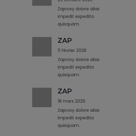
Zaproxy dolore alias
impedit expedita
quisquam.
ZAP
11 février 2026
Zaproxy dolore alias
impedit expedita
quisquam.
ZAP
18 mars 2026
Zaproxy dolore alias
impedit expedita
quisquam.