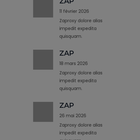
ZAP
11 février 2026
Zaproxy dolore alias
impedit expedita
quisquam.
ZAP
18 mars 2026
Zaproxy dolore alias
impedit expedita
quisquam.
ZAP
26 mai 2026
Zaproxy dolore alias
impedit expedita