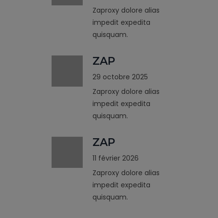
Zaproxy dolore alias
impedit expedita
quisquam.
ZAP
29 octobre 2025
Zaproxy dolore alias
impedit expedita
quisquam.
ZAP
11 février 2026
Zaproxy dolore alias
impedit expedita
quisquam.