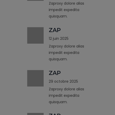
Zaproxy dolore alias
impedit expedita
quisquam.
ZAP
12 juin 2025
Zaproxy dolore alias
impedit expedita
quisquam.
ZAP
29 octobre 2025
Zaproxy dolore alias
impedit expedita
quisquam.