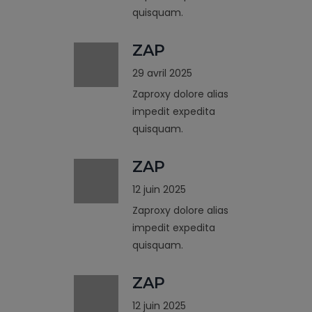
quisquam.
ZAP
29 avril 2025
Zaproxy dolore alias
impedit expedita
quisquam.
ZAP
12 juin 2025
Zaproxy dolore alias
impedit expedita
quisquam.
ZAP
12 juin 2025