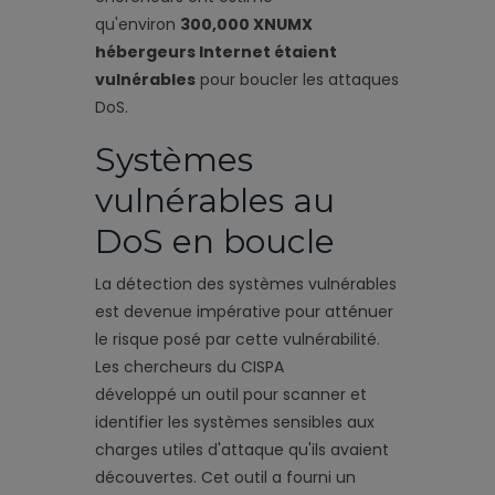
qu'environ
300,000 XNUMX
hébergeurs Internet étaient
vulnérables
pour boucler les attaques
DoS.
Systèmes
vulnérables au
DoS en boucle
La détection des systèmes vulnérables
est devenue impérative pour atténuer
le risque posé par cette vulnérabilité.
Les chercheurs du CISPA
développé un outil pour scanner
et
identifier les systèmes sensibles aux
charges utiles d'attaque qu'ils avaient
découvertes. Cet outil a fourni un