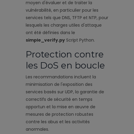
moyen d'évaluer et de traiter la
vulnérabilité, en particulier pour les
services tels que DNS, TFTP et NTP, pour
lesquels les charges utiles d'attaque
ont été définies dans le
simple_verify.py
Script Python.
Protection contre
les DoS en boucle
Les recommandations incluent la
minimisation de l'exposition des
services basés sur UDP, la garantie de
correctifs de sécurité en temps
opportun et la mise en œuvre de
mesures de protection robustes
contre les abus et les activités
anormales.