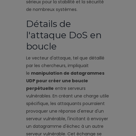
sérieux pour la stabilité et la sécurité
de nombreux systèmes.
Détails de
l'attaque DoS en
boucle
Le vecteur d'attaque, tel que détaillé
par les chercheurs, impliquait
le
manipulation de datagrammes
UDP pour créer une boucle
perpétuelle
entre serveurs
vulnérables. En créant une charge utile
spécifique, les attaquants pourraient
provoquer une réponse d'erreur d'un
serveur vulnérable, l'incitant à envoyer
un datagramme d'échec à un autre
serveur vulnérable. Cet échange se