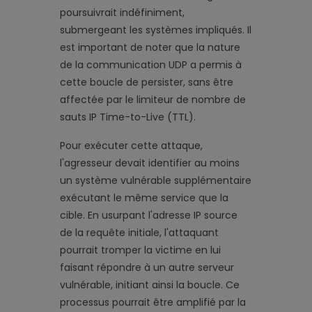
poursuivrait indéfiniment,
submergeant les systèmes impliqués. Il
est important de noter que la nature
de la communication UDP a permis à
cette boucle de persister, sans être
affectée par le limiteur de nombre de
sauts IP Time-to-Live (TTL).
Pour exécuter cette attaque,
l'agresseur devait identifier au moins
un système vulnérable supplémentaire
exécutant le même service que la
cible. En usurpant l'adresse IP source
de la requête initiale, l'attaquant
pourrait tromper la victime en lui
faisant répondre à un autre serveur
vulnérable, initiant ainsi la boucle. Ce
processus pourrait être amplifié par la