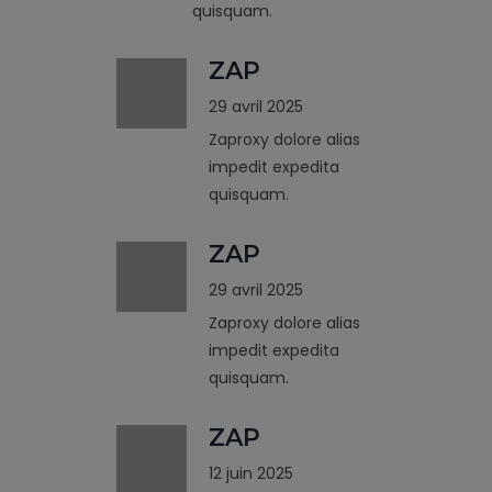
quisquam.
ZAP
29 avril 2025
Zaproxy dolore alias
impedit expedita
quisquam.
ZAP
29 avril 2025
Zaproxy dolore alias
impedit expedita
quisquam.
ZAP
12 juin 2025