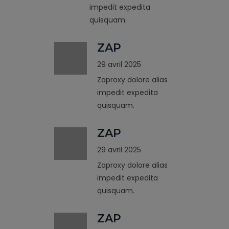
impedit expedita
quisquam.
ZAP
29 avril 2025
Zaproxy dolore alias
impedit expedita
quisquam.
ZAP
29 avril 2025
Zaproxy dolore alias
impedit expedita
quisquam.
ZAP