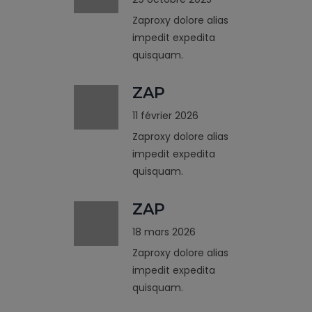
Zaproxy dolore alias
impedit expedita
quisquam.
ZAP
11 février 2026
Zaproxy dolore alias
impedit expedita
quisquam.
ZAP
18 mars 2026
Zaproxy dolore alias
impedit expedita
quisquam.