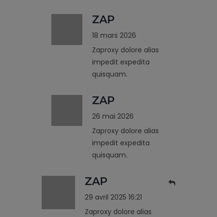
ZAP
18 mars 2026
Zaproxy dolore alias
impedit expedita
quisquam.
ZAP
26 mai 2026
Zaproxy dolore alias
impedit expedita
quisquam.
ZAP
29 avril 2025 16:21
Zaproxy dolore alias