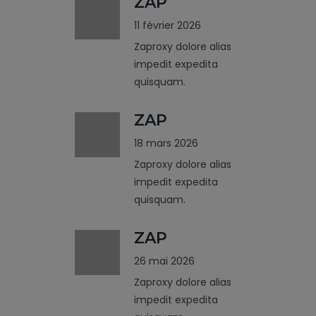
ZAP
11 février 2026
Zaproxy dolore alias
impedit expedita
quisquam.
ZAP
18 mars 2026
Zaproxy dolore alias
impedit expedita
quisquam.
ZAP
26 mai 2026
Zaproxy dolore alias
impedit expedita