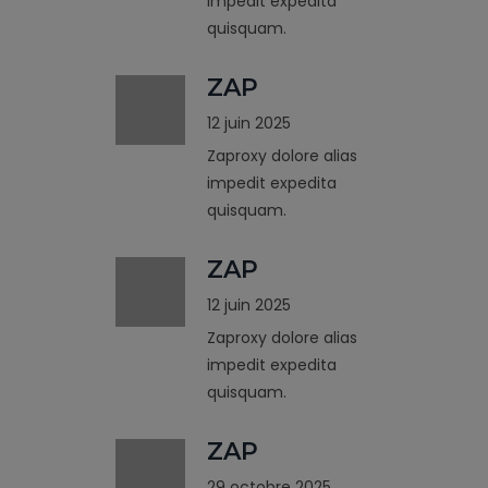
impedit expedita
quisquam.
ZAP
12 juin 2025
Zaproxy dolore alias
impedit expedita
quisquam.
ZAP
12 juin 2025
Zaproxy dolore alias
impedit expedita
quisquam.
ZAP
29 octobre 2025