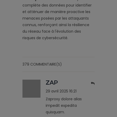
complète des données pour identifier
et atténuer de manière proactive les
menaces posées par les attaquants
connus, renforçant ainsi la résilience
du réseau face à l'évolution des
risques de cybersécurité.
379 COMMENTAIRE(S)
ZAP
29 avril 2025 16:21
Zaproxy dolore alias
impedit expedita
quisquam.