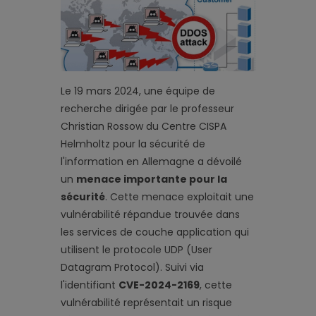
Le 19 mars 2024, une équipe de
recherche dirigée par le professeur
Christian Rossow du Centre CISPA
Helmholtz pour la sécurité de
l'information en Allemagne a dévoilé
un
menace importante pour la
sécurité
. Cette menace exploitait une
vulnérabilité répandue trouvée dans
les services de couche application qui
utilisent le protocole UDP (User
Datagram Protocol). Suivi via
l'identifiant
CVE-2024-2169
, cette
vulnérabilité représentait un risque