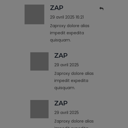
ZAP
29 avril 2025 16:21
Zaproxy dolore alias
impedit expedita
quisquam.
ZAP
29 avril 2025
Zaproxy dolore alias
impedit expedita
quisquam.
ZAP
29 avril 2025
Zaproxy dolore alias