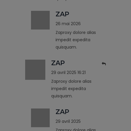
ZAP
26 mai 2026
Zaproxy dolore alias
impedit expedita
quisquam.
ZAP
29 avril 2025 16:21
Zaproxy dolore alias
impedit expedita
quisquam.
ZAP
29 avril 2025
Zaproxy dolore alias