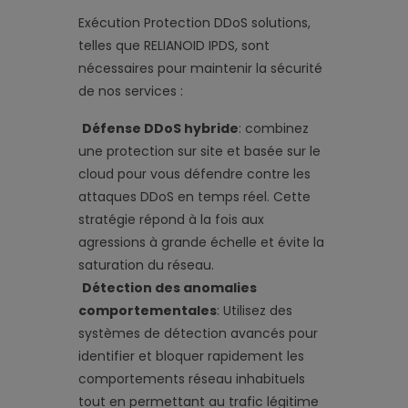
Exécution
Protection DDoS
solutions,
telles que RELIANOID IPDS, sont
nécessaires pour maintenir la sécurité
de nos services :
Défense DDoS hybride
: combinez
une protection sur site et basée sur le
cloud pour vous défendre contre les
attaques DDoS en temps réel. Cette
stratégie répond à la fois aux
agressions à grande échelle et évite la
saturation du réseau.
Détection des anomalies
comportementales
: Utilisez des
systèmes de détection avancés pour
identifier et bloquer rapidement les
comportements réseau inhabituels
tout en permettant au trafic légitime