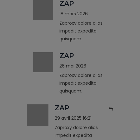
ZAP
18 mars 2026
Zaproxy dolore alias
impedit expedita
quisquam.
ZAP
26 mai 2026
Zaproxy dolore alias
impedit expedita
quisquam.
ZAP
29 avril 2025 16:21
Zaproxy dolore alias
impedit expedita