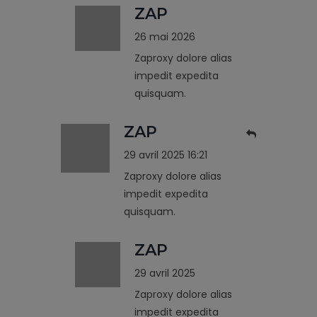
ZAP
26 mai 2026
Zaproxy dolore alias
impedit expedita
quisquam.
ZAP
29 avril 2025 16:21
Zaproxy dolore alias
impedit expedita
quisquam.
ZAP
29 avril 2025
Zaproxy dolore alias
impedit expedita