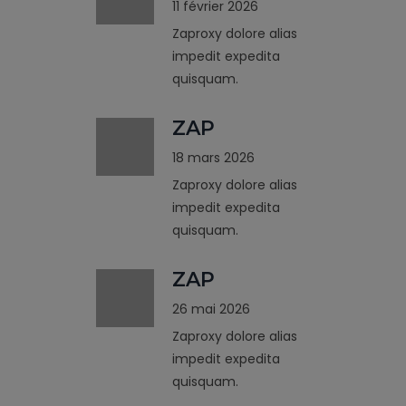
11 février 2026
Zaproxy dolore alias
impedit expedita
quisquam.
ZAP
18 mars 2026
Zaproxy dolore alias
impedit expedita
quisquam.
ZAP
26 mai 2026
Zaproxy dolore alias
impedit expedita
quisquam.