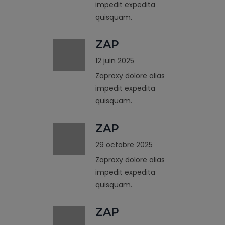
impedit expedita
quisquam.
ZAP
12 juin 2025
Zaproxy dolore alias
impedit expedita
quisquam.
ZAP
29 octobre 2025
Zaproxy dolore alias
impedit expedita
quisquam.
ZAP