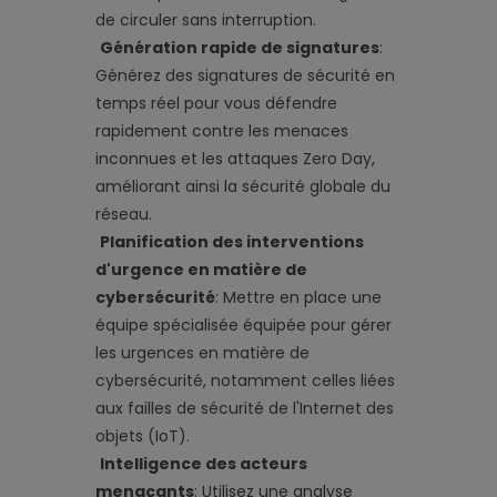
de circuler sans interruption.
Génération rapide de signatures
:
Générez des signatures de sécurité en
temps réel pour vous défendre
rapidement contre les menaces
inconnues et les attaques Zero Day,
améliorant ainsi la sécurité globale du
réseau.
Planification des interventions
d'urgence en matière de
cybersécurité
: Mettre en place une
équipe spécialisée équipée pour gérer
les urgences en matière de
cybersécurité, notamment celles liées
aux failles de sécurité de l'Internet des
objets (IoT).
Intelligence des acteurs
menaçants
: Utilisez une analyse