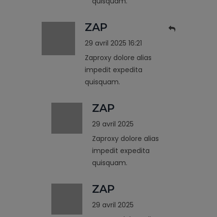
quisquam.
ZAP
29 avril 2025 16:21
Zaproxy dolore alias
impedit expedita
quisquam.
ZAP
29 avril 2025
Zaproxy dolore alias
impedit expedita
quisquam.
ZAP
29 avril 2025