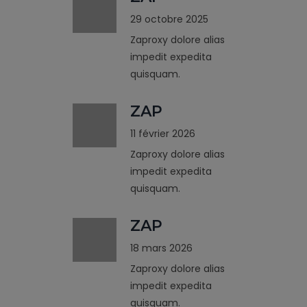
29 octobre 2025
Zaproxy dolore alias
impedit expedita
quisquam.
ZAP
11 février 2026
Zaproxy dolore alias
impedit expedita
quisquam.
ZAP
18 mars 2026
Zaproxy dolore alias
impedit expedita
quisquam.