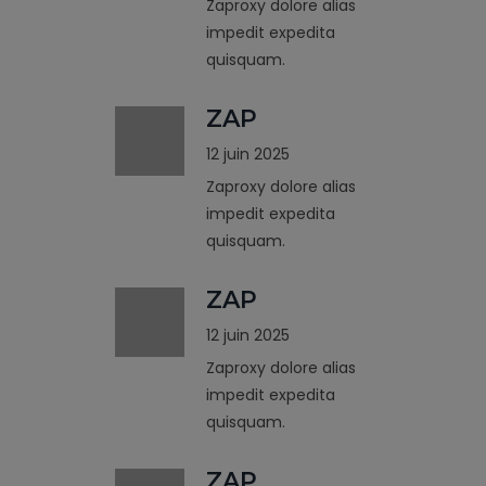
Zaproxy dolore alias
impedit expedita
quisquam.
ZAP
12 juin 2025
Zaproxy dolore alias
impedit expedita
quisquam.
ZAP
12 juin 2025
Zaproxy dolore alias
impedit expedita
quisquam.
ZAP