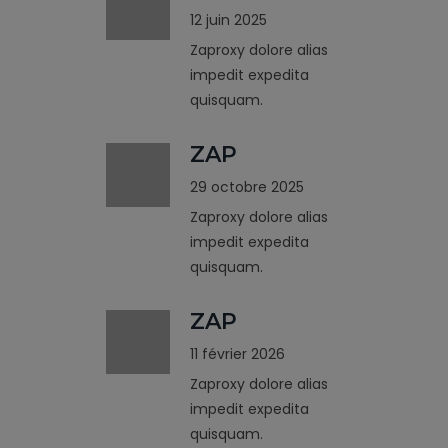
12 juin 2025
Zaproxy dolore alias
impedit expedita
quisquam.
ZAP
29 octobre 2025
Zaproxy dolore alias
impedit expedita
quisquam.
ZAP
11 février 2026
Zaproxy dolore alias
impedit expedita
quisquam.