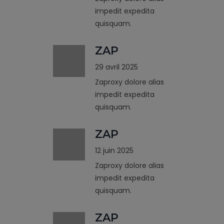
impedit expedita
quisquam.
ZAP
29 avril 2025
Zaproxy dolore alias
impedit expedita
quisquam.
ZAP
12 juin 2025
Zaproxy dolore alias
impedit expedita
quisquam.
ZAP