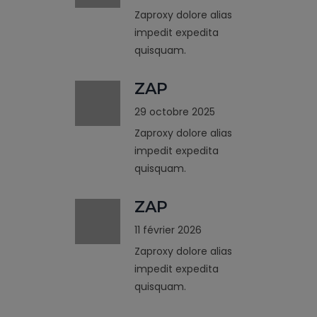
Zaproxy dolore alias
impedit expedita
quisquam.
ZAP
29 octobre 2025
Zaproxy dolore alias
impedit expedita
quisquam.
ZAP
11 février 2026
Zaproxy dolore alias
impedit expedita
quisquam.