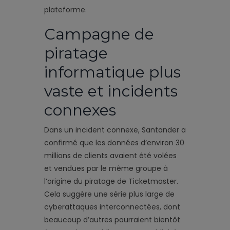
plateforme.
Campagne de
piratage
informatique plus
vaste et incidents
connexes
Dans un incident connexe, Santander a
confirmé que les données d’environ 30
millions de clients avaient été volées
et vendues par le même groupe à
l’origine du piratage de Ticketmaster.
Cela suggère une série plus large de
cyberattaques interconnectées, dont
beaucoup d’autres pourraient bientôt