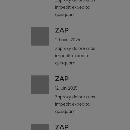
impedit expedita
quisquam.
ZAP
29 avril 2025
Zaproxy dolore alias
impedit expedita
quisquam.
ZAP
12 juin 2025
Zaproxy dolore alias
impedit expedita
quisquam.
ZAP