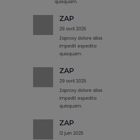
quisquam.
ZAP
29 avril 2025
Zaproxy dolore alias
impedit expedita
quisquam.
ZAP
29 avril 2025
Zaproxy dolore alias
impedit expedita
quisquam.
ZAP
12 juin 2025