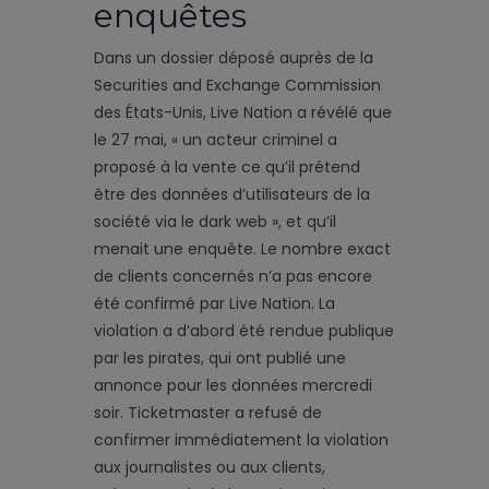
enquêtes
Dans un dossier déposé auprès de la
Securities and Exchange Commission
des États-Unis, Live Nation a révélé que
le 27 mai, « un acteur criminel a
proposé à la vente ce qu’il prétend
être des données d’utilisateurs de la
société via le dark web », et qu’il
menait une enquête. Le nombre exact
de clients concernés n’a pas encore
été confirmé par Live Nation. La
violation a d’abord été rendue publique
par les pirates, qui ont publié une
annonce pour les données mercredi
soir. Ticketmaster a refusé de
confirmer immédiatement la violation
aux journalistes ou aux clients,