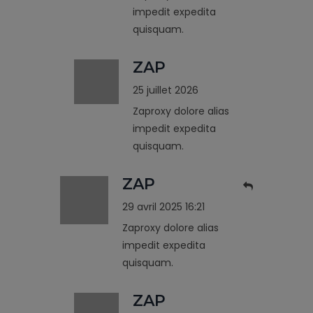
impedit expedita
quisquam.
ZAP
25 juillet 2026
Zaproxy dolore alias
impedit expedita
quisquam.
ZAP
29 avril 2025 16:21
Zaproxy dolore alias
impedit expedita
quisquam.
ZAP