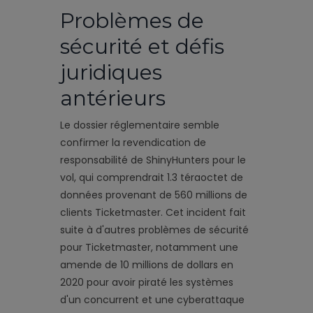
Problèmes de
sécurité et défis
juridiques
antérieurs
Le dossier réglementaire semble
confirmer la revendication de
responsabilité de ShinyHunters pour le
vol, qui comprendrait 1.3 téraoctet de
données provenant de 560 millions de
clients Ticketmaster. Cet incident fait
suite à d'autres problèmes de sécurité
pour Ticketmaster, notamment une
amende de 10 millions de dollars en
2020 pour avoir piraté les systèmes
d'un concurrent et une cyberattaque