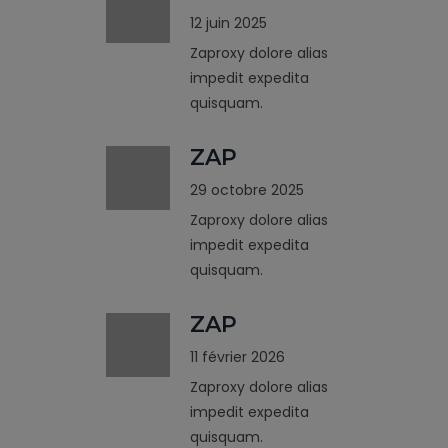
12 juin 2025
Zaproxy dolore alias
impedit expedita
quisquam.
ZAP
29 octobre 2025
Zaproxy dolore alias
impedit expedita
quisquam.
ZAP
11 février 2026
Zaproxy dolore alias
impedit expedita
quisquam.