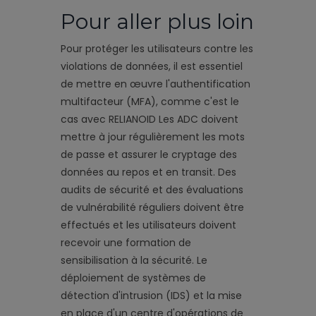
Pour aller plus loin
Pour protéger les utilisateurs contre les
violations de données, il est essentiel
de mettre en œuvre l'authentification
multifacteur (MFA), comme c'est le
cas avec RELIANOID Les ADC doivent
mettre à jour régulièrement les mots
de passe et assurer le cryptage des
données au repos et en transit. Des
audits de sécurité et des évaluations
de vulnérabilité réguliers doivent être
effectués et les utilisateurs doivent
recevoir une formation de
sensibilisation à la sécurité. Le
déploiement de systèmes de
détection d'intrusion (IDS) et la mise
en place d'un centre d'opérations de