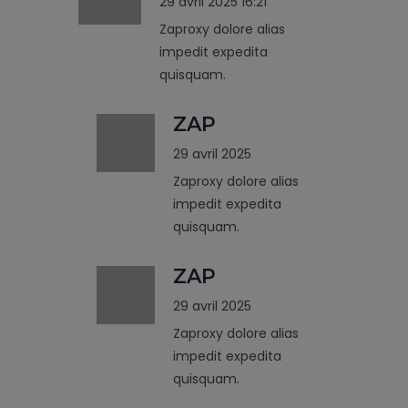
29 avril 2025 16:21
Zaproxy dolore alias
impedit expedita
quisquam.
ZAP
29 avril 2025
Zaproxy dolore alias
impedit expedita
quisquam.
ZAP
29 avril 2025
Zaproxy dolore alias
impedit expedita
quisquam.