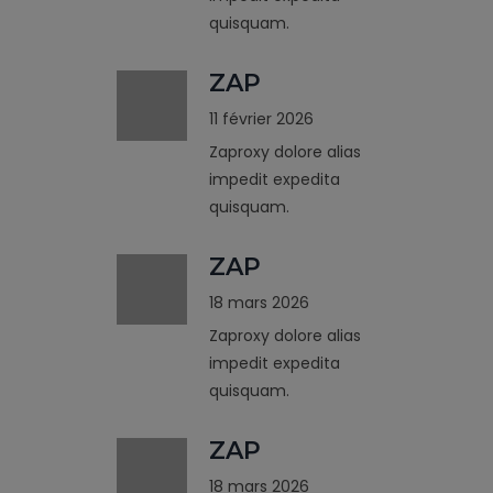
quisquam.
ZAP
11 février 2026
Zaproxy dolore alias
impedit expedita
quisquam.
ZAP
18 mars 2026
Zaproxy dolore alias
impedit expedita
quisquam.
ZAP
18 mars 2026