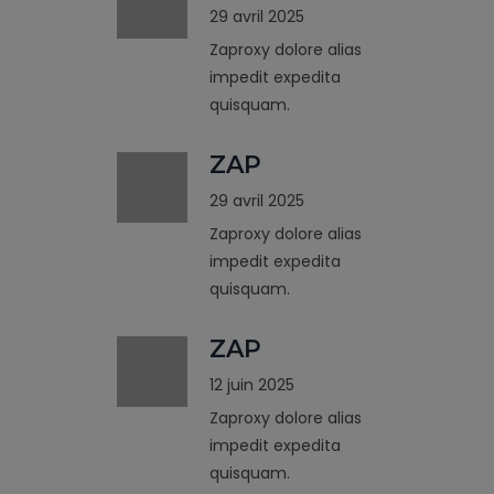
29 avril 2025
Zaproxy dolore alias
impedit expedita
quisquam.
ZAP
29 avril 2025
Zaproxy dolore alias
impedit expedita
quisquam.
ZAP
12 juin 2025
Zaproxy dolore alias
impedit expedita
quisquam.