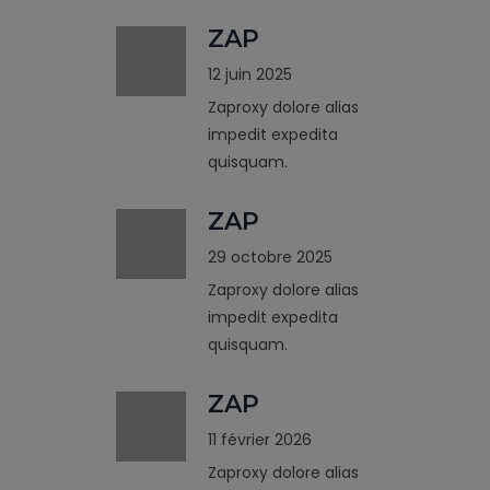
ZAP
12 juin 2025
Zaproxy dolore alias
impedit expedita
quisquam.
ZAP
29 octobre 2025
Zaproxy dolore alias
impedit expedita
quisquam.
ZAP
11 février 2026
Zaproxy dolore alias