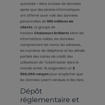
autorisée » dans sa base de données
après que des pirates informatiques
ont affirmé avoir volé des données
personnelles de
560 millions de
clients
. Le groupe de
hackers
Chasseurs brillants
Selon les
informations volées, les données
comprennent les noms, les adresses,
les numéros de téléphone et les détails
partiels des cartes de crédit des
utilisateurs de Ticketmaster dans le
monde entier. Ils exigeraient un
$
500,000 rançon
pour empêcher que
les données soient vendues à des tiers.
Dépôt
réglementaire et