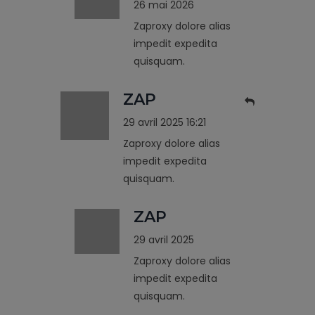
26 mai 2026
Zaproxy dolore alias
impedit expedita
quisquam.
ZAP
29 avril 2025 16:21
Zaproxy dolore alias
impedit expedita
quisquam.
ZAP
29 avril 2025
Zaproxy dolore alias
impedit expedita
quisquam.