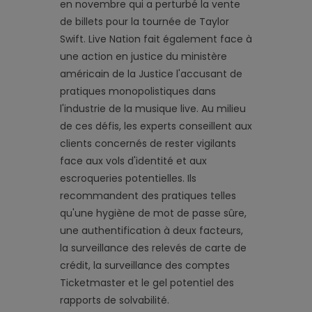
en novembre qui a perturbé la vente
de billets pour la tournée de Taylor
Swift. Live Nation fait également face à
une action en justice du ministère
américain de la Justice l'accusant de
pratiques monopolistiques dans
l'industrie de la musique live. Au milieu
de ces défis, les experts conseillent aux
clients concernés de rester vigilants
face aux vols d'identité et aux
escroqueries potentielles. Ils
recommandent des pratiques telles
qu'une hygiène de mot de passe sûre,
une authentification à deux facteurs,
la surveillance des relevés de carte de
crédit, la surveillance des comptes
Ticketmaster et le gel potentiel des
rapports de solvabilité.