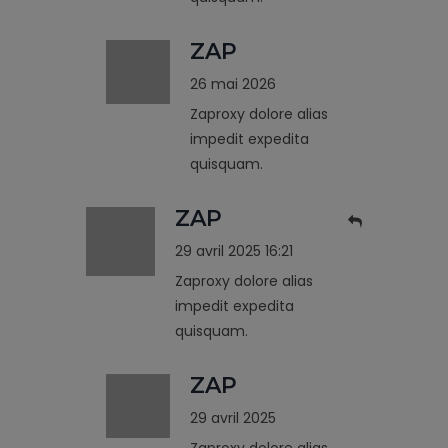
ZAP
26 mai 2026
Zaproxy dolore alias
impedit expedita
quisquam.
ZAP
29 avril 2025 16:21
Zaproxy dolore alias
impedit expedita
quisquam.
ZAP
29 avril 2025
Zaproxy dolore alias