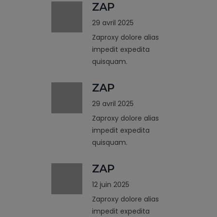
ZAP
29 avril 2025
Zaproxy dolore alias
impedit expedita
quisquam.
ZAP
29 avril 2025
Zaproxy dolore alias
impedit expedita
quisquam.
ZAP
12 juin 2025
Zaproxy dolore alias
impedit expedita