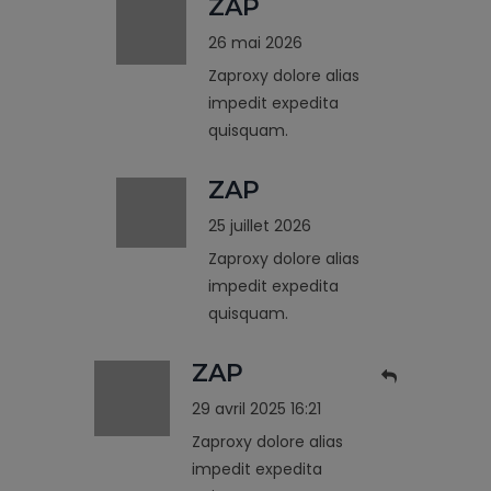
ZAP
26 mai 2026
Zaproxy dolore alias
impedit expedita
quisquam.
ZAP
25 juillet 2026
Zaproxy dolore alias
impedit expedita
quisquam.
ZAP
29 avril 2025 16:21
Zaproxy dolore alias
impedit expedita