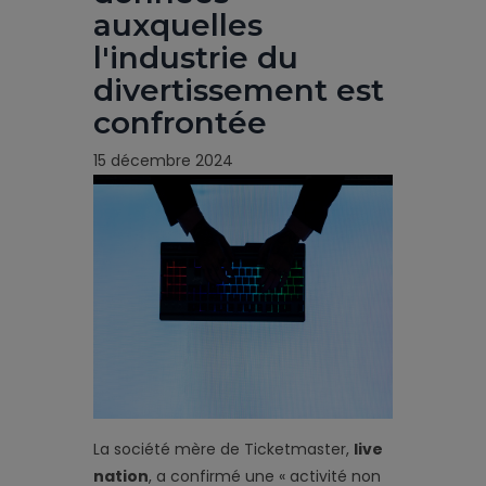
auxquelles
l'industrie du
divertissement est
confrontée
15 décembre 2024
La société mère de Ticketmaster,
live
nation
, a confirmé une « activité non