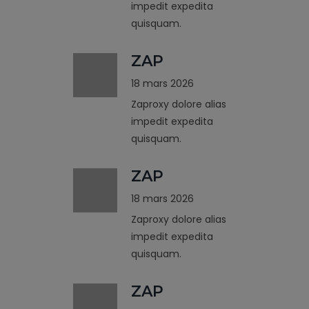
impedit expedita
quisquam.
ZAP
18 mars 2026
Zaproxy dolore alias
impedit expedita
quisquam.
ZAP
18 mars 2026
Zaproxy dolore alias
impedit expedita
quisquam.
ZAP