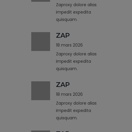
Zaproxy dolore alias
impedit expedita
quisquam.
ZAP
18 mars 2026
Zaproxy dolore alias
impedit expedita
quisquam.
ZAP
18 mars 2026
Zaproxy dolore alias
impedit expedita
quisquam.