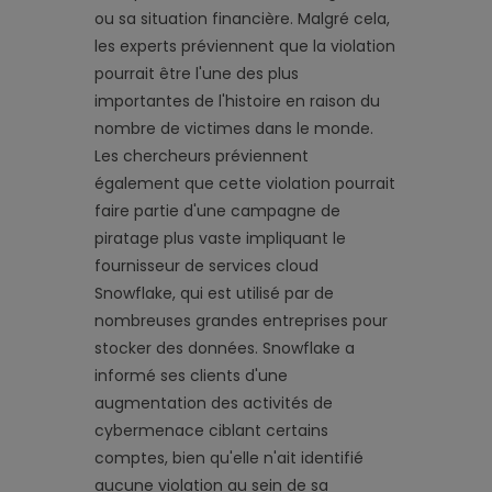
ou sa situation financière. Malgré cela,
les experts préviennent que la violation
pourrait être l'une des plus
importantes de l'histoire en raison du
nombre de victimes dans le monde.
Les chercheurs préviennent
également que cette violation pourrait
faire partie d'une campagne de
piratage plus vaste impliquant le
fournisseur de services cloud
Snowflake, qui est utilisé par de
nombreuses grandes entreprises pour
stocker des données. Snowflake a
informé ses clients d'une
augmentation des activités de
cybermenace ciblant certains
comptes, bien qu'elle n'ait identifié
aucune violation au sein de sa