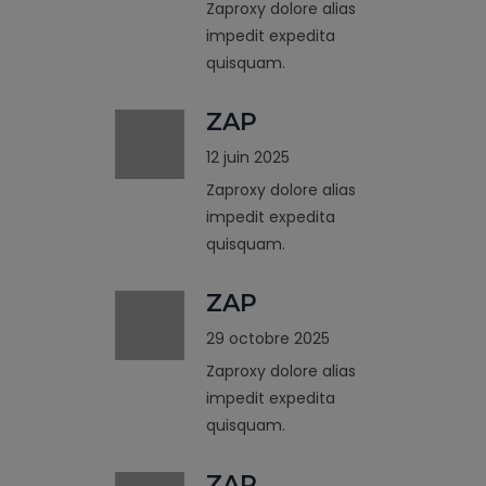
Zaproxy dolore alias
impedit expedita
quisquam.
ZAP
12 juin 2025
Zaproxy dolore alias
impedit expedita
quisquam.
ZAP
29 octobre 2025
Zaproxy dolore alias
impedit expedita
quisquam.
ZAP