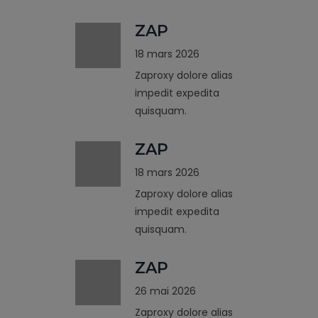
ZAP
18 mars 2026
Zaproxy dolore alias
impedit expedita
quisquam.
ZAP
18 mars 2026
Zaproxy dolore alias
impedit expedita
quisquam.
ZAP
26 mai 2026
Zaproxy dolore alias