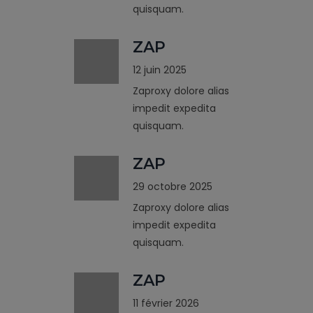
quisquam.
ZAP
12 juin 2025
Zaproxy dolore alias
impedit expedita
quisquam.
ZAP
29 octobre 2025
Zaproxy dolore alias
impedit expedita
quisquam.
ZAP
11 février 2026