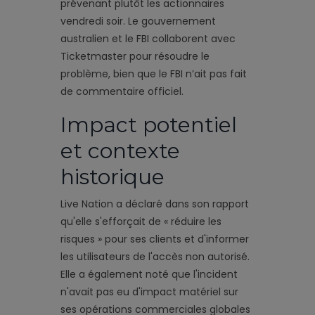
prévenant plutôt les actionnaires
vendredi soir. Le gouvernement
australien et le FBI collaborent avec
Ticketmaster pour résoudre le
problème, bien que le FBI n’ait pas fait
de commentaire officiel.
Impact potentiel
et contexte
historique
Live Nation a déclaré dans son rapport
qu'elle s'efforçait de « réduire les
risques » pour ses clients et d'informer
les utilisateurs de l'accès non autorisé.
Elle a également noté que l'incident
n'avait pas eu d'impact matériel sur
ses opérations commerciales globales