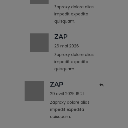
Zaproxy dolore alias
impedit expedita
quisquam.
ZAP
26 mai 2026
Zaproxy dolore alias
impedit expedita
quisquam.
ZAP
29 avril 2025 16:21
Zaproxy dolore alias
impedit expedita
quisquam.