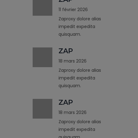
11 février 2026
Zaproxy dolore alias
impedit expedita
quisquam.
ZAP
18 mars 2026
Zaproxy dolore alias
impedit expedita
quisquam.
ZAP
18 mars 2026
Zaproxy dolore alias
impedit expedita
quisquam.