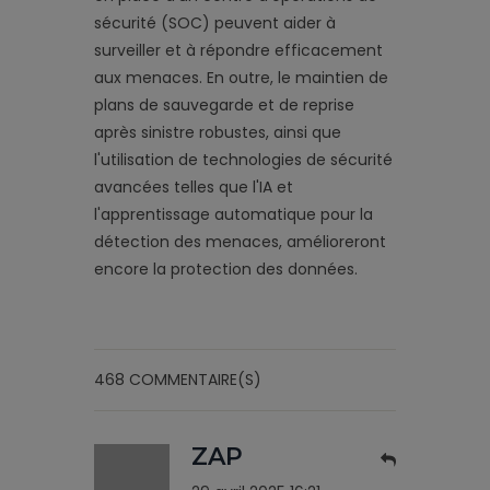
sécurité (SOC) peuvent aider à
surveiller et à répondre efficacement
aux menaces. En outre, le maintien de
plans de sauvegarde et de reprise
après sinistre robustes, ainsi que
l'utilisation de technologies de sécurité
avancées telles que l'IA et
l'apprentissage automatique pour la
détection des menaces, amélioreront
encore la protection des données.
468 COMMENTAIRE(S)
ZAP