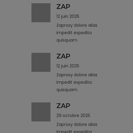
ZAP
12 juin 2025
Zaproxy dolore alias
impedit expedita
quisquam.
ZAP
12 juin 2025
Zaproxy dolore alias
impedit expedita
quisquam.
ZAP
29 octobre 2025
Zaproxy dolore alias
impedit expedita